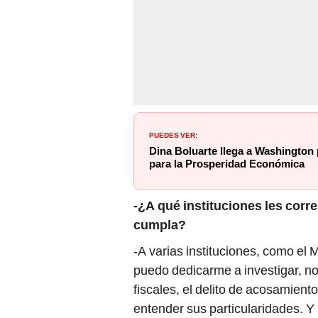
PUEDES VER:
Dina Boluarte llega a Washington 
para la Prosperidad Económica
-¿A qué instituciones les corre
cumpla?
-A varias instituciones, como el M
puedo dedicarme a investigar, no 
fiscales, el delito de acosamiento
entender sus particularidades. Y 