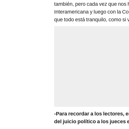
también, pero cada vez que nos 
Interamericana y luego con la Co
que todo está tranquilo, como si 
-Para recordar a los lectores, 
del juicio político a los jueces