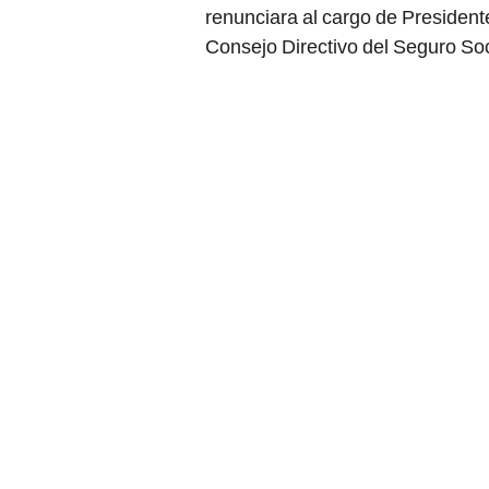
renunciara al cargo de President
Consejo Directivo del Seguro Soc