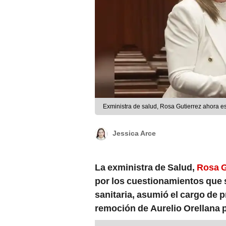
Exministra de salud, Rosa Gutierrez ahora e
Jessica Arce
La exministra de Salud,
Rosa G
por los cuestionamientos que s
sanitaria, asumió el cargo de 
remoción de Aurelio Orellana 