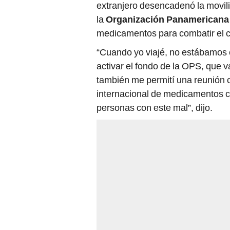
extranjero desencadenó la movil
la
Organización Panamericana 
medicamentos para combatir el c
“Cuando yo viajé, no estábamos 
activar el fondo de la OPS, que v
también me permití una reunión c
internacional de medicamentos c
personas con este mal”, dijo.