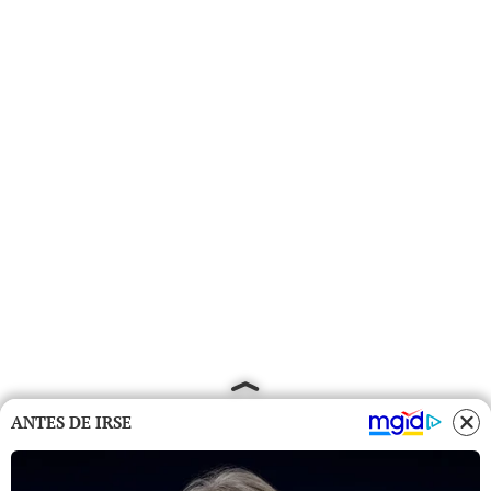
ANTES DE IRSE