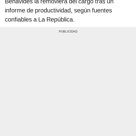
Benavides la removiera del cargo tras un
informe de productividad, según fuentes
confiables a La República.