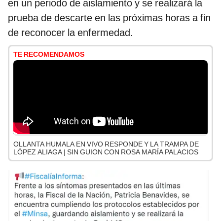
en un periodo de aislamiento y se realizará la
prueba de descarte en las próximas horas a fin
de reconocer la enfermedad.
TE RECOMENDAMOS
OLLANTA HUMALA EN VIVO RESPONDE Y LA TRAMPA DE
LÓPEZ ALIAGA | SIN GUION CON ROSA MARÍA PALACIOS