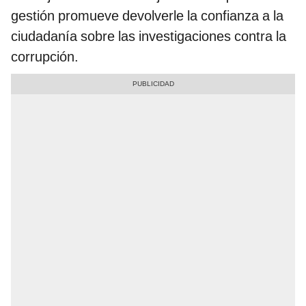
gestión promueve devolverle la confianza a la
ciudadanía sobre las investigaciones contra la
corrupción.