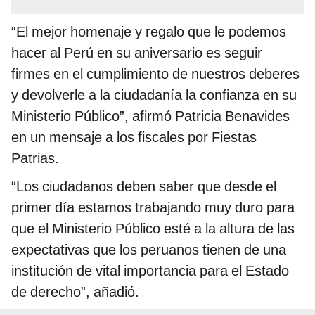
“El mejor homenaje y regalo que le podemos
hacer al Perú en su aniversario es seguir
firmes en el cumplimiento de nuestros deberes
y devolverle a la ciudadanía la confianza en su
Ministerio Público”, afirmó Patricia Benavides
en un mensaje a los fiscales por Fiestas
Patrias.
“Los ciudadanos deben saber que desde el
primer día estamos trabajando muy duro para
que el Ministerio Público esté a la altura de las
expectativas que los peruanos tienen de una
institución de vital importancia para el Estado
de derecho”, añadió.