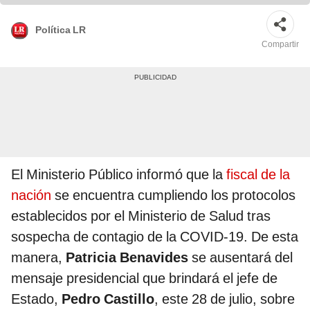
Política LR
Compartir
El Ministerio Público informó que la
fiscal de la
nación
se encuentra cumpliendo los protocolos
establecidos por el Ministerio de Salud tras
sospecha de contagio de la COVID-19. De esta
manera,
Patricia Benavides
se ausentará del
mensaje presidencial que brindará el jefe de
Estado,
Pedro Castillo
,
este 28 de julio, sobre