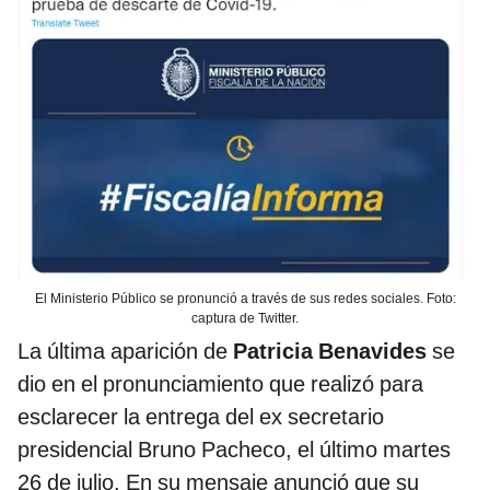
El Ministerio Público se pronunció a través de sus redes sociales. Foto:
captura de Twitter.
La última aparición de
Patricia Benavides
se
dio en el pronunciamiento que realizó para
esclarecer la entrega del ex secretario
presidencial Bruno Pacheco, el último martes
26 de julio. En su mensaje anunció que su