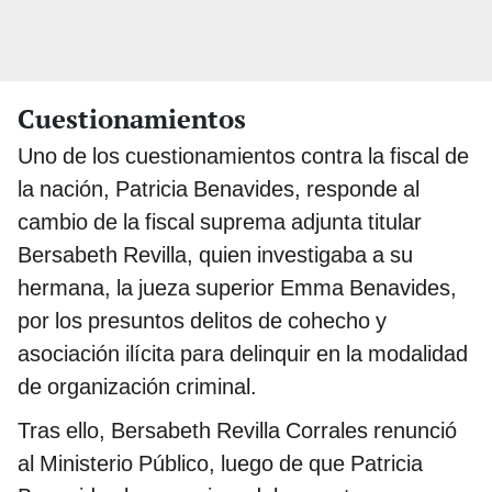
Cuestionamientos
Uno de los cuestionamientos contra la fiscal de
la nación, Patricia Benavides, responde al
cambio de la fiscal suprema adjunta titular
Bersabeth Revilla, quien investigaba a su
hermana, la jueza superior Emma Benavides,
por los presuntos delitos de cohecho y
asociación ilícita para delinquir en la modalidad
de organización criminal.
Tras ello, Bersabeth Revilla Corrales renunció
al Ministerio Público, luego de que Patricia