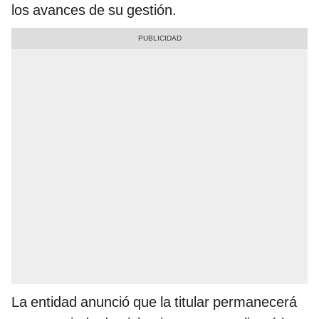
los avances de su gestión.
La entidad anunció que la titular permanecerá