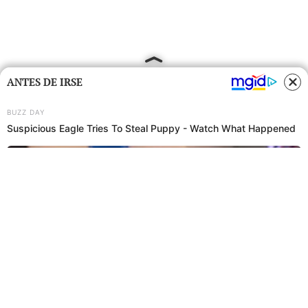
ANTES DE IRSE