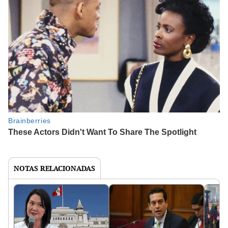
NOTAS RELACIONADAS