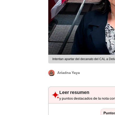
Intentan apartar del decanato del CAL a Del
Ariadna Yaya
Leer resumen
y puntos destacados de la nota con
Punto