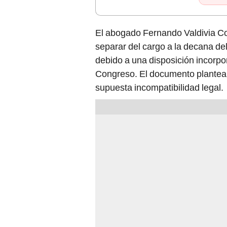
El abogado Fernando Valdivia Co
separar del cargo a la decana d
debido a una disposición incorpor
Congreso. El documento plantea 
supuesta incompatibilidad legal.