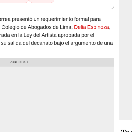
rrea presentó un requerimiento formal para
el Colegio de Abogados de Lima,
Delia Espinoza
,
ada en la Ley del Artista aprobada por el
su salida del decanato bajo el argumento de una