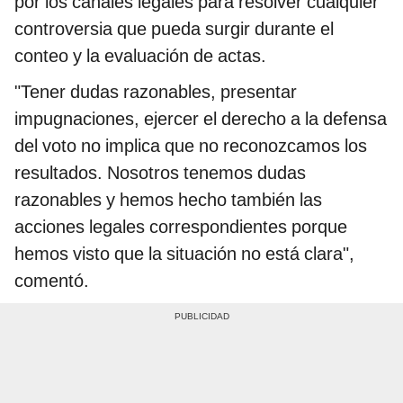
por los canales legales para resolver cualquier
controversia que pueda surgir durante el
conteo y la evaluación de actas.
"Tener dudas razonables, presentar
impugnaciones, ejercer el derecho a la defensa
del voto no implica que no reconozcamos los
resultados. Nosotros tenemos dudas
razonables y hemos hecho también las
acciones legales correspondientes porque
hemos visto que la situación no está clara",
comentó.