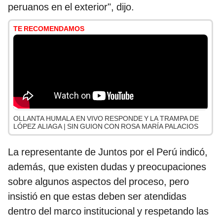
peruanos en el exterior", dijo.
TE RECOMENDAMOS
OLLANTA HUMALA EN VIVO RESPONDE Y LA TRAMPA DE
LÓPEZ ALIAGA | SIN GUION CON ROSA MARÍA PALACIOS
La representante de Juntos por el Perú indicó,
además, que existen dudas y preocupaciones
sobre algunos aspectos del proceso, pero
insistió en que estas deben ser atendidas
dentro del marco institucional y respetando las