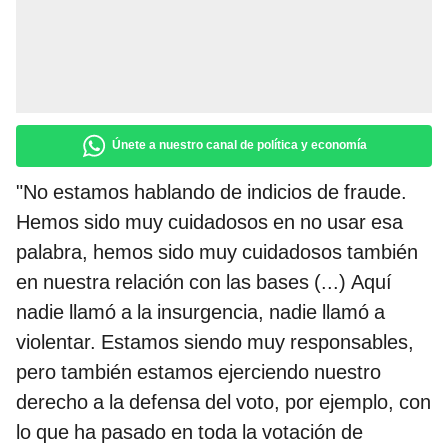
Únete a nuestro canal de política y economía
"No estamos hablando de indicios de fraude.
Hemos sido muy cuidadosos en no usar esa
palabra, hemos sido muy cuidadosos también
en nuestra relación con las bases (...) Aquí
nadie llamó a la insurgencia, nadie llamó a
violentar. Estamos siendo muy responsables,
pero también estamos ejerciendo nuestro
derecho a la defensa del voto, por ejemplo, con
lo que ha pasado en toda la votación de