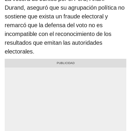
Durand, aseguró que su agrupación política no
sostiene que exista un fraude electoral y
remarcó que la defensa del voto no es
incompatible con el reconocimiento de los
resultados que emitan las autoridades
electorales.