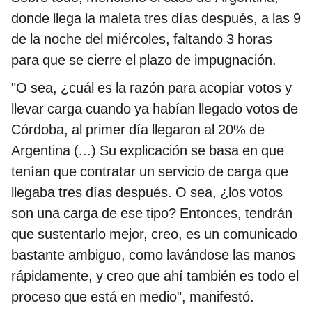
donde llega la maleta tres días después, a las 9
de la noche del miércoles, faltando 3 horas
para que se cierre el plazo de impugnación.
"O sea, ¿cuál es la razón para acopiar votos y
llevar carga cuando ya habían llegado votos de
Córdoba, al primer día llegaron al 20% de
Argentina (...) Su explicación se basa en que
tenían que contratar un servicio de carga que
llegaba tres días después. O sea, ¿los votos
son una carga de ese tipo? Entonces, tendrán
que sustentarlo mejor, creo, es un comunicado
bastante ambiguo, como lavándose las manos
rápidamente, y creo que ahí también es todo el
proceso que está en medio", manifestó.