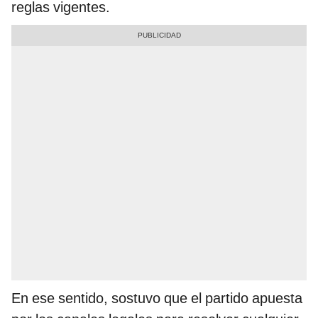
reglas vigentes.
En ese sentido, sostuvo que el partido apuesta