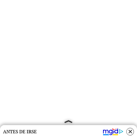
ANTES DE IRSE