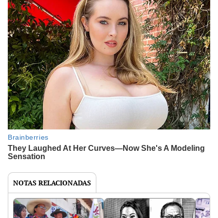
NOTAS RELACIONADAS