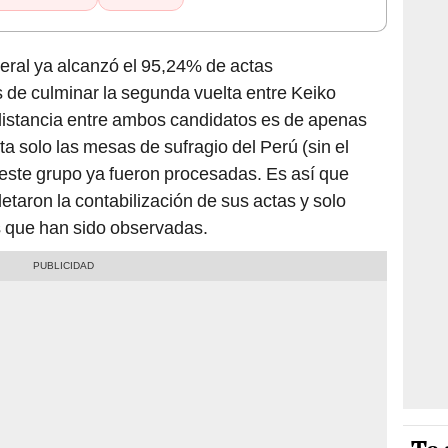
eral ya alcanzó el 95,24% de actas
 de culminar la segunda vuelta entre Keiko
distancia entre ambos candidatos es de apenas
ta solo las mesas de sufragio del Perú (sin el
 este grupo ya fueron procesadas. Es así que
etaron la contabilización de sus actas y solo
s que han sido observadas.