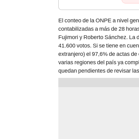
El conteo de la ONPE a nivel gen
contabilizadas a más de 28 horas
Fujimori y Roberto Sánchez. La 
41.600 votos. Si se tiene en cuen
extranjero) el 97,6% de actas de
varias regiones del país ya compl
quedan pendientes de revisar la