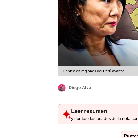
Conteo en regiones del Perú avanza.
Diego Alva
Leer resumen
y puntos destacados de la nota con
Punto