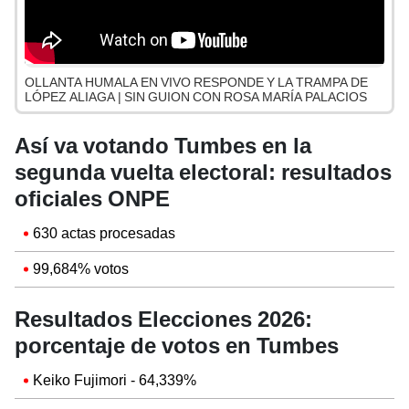
OLLANTA HUMALA EN VIVO RESPONDE Y LA TRAMPA DE
LÓPEZ ALIAGA | SIN GUION CON ROSA MARÍA PALACIOS
Así va votando Tumbes en la
segunda vuelta electoral: resultados
oficiales ONPE
630 actas procesadas
99,684% votos
Resultados Elecciones 2026:
porcentaje de votos en Tumbes
Keiko Fujimori - 64,339%