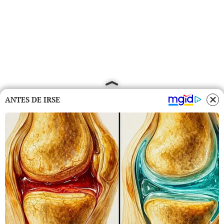
ANTES DE IRSE