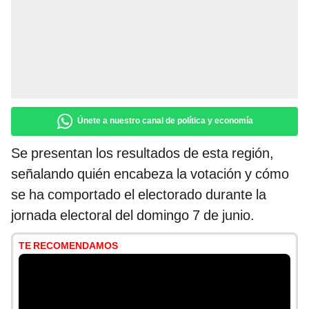
Únete a nuestro canal de política y economía
Se presentan los resultados de esta región,
señalando quién encabeza la votación y cómo
se ha comportado el electorado durante la
jornada electoral del domingo 7 de junio.
TE RECOMENDAMOS