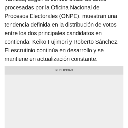
procesadas por la Oficina Nacional de
Procesos Electorales (ONPE), muestran una
tendencia definida en la distribución de votos
entre los dos principales candidatos en
contienda: Keiko Fujimori y Roberto Sánchez.
El escrutinio continúa en desarrollo y se
mantiene en actualización constante.