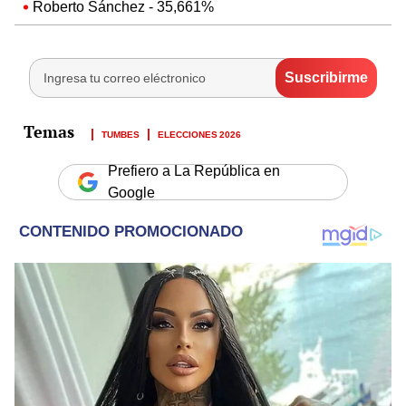
Roberto Sánchez - 35,661%
TUMBES
ELECCIONES 2026
Prefiero a La República en
Google