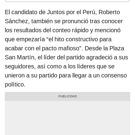
El candidato de Juntos por el Perú, Roberto
Sánchez, también se pronunció tras conocer
los resultados del conteo rápido y mencionó
que empezaría “el hito constructivo para
acabar con el pacto mafioso”. Desde la Plaza
San Martín, el líder del partido agradeció a sus
seguidores, así como a los líderes que se
unieron a su partido para llegar a un consenso
político.