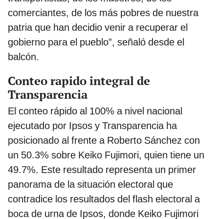
comerciantes, de los más pobres de nuestra
patria que han decidio venir a recuperar el
gobierno para el pueblo”, señaló desde el
balcón.
Conteo rapido integral de
Transparencia
El conteo rápido al 100% a nivel nacional
ejecutado por Ipsos y Transparencia ha
posicionado al frente a Roberto Sánchez con
un 50.3% sobre Keiko Fujimori, quien tiene un
49.7%. Este resultado representa un primer
panorama de la situación electoral que
contradice los resultados del flash electoral a
boca de urna de Ipsos, donde Keiko Fujimori