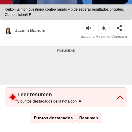
Keiko Fujimori cuestiona conteo rápido y pide esperar resultados oficiales. |
Composición/LR
Jazmín Bianchi
Escuchar
Resumen
Compartir
Leer resumen
y puntos destacados de la nota con IA
Puntos destacados
Resumen