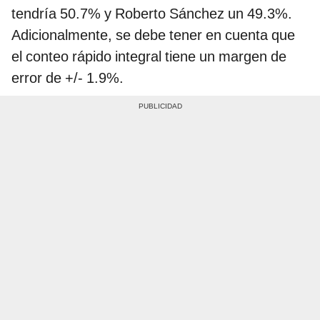
tendría 50.7% y Roberto Sánchez un 49.3%.
Adicionalmente, se debe tener en cuenta que
el conteo rápido integral tiene un margen de
error de +/- 1.9%.