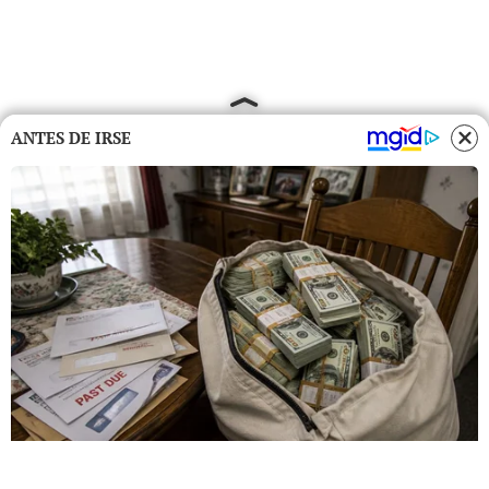
ANTES DE IRSE