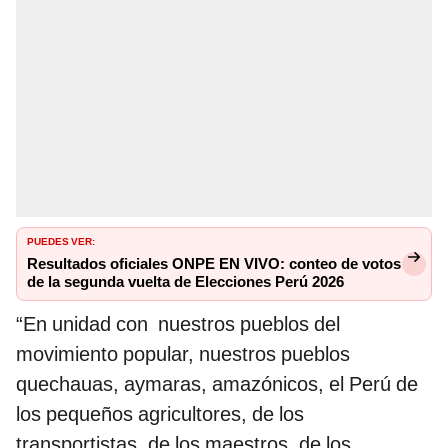
PUEDES VER:
Resultados oficiales ONPE EN VIVO: conteo de votos
de la segunda vuelta de Elecciones Perú 2026
“En unidad con nuestros pueblos del
movimiento popular, nuestros pueblos
quechauas, aymaras, amazónicos, el Perú de
los pequeños agricultores, de los
transportistas, de los maestros, de los