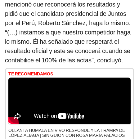
mencionó que reconocerá los resultados y
pidió que el candidato presidencial de Juntos
por el Perú, Roberto Sánchez, haga lo mismo.
“(…) instamos a que nuestro competidor haga
lo mismo. Él ha señalado que respetará el
resultado oficial y este se conocerá cuando se
contabilice el 100% de las actas", concluyó.
TE RECOMENDAMOS
OLLANTA HUMALA EN VIVO RESPONDE Y LA TRAMPA DE
LÓPEZ ALIAGA | SIN GUION CON ROSA MARÍA PALACIOS