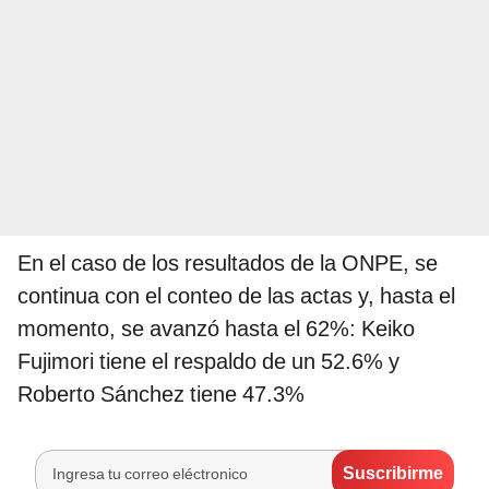
En el caso de los resultados de la ONPE, se
continua con el conteo de las actas y, hasta el
momento, se avanzó hasta el 62%: Keiko
Fujimori tiene el respaldo de un 52.6% y
Roberto Sánchez tiene 47.3%