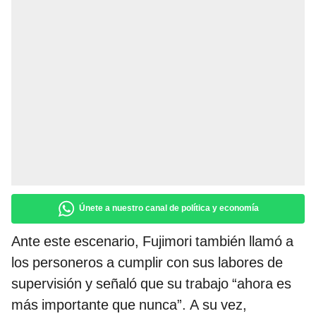
Únete a nuestro canal de política y economía
Ante este escenario, Fujimori también llamó a
los personeros a cumplir con sus labores de
supervisión y señaló que su trabajo “ahora es
más importante que nunca”. A su vez,