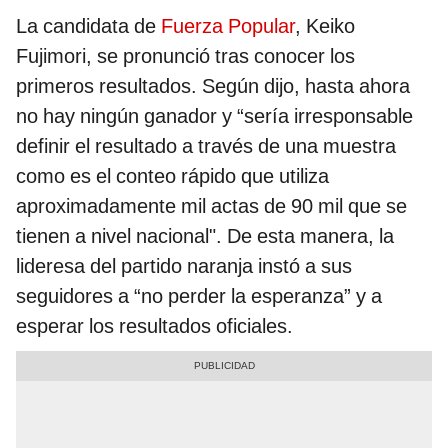
La candidata de
Fuerza Popular
, Keiko
Fujimori, se pronunció tras conocer los
primeros resultados. Según dijo, hasta ahora
no hay ningún ganador y “sería irresponsable
definir el resultado a través de una muestra
como es el conteo rápido que utiliza
aproximadamente mil actas de 90 mil que se
tienen a nivel nacional". De esta manera, la
lideresa del partido naranja instó a sus
seguidores a “no perder la esperanza” y a
esperar los resultados oficiales.