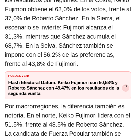
Fujimori obtiene el 63,0% de los votos, frente al
37,0% de Roberto Sánchez. En la Sierra, el
escenario se invierte: Fujimori alcanza el
31,3%, mientras que Sánchez acumula el
68,7%. En la Selva, Sánchez también se
impone con el 56,2% de las preferencias,
frente al 43,8% de Fujimori.
PUEDES VER:
Flash Electoral Datum: Keiko Fujimori con 50,53% y
Roberto Sánchez con 49,47% en los resultados de la
segunda vuelta
Por macrorregiones, la diferencia también es
notoria. En el norte, Keiko Fujimori lidera con el
51.5%, frente al 48.5% de Roberto Sánchez.
La candidata de Fuerza Popular también se