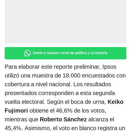
Únete a nuestro canal de política y economía
Para elaborar este reporte preliminar, Ipsos
utilizó una muestra de 18.000 encuestados con
cobertura a nivel nacional. Los resultados
presentados corresponden a esta segunda
vuelta electoral. Según el boca de urna,
Keiko
Fujimori
obtiene el 46,6% de los votos,
mientras que
Roberto Sánchez
alcanza el
45,4%. Asimismo, el voto en blanco registra un