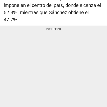
impone en el centro del país, donde alcanza el
52.3%, mientras que Sánchez obtiene el
47.7%.