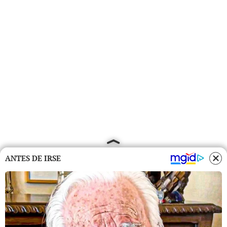
ANTES DE IRSE