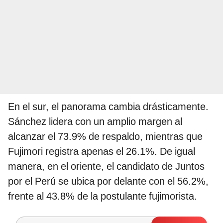
En el sur, el panorama cambia drásticamente.
Sánchez lidera con un amplio margen al
alcanzar el 73.9% de respaldo, mientras que
Fujimori registra apenas el 26.1%. De igual
manera, en el oriente, el candidato de Juntos
por el Perú se ubica por delante con el 56.2%,
frente al 43.8% de la postulante fujimorista.