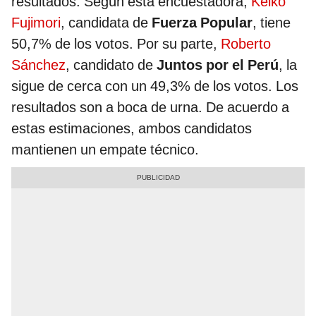
resultados. Según esta encuestadora,
Keiko
Fujimori
, candidata de
Fuerza Popular
, tiene
50,7% de los votos. Por su parte,
Roberto
Sánchez
, candidato de
Juntos por el Perú
, la
sigue de cerca con un 49,3% de los votos. Los
resultados son a boca de urna. De acuerdo a
estas estimaciones, ambos candidatos
mantienen un empate técnico.