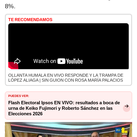
8%.
TE RECOMENDAMOS
OLLANTA HUMALA EN VIVO RESPONDE Y LA TRAMPA DE
LÓPEZ ALIAGA | SIN GUION CON ROSA MARÍA PALACIOS
PUEDES VER:
Flash Electoral Ipsos EN VIVO: resultados a boca de
urna de Keiko Fujimori y Roberto Sánchez en las
Elecciones 2026