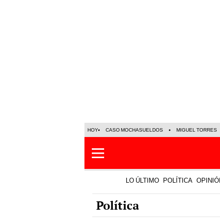
HOY
CASO MOCHASUELDOS
MIGUEL TORRES
LO ÚLTIMO
POLÍTICA
OPINIÓ
Política