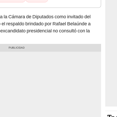
ó a la Cámara de Diputados como invitado del
ó el respaldo brindado por Rafael Belaúnde a
l excandidato presidencial no consultó con la