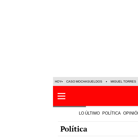
HOY
CASO MOCHASUELDOS
MIGUEL TORRES
LO ÚLTIMO
POLÍTICA
OPINIÓ
Política