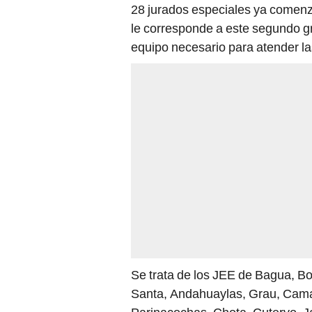
28 jurados especiales ya comenzó
le corresponde a este segundo gr
equipo necesario para atender la
Se trata de los JEE de Bagua, 
Santa, Andahuaylas, Grau, Cama