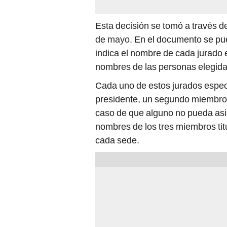
Esta decisión se tomó a través 
de mayo.
En el documento se pued
indica el nombre de cada jurado 
nombres de las personas elegida
Cada uno de estos jurados espec
presidente, un segundo miembro 
caso de que alguno no pueda asist
nombres de los tres miembros tit
cada sede.