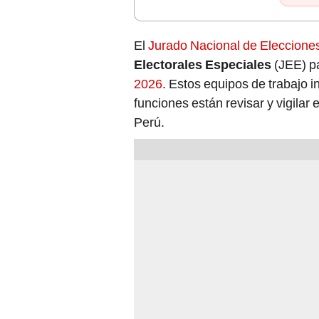
El
Jurado Nacional de Eleccione
Electorales Especiales
(JEE) p
2026
. Estos equipos de trabajo i
funciones están revisar y vigilar 
Perú.