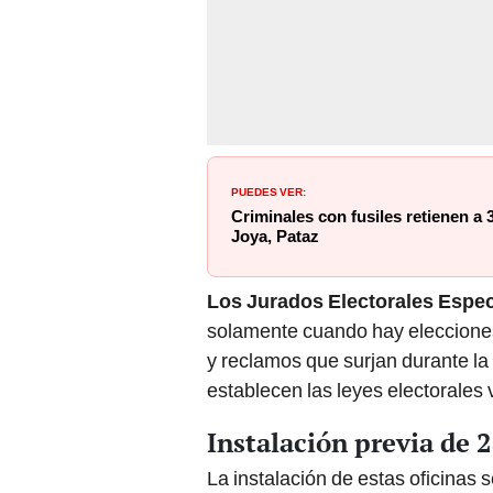
PUEDES VER:
Criminales con fusiles retienen a 
Joya, Pataz
Los Jurados Electorales Espec
solamente cuando hay elecciones.
y reclamos que surjan durante la
establecen las leyes electorales 
Instalación previa de 
La instalación de estas oficinas