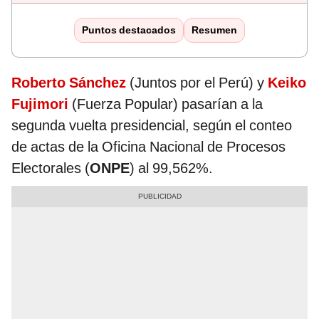
Puntos destacados
Resumen
Roberto Sánchez
(Juntos por el Perú) y
Keiko
Fujimori
(Fuerza Popular) pasarían a la
segunda vuelta presidencial, según el conteo
de actas de la Oficina Nacional de Procesos
Electorales (
ONPE
) al 99,562%.