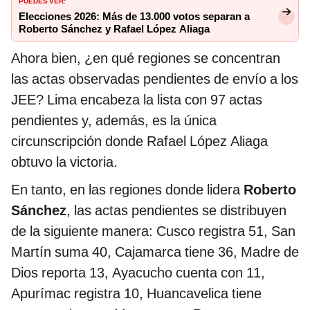
PUEDES VER:
Elecciones 2026: Más de 13.000 votos separan a
Roberto Sánchez y Rafael López Aliaga
Ahora bien, ¿en qué regiones se concentran
las actas observadas pendientes de envío a los
JEE? Lima encabeza la lista con 97 actas
pendientes y, además, es la única
circunscripción donde Rafael López Aliaga
obtuvo la victoria.
En tanto, en las regiones donde lidera
Roberto
Sánchez
, las actas pendientes se distribuyen
de la siguiente manera: Cusco registra 51, San
Martín suma 40, Cajamarca tiene 36, Madre de
Dios reporta 13, Ayacucho cuenta con 11,
Apurímac registra 10, Huancavelica tiene