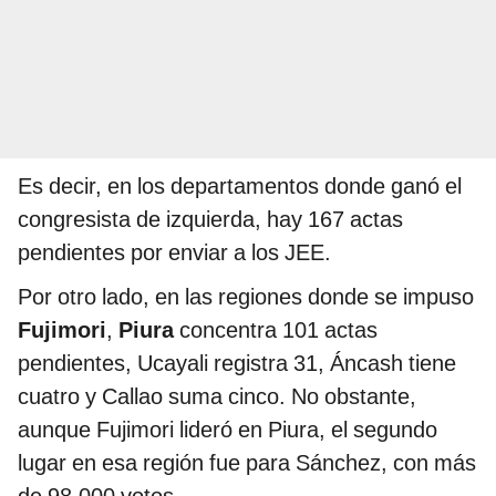
Es decir, en los departamentos donde ganó el
congresista de izquierda, hay 167 actas
pendientes por enviar a los JEE.
Por otro lado, en las regiones donde se impuso
Fujimori
,
Piura
concentra 101 actas
pendientes, Ucayali registra 31, Áncash tiene
cuatro y Callao suma cinco. No obstante,
aunque Fujimori lideró en Piura, el segundo
lugar en esa región fue para Sánchez, con más