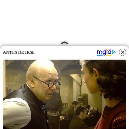
ANTES DE IRSE