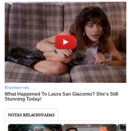
NOTAS RELACIONADAS