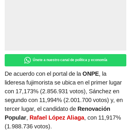
Únete a nuestro canal de política y economía
De acuerdo con el portal de la
ONPE
, la
lideresa fujimorista se ubica en el primer lugar
con 17,173% (2.856.931 votos), Sánchez en
segundo con 11,994% (2.001.700 votos) y, en
tercer lugar, el candidato de
Renovación
Popular
,
Rafael López Aliaga
, con 11,917%
(1.988.736 votos).