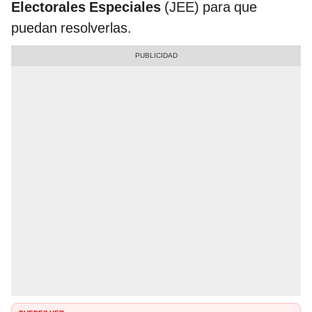
Electorales Especiales
(JEE) para que
puedan resolverlas.