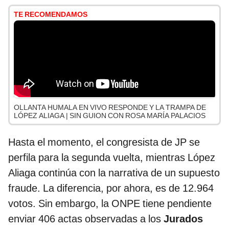
TE RECOMENDAMOS
OLLANTA HUMALA EN VIVO RESPONDE Y LA TRAMPA DE
LÓPEZ ALIAGA | SIN GUION CON ROSA MARÍA PALACIOS
Hasta el momento, el congresista de JP se
perfila para la segunda vuelta, mientras López
Aliaga continúa con la narrativa de un supuesto
fraude. La diferencia, por ahora, es de 12.964
votos. Sin embargo, la ONPE tiene pendiente
enviar 406 actas observadas a los
Jurados