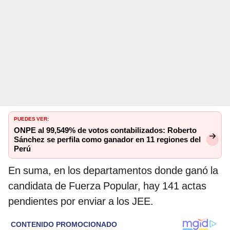
PUEDES VER:
ONPE al 99,549% de votos contabilizados: Roberto
Sánchez se perfila como ganador en 11 regiones del
Perú
En suma, en los departamentos donde ganó la
candidata de Fuerza Popular, hay 141 actas
pendientes por enviar a los JEE.