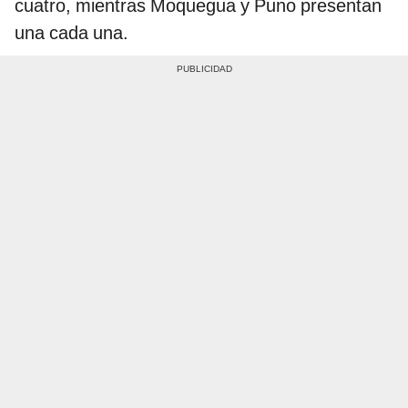
cuatro, mientras Moquegua y Puno presentan
una cada una.