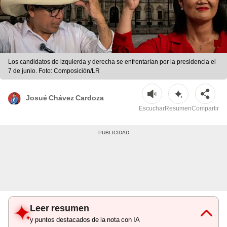
Los candidatos de izquierda y derecha se enfrentarían por la presidencia el
7 de junio. Foto: Composición/LR
Josué Chávez Cardoza
Escuchar
Resumen
Compartir
Leer resumen
y puntos destacados de la nota con IA