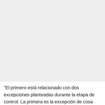
"El primero está relacionado con dos
excepciones planteadas durante la etapa de
control. La primera es la excepción de cosa