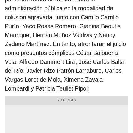
administración pública en la modalidad de
colusión agravada, junto con Camilo Carrillo
Purín, Yaco Rosas Romero, Gianina Beoutis
Manrique, Hernán Muñoz Valdivia y Nancy
Zedano Martínez. En tanto, afrontarán el juicio
como presuntos cómplices César Balbuena
Vela, Alfredo Dammert Lira, José Carlos Balta
del Río, Javier Rizo Patrón Larrabure, Carlos
Vargas Loret de Mola, Ximena Zavala
Lombardi y Patricia Teullet Pipoli