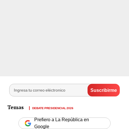
DEBATE PRESIDENCIAL 2026
Prefiero a La República en
Google