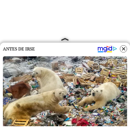
ANTES DE IRSE