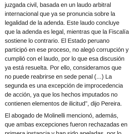
juzgada civil, basada en un laudo arbitral
internacional que ya se pronuncia sobre la
legalidad de la adenda. Este laudo concluye
que la adenda es legal, mientras que la Fiscalía
sostiene lo contrario. El Estado peruano
participó en ese proceso, no alegó corrupción y
cumplió con el laudo, por lo que esa discusión
ya está resuelta. Por ello, consideramos que
no puede reabrirse en sede penal (...) La
segunda es una excepción de improcedencia
de acción, ya que los hechos imputados no
contienen elementos de ilicitud", dijo Pereira.
El abogado de Molinelli mencionó, además,
que ambas excepciones fueron rechazadas en
primera instancia y han sido apeladas, por lo