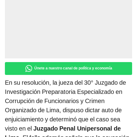
Únete a nuestro canal de política y economía
En su resolución, la jueza del 30° Juzgado de
Investigación Preparatoria Especializado en
Corrupción de Funcionarios y Crimen
Organizado de Lima, dispuso dictar auto de
enjuiciamiento y determinó que el caso sea
visto en el
Juzgado Penal Unipersonal de