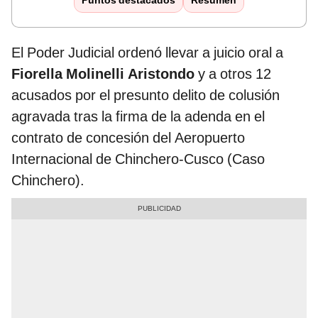
Puntos destacados
Resumen
El Poder Judicial ordenó llevar a juicio oral a
Fiorella Molinelli Aristondo
y a otros 12
acusados por el presunto delito de colusión
agravada tras la firma de la adenda en el
contrato de concesión del Aeropuerto
Internacional de Chinchero-Cusco (Caso
Chinchero).