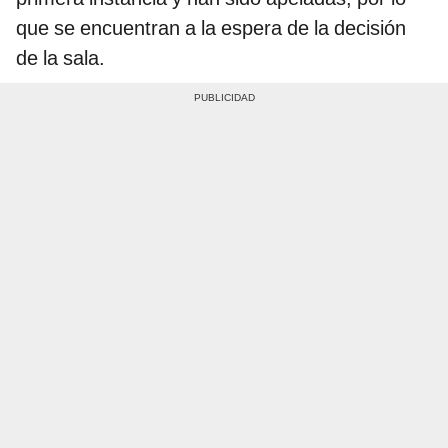
que se encuentran a la espera de la decisión
de la sala.