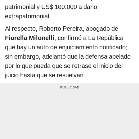
patrimonial y US$ 100.000 a daño
extrapatrimonial.
Al respecto, Roberto Pereira, abogado de
Fiorella Milonelli
, confirmó a La República
que hay un auto de enjuiciamiento notificado;
sin embargo, adelantó que la defensa apelado
por lo que pueda que se retrase el inicio del
juicio hasta que se resuelvan.