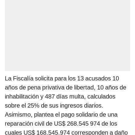
La Fiscalía solicita para los 13 acusados 10
años de pena privativa de libertad, 10 años de
inhabilitación y 487 días multa, calculados
sobre el 25% de sus ingresos diarios.
Asimismo, plantea el pago solidario de una
reparación civil de US$ 268.545 974 de los
cuales US$ 168.545.974 corresponden a daño