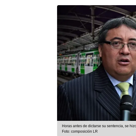
Horas antes de dictarse su sentencia, se hiz
Foto: composición LR