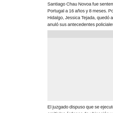
Santiago Chau Novoa fue sentenc
Portugal a 16 años y 8 meses. Por
Hidalgo, Jessica Tejada, quedó a
anuló sus antecedentes policiales
El juzgado dispuso que se ejecut