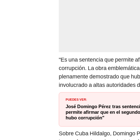
"Es una sentencia que permite a
corrupción. La obra emblemática
plenamente demostrado que hubo
involucrado a altas autoridades d
PUEDES VER:
José Domingo Pérez tras sentenci
permite afirmar que en el segund
hubo corrupción"
Sobre Cuba Hildalgo, Domingo P