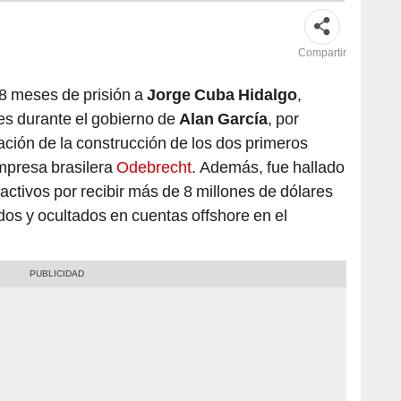
Compartir
 8 meses de prisión a
Jorge Cuba Hidalgo
,
s durante el gobierno de
Alan García
, por
cación de la construcción de los dos primeros
mpresa brasilera
Odebrecht
. Además, fue hallado
 activos por recibir más de 8 millones de dólares
dos y ocultados en cuentas offshore en el