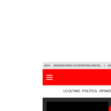
HOY
UNIVERSITARIO VS SPORTING CRISTAL
SI
LO ÚLTIMO
POLÍTICA
OPINIÓ