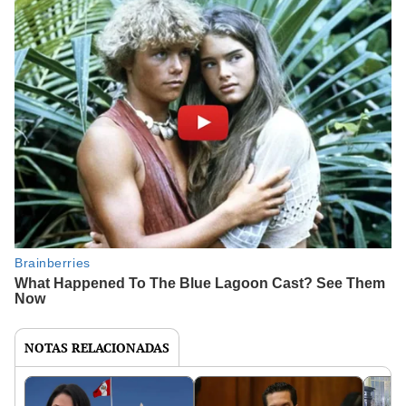
NOTAS RELACIONADAS