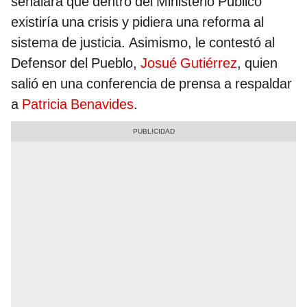
señalara que dentro del Ministerio Público
existiría una crisis y pidiera una reforma al
sistema de justicia. Asimismo, le contestó al
Defensor del Pueblo,
Josué Gutiérrez
, quien
salió en una conferencia de prensa a respaldar
a
Patricia Benavides
.