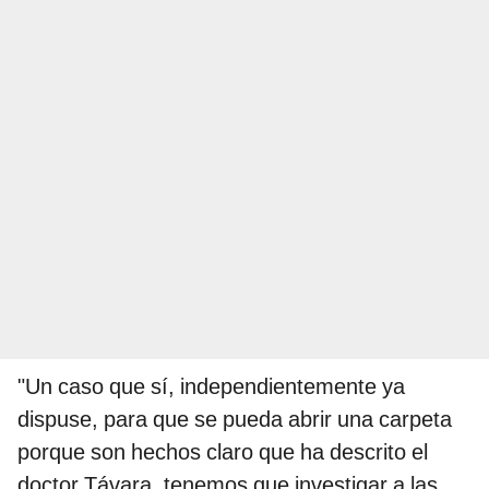
"Un caso que sí, independientemente ya
dispuse, para que se pueda abrir una carpeta
porque son hechos claro que ha descrito el
doctor Távara, tenemos que investigar a las