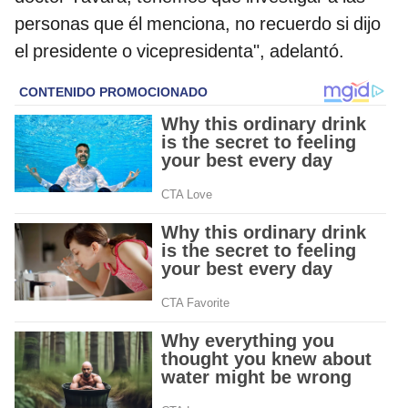
personas que él menciona, no recuerdo si dijo
el presidente o vicepresidenta", adelantó.