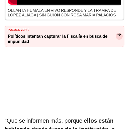
OLLANTA HUMALA EN VIVO RESPONDE Y LA TRAMPA DE
LÓPEZ ALIAGA | SIN GUION CON ROSA MARÍA PALACIOS
PUEDES VER
:
Políticos intentan capturar la Fiscalía en busca de
impunidad
"Que se informen más, porque
ellos están