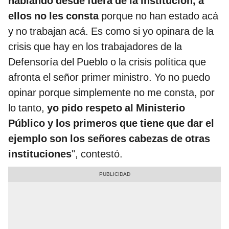
hablando desde fuera de la institución, a
ellos no les consta
porque no han estado acá
y no trabajan acá. Es como si yo opinara de la
crisis que hay en los trabajadores de la
Defensoría del Pueblo o la crisis política que
afronta el señor primer ministro. Yo no puedo
opinar porque simplemente no me consta, por
lo tanto,
yo pido respeto al Ministerio
Público y los primeros que tiene que dar el
ejemplo son los señores cabezas de otras
instituciones
", contestó.