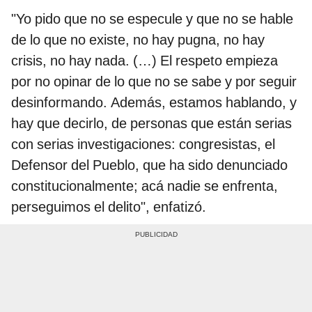
"Yo pido que no se especule y que no se hable
de lo que no existe, no hay pugna, no hay
crisis, no hay nada. (…) El respeto empieza
por no opinar de lo que no se sabe y por seguir
desinformando. Además, estamos hablando, y
hay que decirlo, de personas que están serias
con serias investigaciones: congresistas, el
Defensor del Pueblo, que ha sido denunciado
constitucionalmente; acá nadie se enfrenta,
perseguimos el delito", enfatizó.