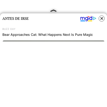
ANTES DE IRSE