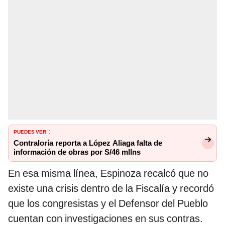
PUEDES VER
:
Contraloría reporta a López Aliaga falta de
información de obras por S/46 mllns
En esa misma línea, Espinoza recalcó que no
existe una crisis dentro de la Fiscalía y recordó
que los congresistas y el Defensor del Pueblo
cuentan con investigaciones en sus contras.