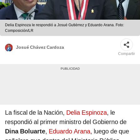
Delia Espinoza le respondió a Josué Gutiérrez y Eduardo Arana. Foto:
Composición/LR
Josué Chávez Cardoza
Compartir
La fiscal de la Nación,
Delia Espinoza
, le
respondió al primer ministro del Gobierno de
Dina Boluarte
,
Eduardo Arana
, luego de que