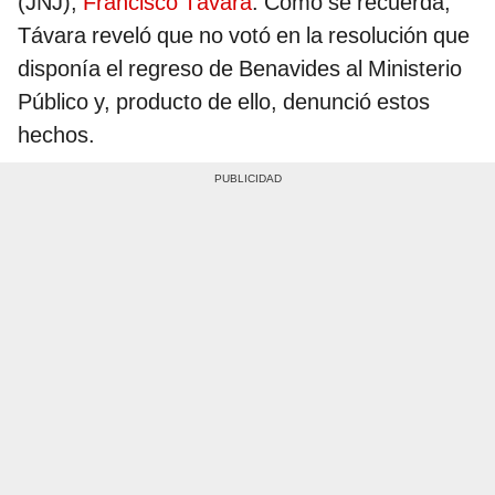
(JNJ),
Francisco Távara
. Como se recuerda,
Távara reveló que no votó en la resolución que
disponía el regreso de Benavides al Ministerio
Público y, producto de ello, denunció estos
hechos.