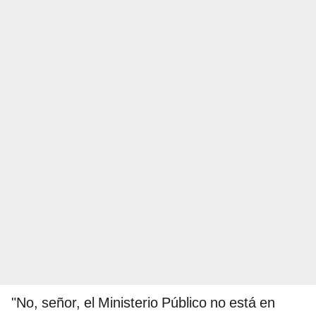
"No, señor, el Ministerio Público no está en