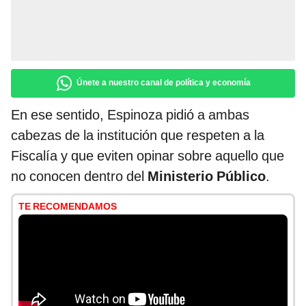
Únete a nuestro canal de política y economía
En ese sentido, Espinoza pidió a ambas
cabezas de la institución que respeten a la
Fiscalía y que eviten opinar sobre aquello que
no conocen dentro del
Ministerio Público
.
TE RECOMENDAMOS