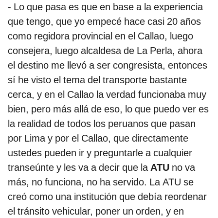
- Lo que pasa es que en base a la experiencia
que tengo, que yo empecé hace casi 20 años
como regidora provincial en el Callao, luego
consejera, luego alcaldesa de La Perla, ahora
el destino me llevó a ser congresista, entonces
sí he visto el tema del transporte bastante
cerca, y en el Callao la verdad funcionaba muy
bien, pero más allá de eso, lo que puedo ver es
la realidad de todos los peruanos que pasan
por Lima y por el Callao, que directamente
ustedes pueden ir y preguntarle a cualquier
transeúnte y les va a decir que la
ATU
no va
más, no funciona, no ha servido. La ATU se
creó como una institución que debía reordenar
el tránsito vehicular, poner un orden, y en