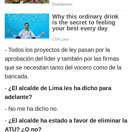
- Todos los proyectos de ley pasan por la
aprobación del líder y también por las firmas
que se necesitan tanto del vocero como de la
bancada.
-
¿El alcalde de Lima les ha dicho para
adelante?
- No me ha dicho no.
-
¿El alcalde ha estado a favor de eliminar la
ATU? ¿O no?