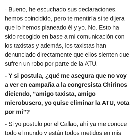
- Bueno, he escuchado sus declaraciones,
hemos coincidido, pero te mentiría si te dijera
que lo hemos planeado él y yo. No. Esto ha
sido recogido en base a mi comunicación con
los taxistas y además, los taxistas han
denunciado directamente que ellos sienten que
sufren un robo por parte de la ATU.
-
Y si postula, ¿qué me asegura que no voy
a ver en campaña a la congresista Chirinos
diciendo, “amigo taxista, amigo
microbusero, yo quise eliminar la ATU, vota
por mí”?
- Si yo postulo por el Callao, ahí ya me conoce
todo el mundo y están todos metidos en mis