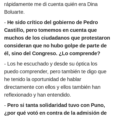
rápidamente me di cuenta quién era Dina
Boluarte.
-
He sido crítico del gobierno de Pedro
Castillo, pero tomemos en cuenta que
muchos de los ciudadanos que protestaron
consideran que no hubo golpe de parte de
él, sino del Congreso. ¿Lo comprende?
- Los he escuchado y desde su óptica los
puedo comprender, pero también te digo que
he tenido la oportunidad de hablar
directamente con ellos y ellos también han
reflexionado y han entendido.
-
Pero si tanta solidaridad tuvo con Puno,
¿por qué votó en contra de la admisión de