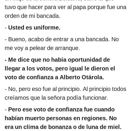
tuvo que hacer para ver al papa porque fue una
orden de mi bancada.
-
Usted es uniforme.
- Bueno, acabo de entrar a una bancada. No
me voy a pelear de arranque.
- Me dice que no había oportunidad de
llegar a los votos, pero igual le dieron el
voto de confianza a Alberto Otárola.
- No, pero eso fue al principio. Al principio todos
creíamos que la señora podía funcionar.
-
Pero ese voto de confianza fue cuando
habían muerto personas en regiones. No
era un clima de bonanza o de luna de miel.