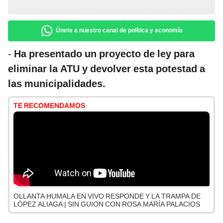
Únete a nuestro canal de política y economía
-
Ha presentado un proyecto de ley para
eliminar la ATU y devolver esta potestad a
las municipalidades.
TE RECOMENDAMOS
OLLANTA HUMALA EN VIVO RESPONDE Y LA TRAMPA DE
LÓPEZ ALIAGA | SIN GUION CON ROSA MARÍA PALACIOS