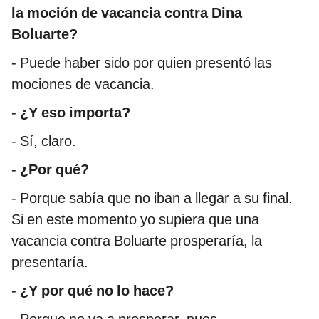
la moción de vacancia contra Dina
Boluarte?
- Puede haber sido por quien presentó las
mociones de vacancia.
-
¿Y eso importa?
- Sí, claro.
-
¿Por qué?
- Porque sabía que no iban a llegar a su final.
Si en este momento yo supiera que una
vacancia contra Boluarte prosperaría, la
presentaría.
-
¿Y por qué no lo hace?
- Porque no va a prosperar, pues.