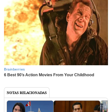
NOTAS RELACIONADAS