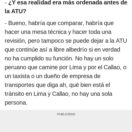
-
¿Y esa realidad era más ordenada antes de
la ATU?
- Bueno, habría que comparar, habría que
hacer una mesa técnica y hacer toda una
revisión, pero tampoco se puede dejar a la ATU
que continúe así a libre albedrío si en verdad
no ha cumplido su función. No hay un solo
peruano que camine por Lima y por el Callao, o
un taxista o un dueño de empresa de
transportes que diga ah, qué bien está el
tránsito en Lima y Callao, no hay una sola
persona.