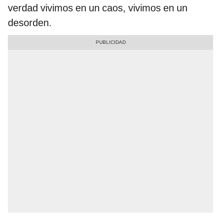
verdad vivimos en un caos, vivimos en un
desorden.