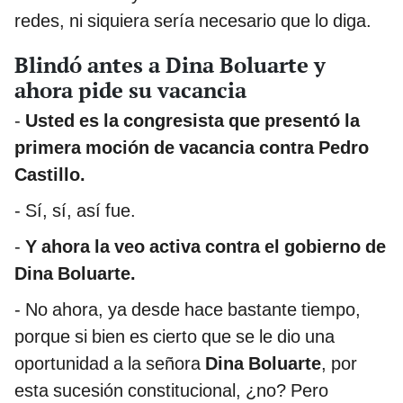
redes, ni siquiera sería necesario que lo diga.
Blindó antes a Dina Boluarte y
ahora pide su vacancia
-
Usted es la congresista que presentó la
primera moción de vacancia contra Pedro
Castillo.
- Sí, sí, así fue.
-
Y ahora la veo activa contra el gobierno de
Dina Boluarte.
- No ahora, ya desde hace bastante tiempo,
porque si bien es cierto que se le dio una
oportunidad a la señora
Dina Boluarte
, por
esta sucesión constitucional, ¿no? Pero