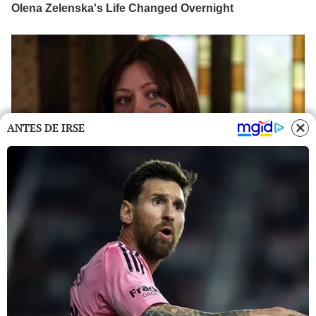
ANTES DE IRSE