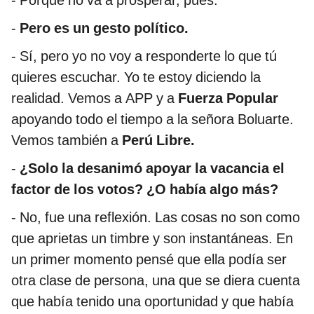
-
Pero es un gesto político.
- Sí, pero yo no voy a responderte lo que tú
quieres escuchar. Yo te estoy diciendo la
realidad. Vemos a APP y a
Fuerza Popular
apoyando todo el tiempo a la señora Boluarte.
Vemos también a
Perú Libre.
-
¿Solo la desanimó apoyar la vacancia el
factor de los votos? ¿O había algo más?
- No, fue una reflexión. Las cosas no son como
que aprietas un timbre y son instantáneas. En
un primer momento pensé que ella podía ser
otra clase de persona, una que se diera cuenta
que había tenido una oportunidad y que había