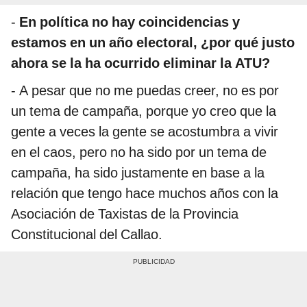
-
En política no hay coincidencias y
estamos en un año electoral, ¿por qué justo
ahora se la ha ocurrido eliminar la ATU?
- A pesar que no me puedas creer, no es por
un tema de campaña, porque yo creo que la
gente a veces la gente se acostumbra a vivir
en el caos, pero no ha sido por un tema de
campaña, ha sido justamente en base a la
relación que tengo hace muchos años con la
Asociación de Taxistas de la Provincia
Constitucional del Callao.