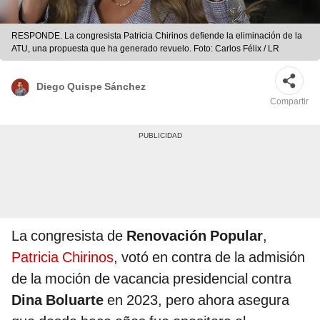
RESPONDE. La congresista Patricia Chirinos defiende la eliminación de la
ATU, una propuesta que ha generado revuelo. Foto: Carlos Félix / LR
Diego Quispe Sánchez
Compartir
La congresista de
Renovación Popular
,
Patricia Chirinos
, votó en contra de la admisión
de la moción de vacancia presidencial contra
Dina Boluarte
en 2023, pero ahora asegura