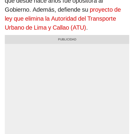
que desde hace años fue opositora al
Gobierno. Además, defiende su
proyecto de
ley que elimina la Autoridad del Transporte
Urbano de Lima y Callao (ATU)
.