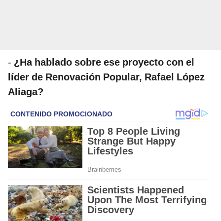
-
¿Ha hablado sobre ese proyecto con el
líder de Renovación Popular, Rafael López
Aliaga?