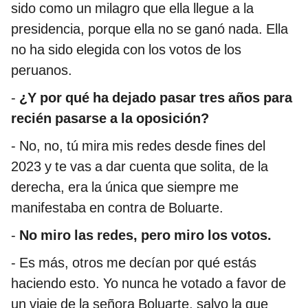
sido como un milagro que ella llegue a la
presidencia, porque ella no se ganó nada. Ella
no ha sido elegida con los votos de los
peruanos.
-
¿Y por qué ha dejado pasar tres años para
recién pasarse a la oposición?
- No, no, tú mira mis redes desde fines del
2023 y te vas a dar cuenta que solita, de la
derecha, era la única que siempre me
manifestaba en contra de Boluarte.
-
No miro las redes, pero miro los votos.
- Es más, otros me decían por qué estás
haciendo esto. Yo nunca he votado a favor de
un viaje de la señora Boluarte, salvo la que