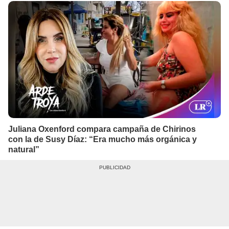
Juliana Oxenford compara campaña de Chirinos
con la de Susy Díaz: “Era mucho más orgánica y
natural”