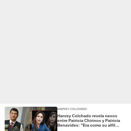
HARVEY COLCHADO
Harvey Colchado revela nexos
entre Patricia Chirinos y Patricia
Benavides: "Era como su alfil
dentro del Congreso"