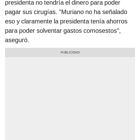
presidenta no tendría el dinero para poder
pagar sus cirugías. "Muriano no ha señalado
eso y claramente la presidenta tenía ahorros
para poder solventar gastos comosestos",
aseguró.