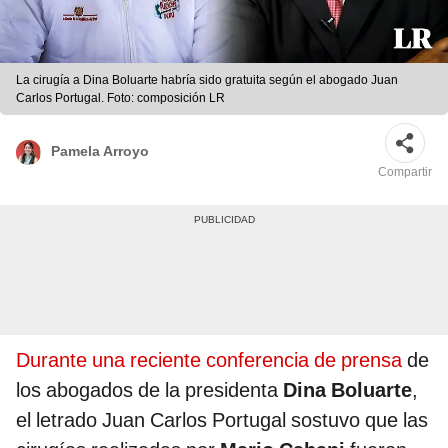
La cirugía a Dina Boluarte habría sido gratuita según el abogado Juan
Carlos Portugal. Foto: composición LR
Pamela Arroyo
Compartir
Durante una reciente conferencia de prensa
de
los abogados de la presidenta
Dina Boluarte
,
el letrado Juan Carlos Portugal sostuvo que las