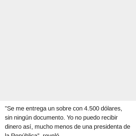
"Se me entrega un sobre con 4.500 dólares,
sin ningún documento. Yo no puedo recibir
dinero así, mucho menos de una presidenta de
la República”, reveló.