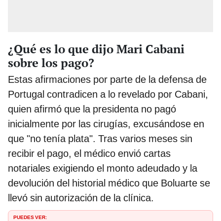
¿Qué es lo que dijo Mari Cabani
sobre los pago?
Estas afirmaciones por parte de la defensa de
Portugal contradicen a lo revelado por Cabani,
quien afirmó que la presidenta no pagó
inicialmente por las cirugías, excusándose en
que "no tenía plata". Tras varios meses sin
recibir el pago, el médico envió cartas
notariales exigiendo el monto adeudado y la
devolución del historial médico que Boluarte se
llevó sin autorización de la clínica.
PUEDES VER: