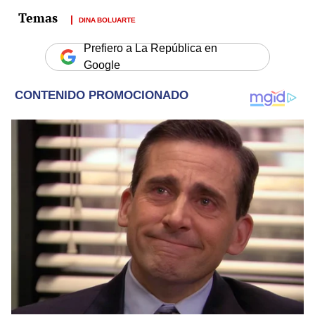
DINA BOLUARTE
Prefiero a La República en
Google