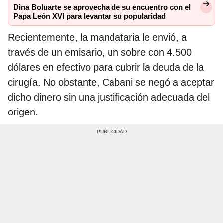
Dina Boluarte se aprovecha de su encuentro con el
Papa León XVI para levantar su popularidad
Recientemente, la mandataria le envió, a
través de un emisario, un sobre con 4.500
dólares en efectivo para cubrir la deuda de la
cirugía. No obstante, Cabani se negó a aceptar
dicho dinero sin una justificación adecuada del
origen.