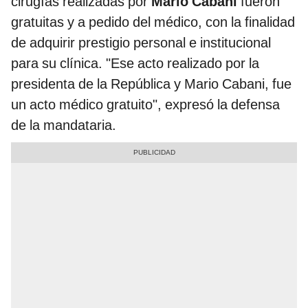
cirugías realizadas por
Mario Cabani
fueron
gratuitas y a pedido del médico, con la finalidad
de adquirir prestigio personal e institucional
para su clínica. "Ese acto realizado por la
presidenta de la República y Mario Cabani, fue
un acto médico gratuito", expresó la defensa
de la mandataria.