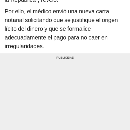
Por ello, el médico envió una nueva carta
notarial solicitando que se justifique el origen
lícito del dinero y que se formalice
adecuadamente el pago para no caer en
irregularidades.