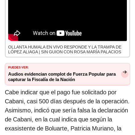
OLLANTA HUMALA EN VIVO RESPONDE Y LA TRAMPA DE
LÓPEZ ALIAGA | SIN GUION CON ROSA MARÍA PALACIOS
PUEDES VER:
Audios evidencian complot de Fuerza Popular para
capturar la Fiscalía de la Nación
Cabe indicar que el pago fue solicitado por
Cabani, casi 500 días después de la operación.
Asimismo, indicó que sería falsa la declaración
de Cabani, en la cual indica que según la
exasistente de Boluarte, Patricia Muriano, la