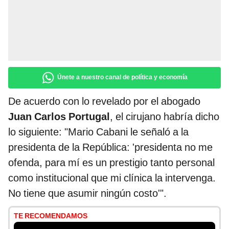
Únete a nuestro canal de política y economía
De acuerdo con lo revelado por el abogado
Juan Carlos Portugal
, el cirujano habría dicho
lo siguiente: "Mario Cabani le señaló a la
presidenta de la República: 'presidenta no me
ofenda, para mí es un prestigio tanto personal
como institucional que mi clínica la intervenga.
No tiene que asumir ningún costo'".
TE RECOMENDAMOS