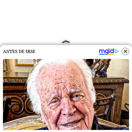
ANTES DE IRSE