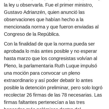
la ley u observarla. Fue el primer ministro,
Gustavo Adrianzén, quien anunció las
observaciones que habían hecho a la
mencionada norma y que fueron enviadas al
Congreso de la República.
Con la finalidad de que la norma pueda ser
aprobada lo más antes posible y no esperar
hasta marzo que los congresistas volvían al
Pleno, la parlamentaria Ruth Luque impulsó
una moción para convocar un pleno
extraordinario y así poder debatir lo antes
posible la detención preliminar, pero solo logró
recolectar 26 firmas de las 78 necesarias. Las
firmas faltantes pertenecían a las tres