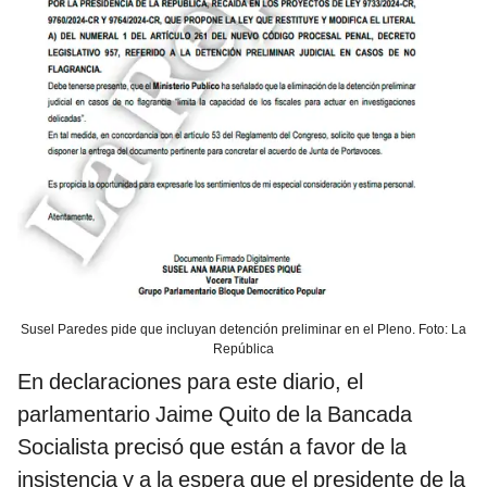
Susel Paredes pide que incluyan detención preliminar en el Pleno. Foto: La
República
En declaraciones para este diario, el
parlamentario Jaime Quito de la Bancada
Socialista precisó que están a favor de la
insistencia y a la espera que el presidente de la