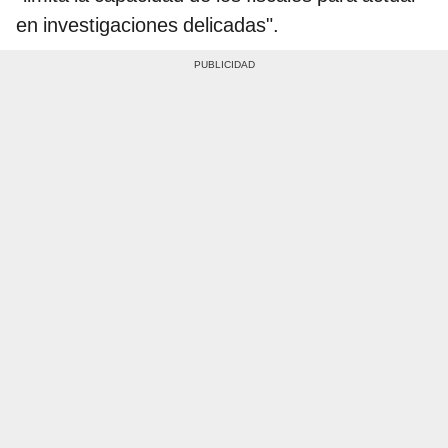
en investigaciones delicadas".