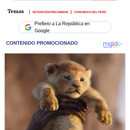
DETENCIÓN PRELIMINAR
CONGRESO DEL PERÚ
Prefiero a La República en
Google