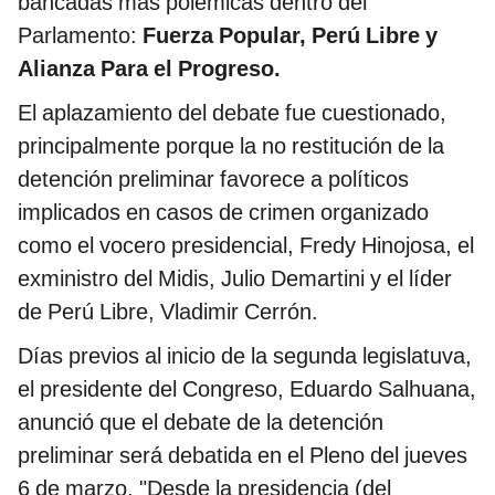
bancadas más polémicas dentro del
Parlamento:
Fuerza Popular, Perú Libre y
Alianza Para el Progreso.
El aplazamiento del debate fue cuestionado,
principalmente porque la no restitución de la
detención preliminar favorece a políticos
implicados en casos de crimen organizado
como el vocero presidencial, Fredy Hinojosa, el
exministro del Midis, Julio Demartini y el líder
de Perú Libre, Vladimir Cerrón.
Días previos al inicio de la segunda legislatuva,
el presidente del Congreso, Eduardo Salhuana,
anunció que el debate de la detención
preliminar será debatida en el Pleno del jueves
6 de marzo. "Desde la presidencia (del