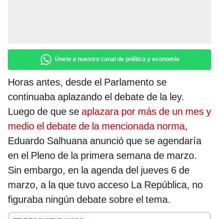
Únete a nuestro canal de política y economía
Horas antes, desde el Parlamento se
continuaba aplazando el debate de la ley.
Luego de que se
aplazara por más de un mes y
medio el debate de la mencionada norma
,
Eduardo Salhuana anunció que se agendaría
en el Pleno de la primera semana de marzo.
Sin embargo, en la agenda del jueves 6 de
marzo, a la que tuvo acceso La República, no
figuraba ningún debate sobre el tema.