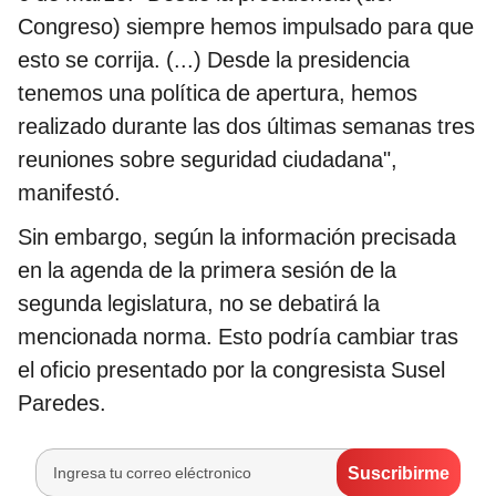
Congreso) siempre hemos impulsado para que
esto se corrija. (...) Desde la presidencia
tenemos una política de apertura, hemos
realizado durante las dos últimas semanas tres
reuniones sobre seguridad ciudadana",
manifestó.
Sin embargo, según la información precisada
en la agenda de la primera sesión de la
segunda legislatura, no se debatirá la
mencionada norma. Esto podría cambiar tras
el oficio presentado por la congresista Susel
Paredes.