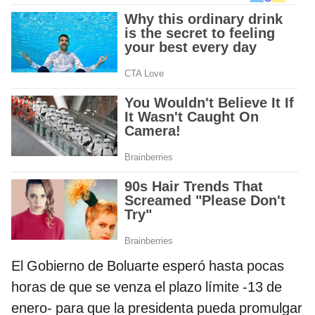
El Gobierno de Boluarte esperó hasta pocas
horas de que se venza el plazo límite -13 de
enero- para que la presidenta pueda promulgar