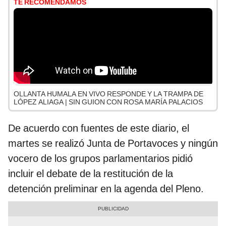
TE RECOMENDAMOS
OLLANTA HUMALA EN VIVO RESPONDE Y LA TRAMPA DE
LÓPEZ ALIAGA | SIN GUION CON ROSA MARÍA PALACIOS
De acuerdo con fuentes de este diario, el
martes se realizó Junta de Portavoces y ningún
vocero de los grupos parlamentarios pidió
incluir el debate de la restitución de la
detención preliminar en la agenda del Pleno.