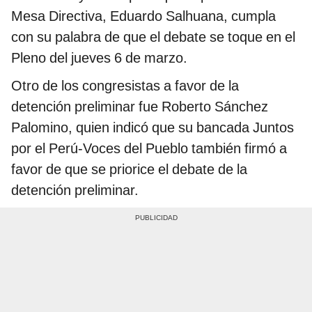
Mesa Directiva, Eduardo Salhuana, cumpla
con su palabra de que el debate se toque en el
Pleno del jueves 6 de marzo.
Otro de los congresistas a favor de la
detención preliminar fue Roberto Sánchez
Palomino, quien indicó que su bancada Juntos
por el Perú-Voces del Pueblo también firmó a
favor de que se priorice el debate de la
detención preliminar.