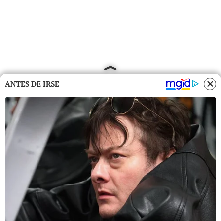
ANTES DE IRSE