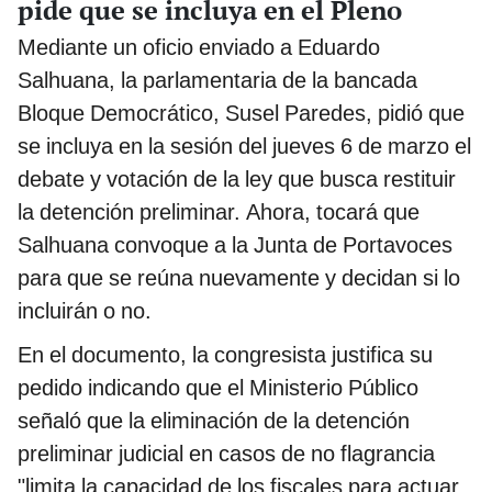
pide que se incluya en el Pleno
Mediante un oficio enviado a Eduardo
Salhuana, la parlamentaria de la bancada
Bloque Democrático, Susel Paredes, pidió que
se incluya en la sesión del jueves 6 de marzo el
debate y votación de la ley que busca restituir
la detención preliminar. Ahora, tocará que
Salhuana convoque a la Junta de Portavoces
para que se reúna nuevamente y decidan si lo
incluirán o no.
En el documento, la congresista justifica su
pedido indicando que el Ministerio Público
señaló que la eliminación de la detención
preliminar judicial en casos de no flagrancia
"limita la capacidad de los fiscales para actuar