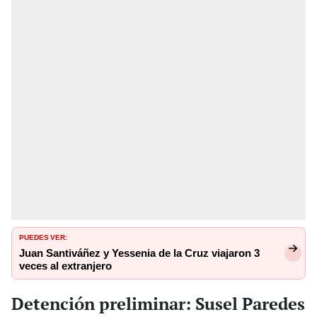
PUEDES VER:
Juan Santiváñez y Yessenia de la Cruz viajaron 3
veces al extranjero
Detención preliminar: Susel Paredes