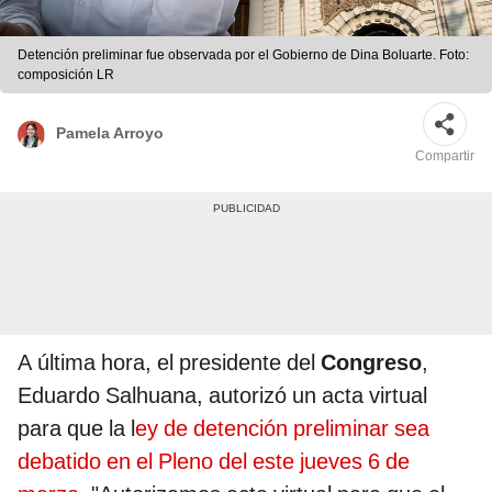
Detención preliminar fue observada por el Gobierno de Dina Boluarte. Foto:
composición LR
Pamela Arroyo
Compartir
A última hora, el presidente del
Congreso
,
Eduardo Salhuana, autorizó un acta virtual
para que la l
ey de detención preliminar sea
debatido en el Pleno del este jueves 6 de