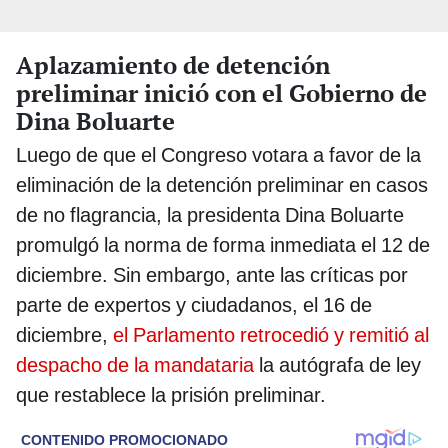
Aplazamiento de detención
preliminar inició con el Gobierno de
Dina Boluarte
Luego de que el Congreso votara a favor de la
eliminación de la detención preliminar en casos
de no flagrancia, la presidenta Dina Boluarte
promulgó la norma de forma inmediata el 12 de
diciembre. Sin embargo, ante las críticas por
parte de expertos y ciudadanos, el 16 de
diciembre,
el Parlamento retrocedió y remitió al
despacho de la mandataria
la autógrafa de ley
que restablece la prisión preliminar.