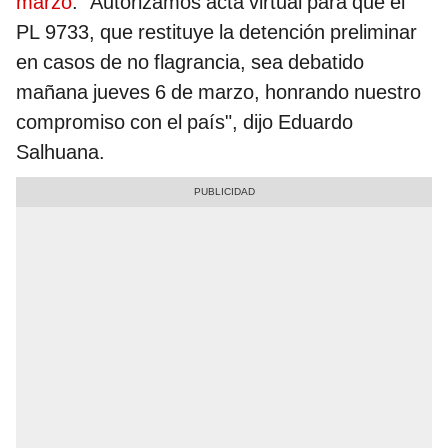
marzo
.
"Autorizamos acta virtual para que el
PL 9733, que restituye la detención preliminar
en casos de no flagrancia, sea debatido
mañana jueves 6 de marzo, honrando nuestro
compromiso con el país", dijo Eduardo
Salhuana.