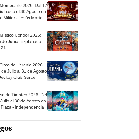
 Montecarlo 2026: Del 17
io hasta el 30 Agosto en
o Militar - Jesús María
 Místico Condor 2026:
5 de Junio. Explanada
 21
Circo de Ucrania 2026:
 de Julio al 31 de Agosto
 Jockey Club-Surco
sa de Timoteo 2026: Del
Julio al 30 de Agosto en
Plaza - Independencia
egos