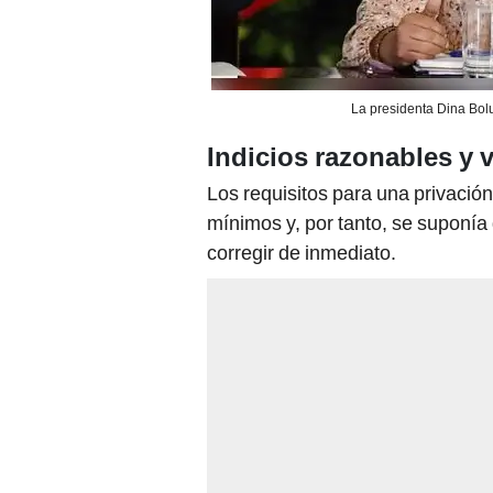
La presidenta Dina Bol
Indicios razonables y v
Los requisitos para una privació
mínimos y, por tanto, se suponía 
corregir de inmediato.