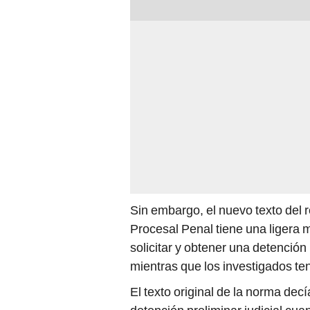
Sin embargo, el nuevo texto del re
Procesal Penal tiene una ligera 
solicitar y obtener una detención p
mientras que los investigados te
El texto original de la norma decí