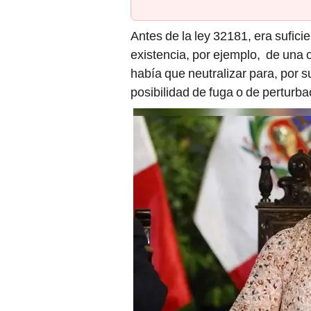
Antes de la ley 32181, era suficie
existencia, por ejemplo, de una 
había que neutralizar para, por 
posibilidad de fuga o de perturbac