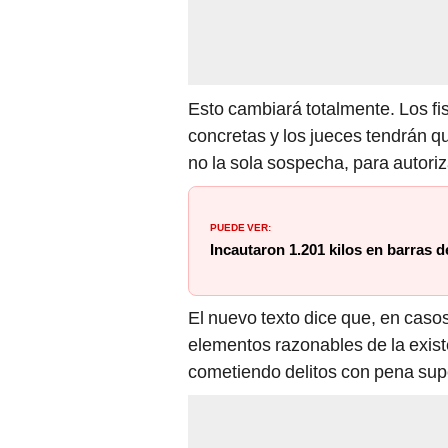
Esto cambiará totalmente. Los fi
concretas y los jueces tendrán qu
no la sola sospecha, para autoriz
PUEDE VER:
Incautaron 1.201 kilos en barras 
El nuevo texto dice que, en casos
elementos razonables de la exist
cometiendo delitos con pena supe