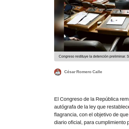
Congreso restituye la detención preliminar. S
César Romero Calle
El Congreso de la República remi
autógrafa de la ley que restablec
flagrancia, con el objetivo de qu
diario oficial, para cumplimiento 