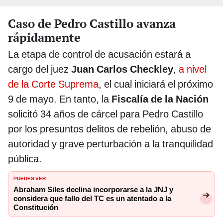
Caso de Pedro Castillo avanza
rápidamente
La etapa de control de acusación estará a
cargo del juez
Juan Carlos Checkley
,
a nivel
de la Corte Suprema
, el cual iniciará el próximo
9 de mayo. En tanto, la
Fiscalía de la Nación
solicitó 34 años de cárcel para Pedro Castillo
por los presuntos delitos de rebelión, abuso de
autoridad y grave perturbación a la tranquilidad
pública.
PUEDES VER:
Abraham Siles declina incorporarse a la JNJ y
considera que fallo del TC es un atentado a la
Constitución