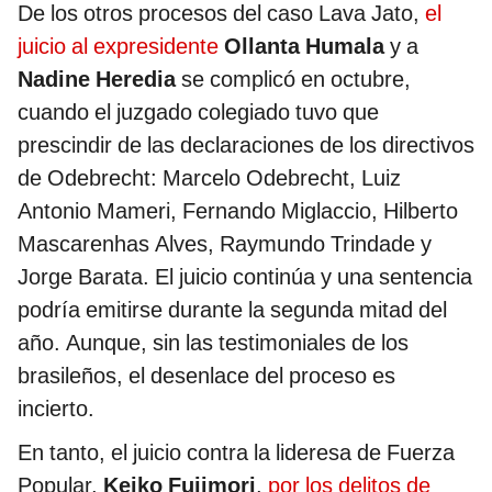
De los otros procesos del caso Lava Jato,
el
juicio al expresidente
Ollanta Humala
y a
Nadine Heredia
se complicó en octubre,
cuando el juzgado colegiado tuvo que
prescindir de las declaraciones de los directivos
de Odebrecht: Marcelo Odebrecht, Luiz
Antonio Mameri, Fernando Miglaccio, Hilberto
Mascarenhas Alves, Raymundo Trindade y
Jorge Barata. El juicio continúa y una sentencia
podría emitirse durante la segunda mitad del
año. Aunque, sin las testimoniales de los
brasileños, el desenlace del proceso es
incierto.
En tanto, el juicio contra la lideresa de Fuerza
Popular,
Keiko Fujimori
,
por los delitos de