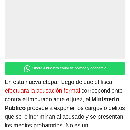
Únete a nuestro canal de política y economía
En esta nueva etapa, luego de que el fiscal
efectuara la acusación formal
correspondiente
contra el imputado ante el juez, el
Ministerio
Público
procede a exponer los cargos o delitos
que se le incriminan al acusado y se presentan
los medios probatorios. No es un