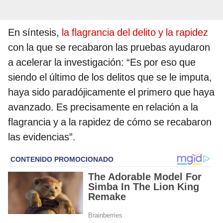
En síntesis,
la flagrancia del delito y la rapidez
con la que se recabaron las pruebas ayudaron
a acelerar la investigación: “Es por eso que
siendo el último de los delitos que se le imputa,
haya sido paradójicamente el primero que haya
avanzado. Es precisamente en relación a la
flagrancia y a la rapidez de cómo se recabaron
las evidencias”.