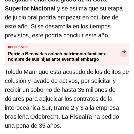
Superior Nacional
y se estima que su etapa
de juicio oral podría empezar en octubre de
este año. Si se desarrolla en los tiempos
previstos, este podría concluir este año.
PUEDES VER:
Patricia Benavides colocó patrimonio familiar a
nombre de sus hijas ante eventual embargo
Toledo Manrique está acusado de los delitos de
colusión y lavado de activos, por solicitar y
recibir un soborno de hasta 35 millones de
dólares para adjudicar los contratos de la
interoceánica Sur, tramo 2 y 3 a la empresa
brasileña Odebrecht. La
Fiscalía
ha pedido
una pena de 35 años.