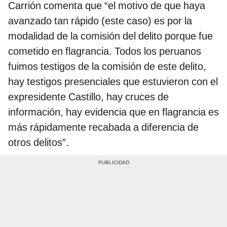
Carrión comenta que “el motivo de que haya
avanzado tan rápido (este caso) es por la
modalidad de la comisión del delito porque fue
cometido en flagrancia. Todos los peruanos
fuimos testigos de la comisión de este delito,
hay testigos presenciales que estuvieron con el
expresidente Castillo, hay cruces de
información, hay evidencia que en flagrancia es
más rápidamente recabada a diferencia de
otros delitos”.