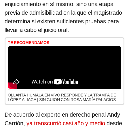
enjuiciamiento en sí mismo, sino una etapa
previa de admisibilidad en la que el magistrado
determina si existen suficientes pruebas para
llevar a cabo el juicio oral.
TE RECOMENDAMOS
OLLANTA HUMALA EN VIVO RESPONDE Y LA TRAMPA DE
LÓPEZ ALIAGA | SIN GUION CON ROSA MARÍA PALACIOS
De acuerdo al experto en derecho penal Andy
Carrión,
ya transcurrió casi año y medio
desde