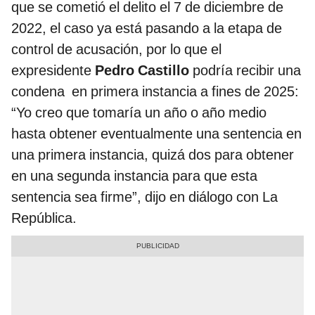
que se cometió el delito el 7 de diciembre de
2022, el caso ya está pasando a la etapa de
control de acusación, por lo que el
expresidente
Pedro Castillo
podría recibir una
condena en primera instancia a fines de 2025:
“Yo creo que tomaría un año o año medio
hasta obtener eventualmente una sentencia en
una primera instancia, quizá dos para obtener
en una segunda instancia para que esta
sentencia sea firme”, dijo en diálogo con La
República.