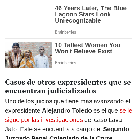
Casos de otros expresidentes que se
encuentran judicializados
Uno de los juicios que tiene más avanzando el
expresidente
Alejandro Toledo
es el que
se le
sigue por las investigaciones
del caso Lava
Jato. Este se encuentra a cargo del
Segundo
Juzgado Penal Colegiado de la Corte