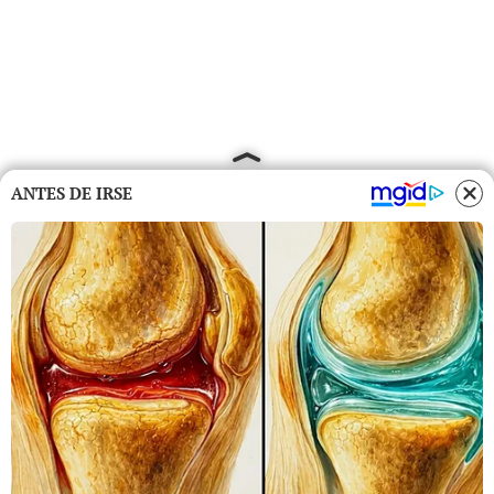
ANTES DE IRSE