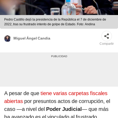
Pedro Castillo dejó la presidencia de la República el 7 de diciembre de
2022, tras su frustrado intento de golpe de Estado. Foto: Andina
Miguel Ángel Candia
Compartir
A pesar de que
tiene varias carpetas fiscales
abiertas
por presuntos actos de corrupción, el
caso —a nivel del
Poder Judicial
— que más
ha avanzado es el vinculado al frustrado