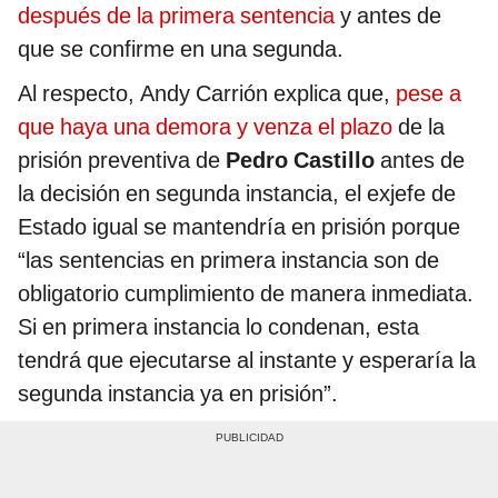
después de la primera sentencia
y antes de
que se confirme en una segunda.
Al respecto, Andy Carrión explica que,
pese a
que haya una demora y venza el plazo
de la
prisión preventiva de
Pedro Castillo
antes de
la decisión en segunda instancia, el exjefe de
Estado igual se mantendría en prisión porque
“las sentencias en primera instancia son de
obligatorio cumplimiento de manera inmediata.
Si en primera instancia lo condenan, esta
tendrá que ejecutarse al instante y esperaría la
segunda instancia ya en prisión”.