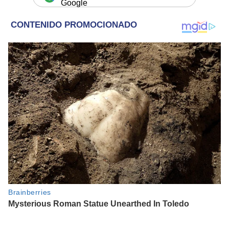
Google