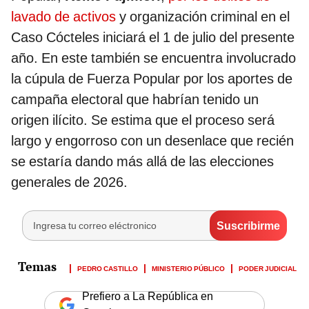
lavado de activos
y organización criminal en el
Caso Cócteles iniciará el 1 de julio del presente
año. En este también se encuentra involucrado
la cúpula de Fuerza Popular por los aportes de
campaña electoral que habrían tenido un
origen ilícito. Se estima que el proceso será
largo y engorroso con un desenlace que recién
se estaría dando más allá de las elecciones
generales de 2026.
PEDRO CASTILLO
MINISTERIO PÚBLICO
PODER JUDICIAL
Prefiero a La República en