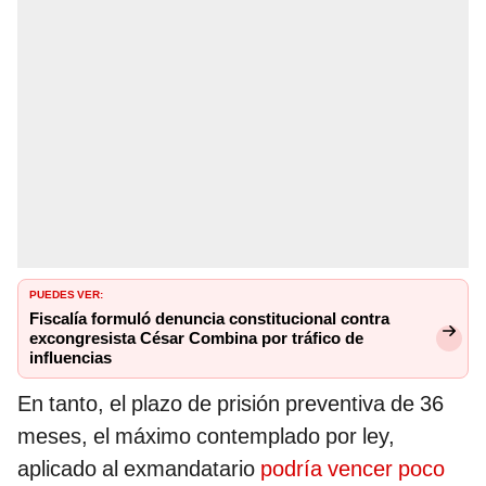
PUEDES VER:
Fiscalía formuló denuncia constitucional contra
excongresista César Combina por tráfico de
influencias
En tanto, el plazo de prisión preventiva de 36
meses, el máximo contemplado por ley,
aplicado al exmandatario
podría vencer poco