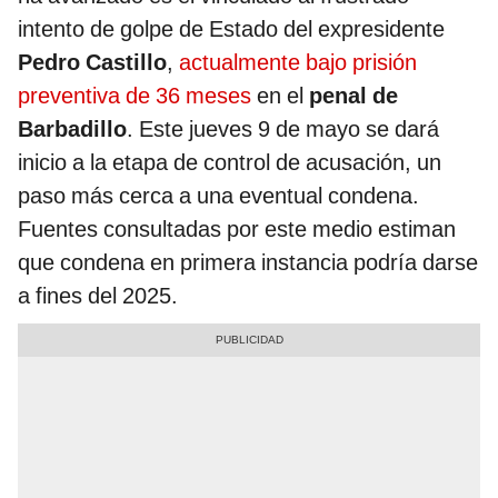
intento de golpe de Estado del expresidente
Pedro Castillo
,
actualmente bajo prisión
preventiva de 36 meses
en el
penal de
Barbadillo
. Este jueves 9 de mayo se dará
inicio a la etapa de control de acusación, un
paso más cerca a una eventual condena.
Fuentes consultadas por este medio estiman
que condena en primera instancia podría darse
a fines del 2025.