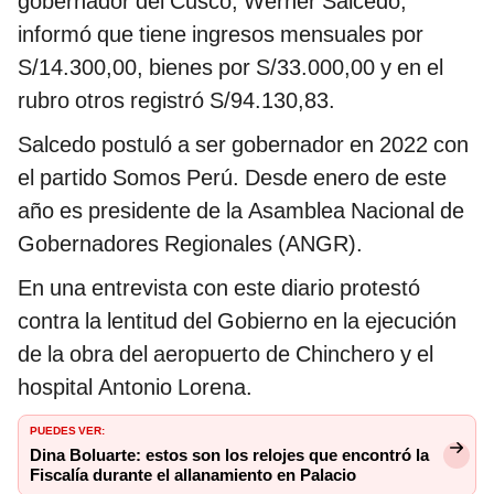
gobernador del Cusco, Werner Salcedo,
informó que tiene ingresos mensuales por
S/14.300,00, bienes por S/33.000,00 y en el
rubro otros registró S/94.130,83.
Salcedo postuló a ser gobernador en 2022 con
el partido Somos Perú. Desde enero de este
año es presidente de la Asamblea Nacional de
Gobernadores Regionales (ANGR).
En una entrevista con este diario protestó
contra la lentitud del Gobierno en la ejecución
de la obra del aeropuerto de Chinchero y el
hospital Antonio Lorena.
PUEDES VER:
Dina Boluarte: estos son los relojes que encontró la
Fiscalía durante el allanamiento en Palacio