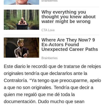
Este diario le recordó que de tratarse de relojes
originales tendría que declararlos ante la
Contraloría. “Ya tengo que preocuparme, apelo
a que no son originales. Tendría que decir a
quien me regaló que me dé toda la
documentación. Dudo mucho que sean