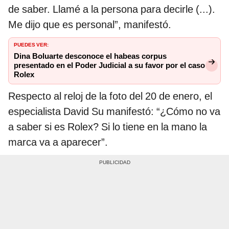
de saber. Llamé a la persona para decirle (...).
Me dijo que es personal”, manifestó.
PUEDES VER:
Dina Boluarte desconoce el habeas corpus
presentado en el Poder Judicial a su favor por el caso
Rolex
Respecto al reloj de la foto del 20 de enero, el
especialista David Su manifestó: “¿Cómo no va
a saber si es Rolex? Si lo tiene en la mano la
marca va a aparecer”.