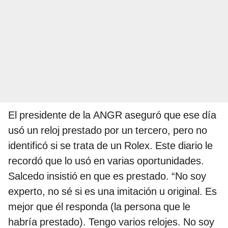
El presidente de la ANGR aseguró que ese día
usó un reloj prestado por un tercero, pero no
identificó si se trata de un Rolex. Este diario le
recordó que lo usó en varias oportunidades.
Salcedo insistió en que es prestado. “No soy
experto, no sé si es una imitación u original. Es
mejor que él responda (la persona que le
habría prestado). Tengo varios relojes. No soy