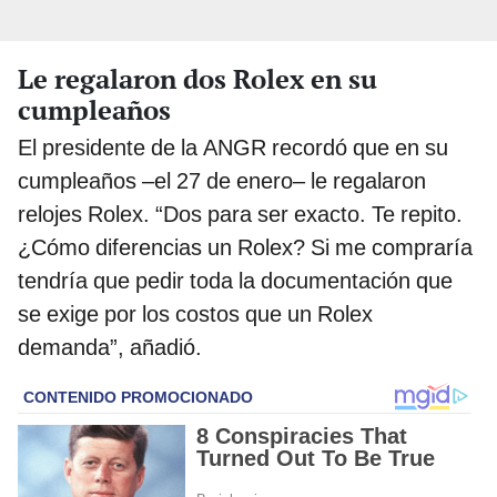
Le regalaron dos Rolex en su
cumpleaños
El presidente de la ANGR recordó que en su
cumpleaños –el 27 de enero– le regalaron
relojes Rolex. “Dos para ser exacto. Te repito.
¿Cómo diferencias un Rolex? Si me compraría
tendría que pedir toda la documentación que
se exige por los costos que un Rolex
demanda”, añadió.