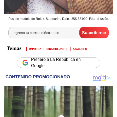
Posible modelo de Rolex: Submarine Date: US$ 32.900. Foto: difusión.
IMPRESA
DINA BOLUARTE
AYACUCHO
Prefiero a La República en
Google