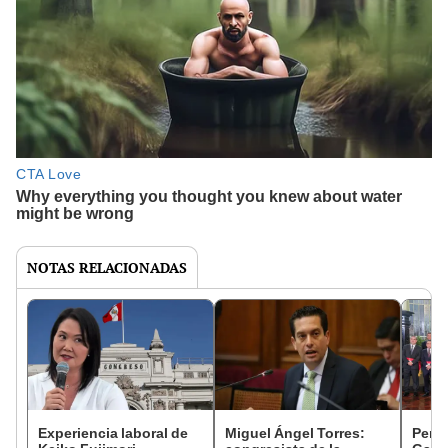
NOTAS RELACIONADAS
Experiencia laboral de
Miguel Ángel Torres:
Perfi