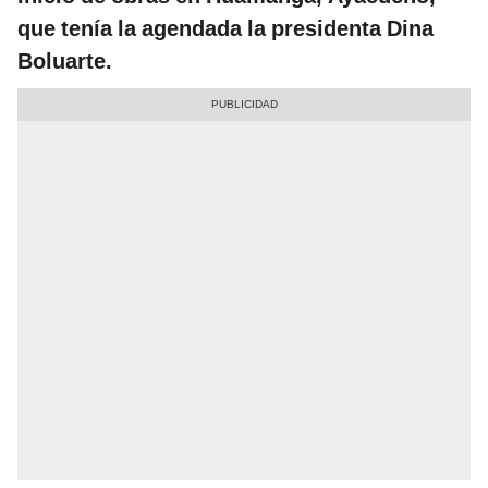
que tenía la agendada la presidenta Dina
Boluarte.