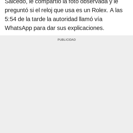
Salcedo, le compartió la foto observada y le
preguntó si el reloj que usa es un Rolex. A las
5:54 de la tarde la autoridad llamó vía
WhatsApp para dar sus explicaciones.