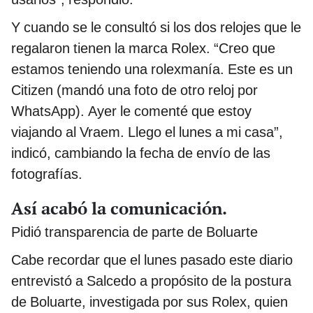
Y cuando se le consultó si los dos relojes que le
regalaron tienen la marca Rolex. “Creo que
estamos teniendo una rolexmanía. Este es un
Citizen (mandó una foto de otro reloj por
WhatsApp). Ayer le comenté que estoy
viajando al Vraem. Llego el lunes a mi casa”,
indicó, cambiando la fecha de envío de las
fotografías.
Así acabó la comunicación.
Pidió transparencia de parte de Boluarte
Cabe recordar que el lunes pasado este diario
entrevistó a Salcedo a propósito de la postura
de Boluarte, investigada por sus Rolex, quien