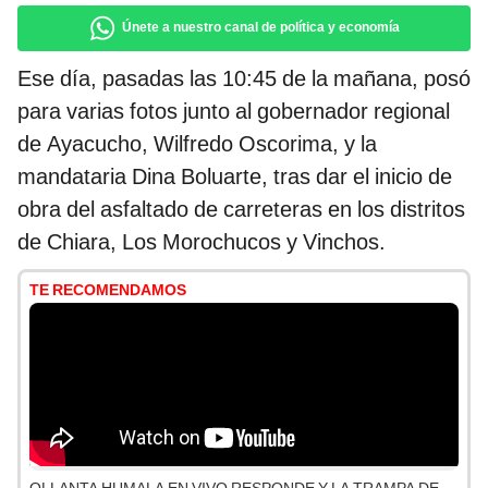
Únete a nuestro canal de política y economía
Ese día, pasadas las 10:45 de la mañana, posó
para varias fotos junto al gobernador regional
de Ayacucho, Wilfredo Oscorima, y la
mandataria Dina Boluarte, tras dar el inicio de
obra del asfaltado de carreteras en los distritos
de Chiara, Los Morochucos y Vinchos.
TE RECOMENDAMOS