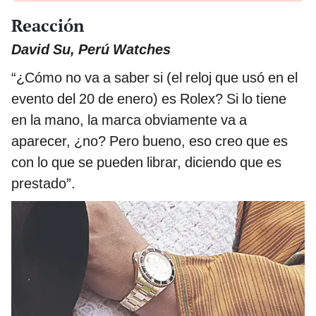
Reacción
David Su, Perú Watches
“¿Cómo no va a saber si (el reloj que usó en el
evento del 20 de enero) es Rolex? Si lo tiene
en la mano, la marca obviamente va a
aparecer, ¿no? Pero bueno, eso creo que es
con lo que se pueden librar, diciendo que es
prestado”.