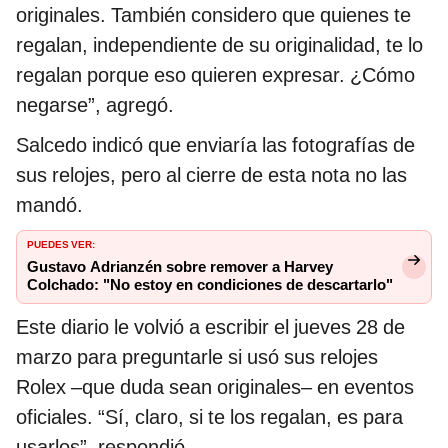
originales. También considero que quienes te
regalan, independiente de su originalidad, te lo
regalan porque eso quieren expresar. ¿Cómo
negarse”, agregó.
Salcedo indicó que enviaría las fotografías de
sus relojes, pero al cierre de esta nota no las
mandó.
PUEDES VER:
Gustavo Adrianzén sobre remover a Harvey
Colchado: "No estoy en condiciones de descartarlo"
Este diario le volvió a escribir el jueves 28 de
marzo para preguntarle si usó sus relojes
Rolex –que duda sean originales– en eventos
oficiales. “Sí, claro, si te los regalan, es para
usarlos”, respondió.