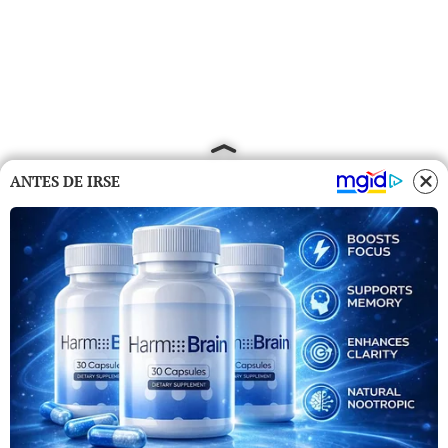
ANTES DE IRSE