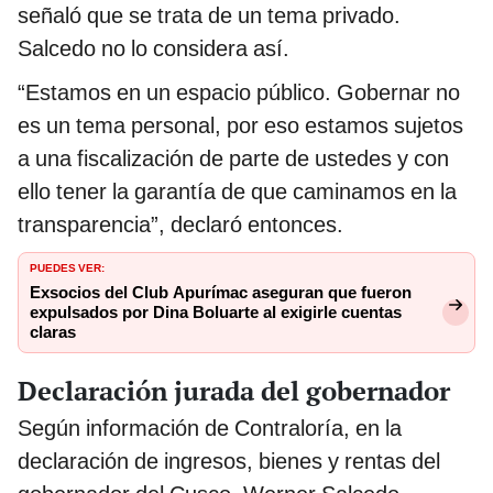
señaló que se trata de un tema privado.
Salcedo no lo considera así.
“Estamos en un espacio público. Gobernar no
es un tema personal, por eso estamos sujetos
a una fiscalización de parte de ustedes y con
ello tener la garantía de que caminamos en la
transparencia”, declaró entonces.
PUEDES VER:
Exsocios del Club Apurímac aseguran que fueron
expulsados por Dina Boluarte al exigirle cuentas
claras
Declaración jurada del gobernador
Según información de Contraloría, en la
declaración de ingresos, bienes y rentas del