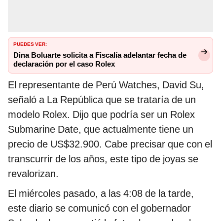
PUEDES VER:
Dina Boluarte solicita a Fiscalía adelantar fecha de
declaración por el caso Rolex
El representante de Perú Watches, David Su,
señaló a La República que se trataría de un
modelo Rolex. Dijo que podría ser un Rolex
Submarine Date, que actualmente tiene un
precio de US$32.900. Cabe precisar que con el
transcurrir de los años, este tipo de joyas se
revalorizan.
El miércoles pasado, a las 4:08 de la tarde,
este diario se comunicó con el gobernador