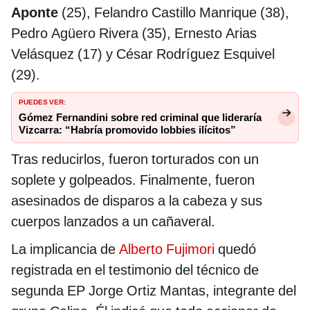
Aponte
(25), Felandro Castillo Manrique (38),
Pedro Agüero Rivera (35), Ernesto Arias
Velásquez (17) y César Rodríguez Esquivel
(29).
PUEDES VER:
Gómez Fernandini sobre red criminal que lideraría
Vizcarra: “Habría promovido lobbies ilícitos”
Tras reducirlos, fueron torturados con un
soplete y golpeados. Finalmente, fueron
asesinados de disparos a la cabeza y sus
cuerpos lanzados a un cañaveral.
La implicancia de
Alberto Fujimori
quedó
registrada en el testimonio del técnico de
segunda EP Jorge Ortiz Mantas, integrante del