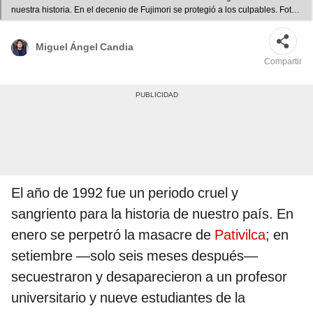
nuestra historia. En el decenio de Fujimori se protegió a los culpables. Foto:
difusión
Miguel Ángel Candia
Compartir
El año de 1992 fue un periodo cruel y
sangriento para la historia de nuestro país. En
enero se perpetró la masacre de
Pativilca
; en
setiembre —solo seis meses después—
secuestraron y desaparecieron a un profesor
universitario y nueve estudiantes de la