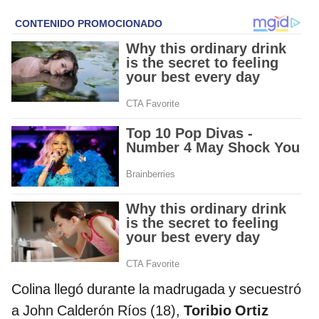
Colina llegó durante la madrugada y secuestró
a John Calderón Ríos (18),
Toribio Ortiz