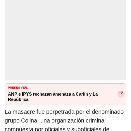
PUEDES VER:
ANP e IPYS rechazan amenaza a Carlín y La
República
La masacre fue perpetrada por el denominado
grupo Colina, una organización criminal
compuesta por oficiales y suboficiales del