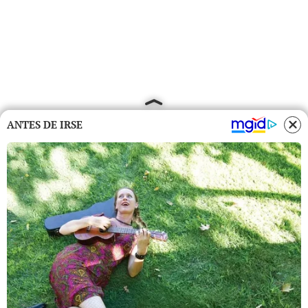
ANTES DE IRSE