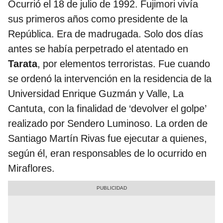
Ocurrió el 18 de julio de 1992. Fujimori vivía
sus primeros años como presidente de la
República. Era de madrugada. Solo dos días
antes se había perpetrado el atentado en
Tarata
, por elementos terroristas. Fue cuando
se ordenó la intervención en la residencia de la
Universidad Enrique Guzmán y Valle, La
Cantuta, con la finalidad de ‘devolver el golpe’
realizado por Sendero Luminoso. La orden de
Santiago Martín Rivas fue ejecutar a quienes,
según él, eran responsables de lo ocurrido en
Miraflores.