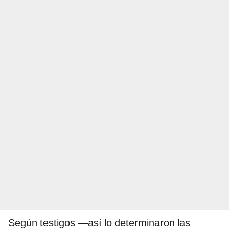
Según testigos —así lo determinaron las