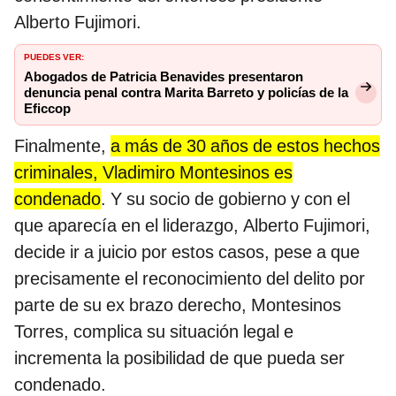
Alberto Fujimori.
PUEDES VER:
Abogados de Patricia Benavides presentaron
denuncia penal contra Marita Barreto y policías de la
Eficcop
Finalmente,
a más de 30 años de estos hechos
criminales, Vladimiro Montesinos es
condenado
. Y su socio de gobierno y con el
que aparecía en el liderazgo, Alberto Fujimori,
decide ir a juicio por estos casos, pese a que
precisamente el reconocimiento del delito por
parte de su ex brazo derecho, Montesinos
Torres, complica su situación legal e
incrementa la posibilidad de que pueda ser
condenado.