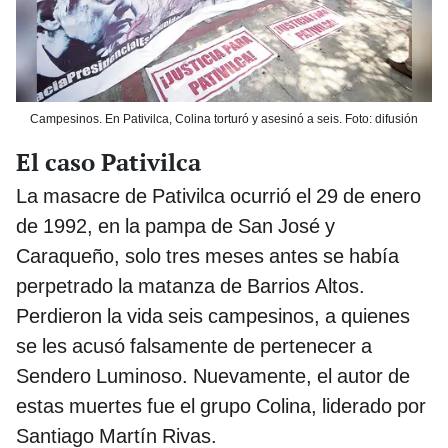
Campesinos. En Pativilca, Colina torturó y asesinó a seis. Foto: difusión
El caso Pativilca
La masacre de Pativilca ocurrió el 29 de enero
de 1992, en la pampa de San José y
Caraqueño, solo tres meses antes se había
perpetrado la matanza de Barrios Altos.
Perdieron la vida seis campesinos, a quienes
se les acusó falsamente de pertenecer a
Sendero Luminoso. Nuevamente, el autor de
estas muertes fue el grupo Colina, liderado por
Santiago Martín Rivas.