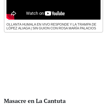
OLLANTA HUMALA EN VIVO RESPONDE Y LA TRAMPA DE
LÓPEZ ALIAGA | SIN GUION CON ROSA MARÍA PALACIOS
Masacre en La Cantuta