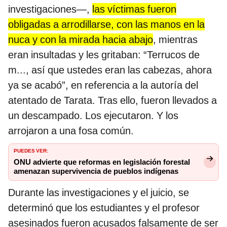
investigaciones—,
las víctimas fueron
obligadas a arrodillarse, con las manos en la
nuca y con la mirada hacia abajo
, mientras
eran insultadas y les gritaban: “Terrucos de
m..., así que ustedes eran las cabezas, ahora
ya se acabó”, en referencia a la autoría del
atentado de Tarata. Tras ello, fueron llevados a
un descampado. Los ejecutaron. Y los
arrojaron a una fosa común.
PUEDES VER:
ONU advierte que reformas en legislación forestal
amenazan supervivencia de pueblos indígenas
Durante las investigaciones y el juicio, se
determinó que los estudiantes y el profesor
asesinados fueron acusados falsamente de ser