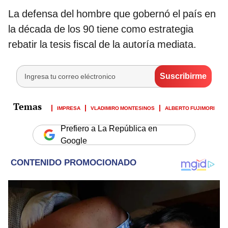
La defensa del hombre que gobernó el país en
la década de los 90 tiene como estrategia
rebatir la tesis fiscal de la autoría mediata.
IMPRESA
VLADIMIRO MONTESINOS
ALBERTO FUJIMORI
Prefiero a La República en
Google