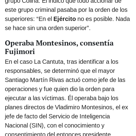
grupo Colina. Él indicó que todo accionar de
este grupo criminal pasaba por la orden de los
superiores: “En el
Ejército
no es posible. Nada
se hace sin una orden superior”.
Operaba Montesinos, consentía
Fujimori
En el caso La Cantuta, tras identificar a los
responsables, se determinó que el mayor
Santiago Martín Rivas actuó como jefe de las
operaciones y fue quien dio la orden para
ejecutar a las víctimas. Él operaba bajo los
planes directos de Vladimiro Montesinos, el ex
jefe de facto del Servicio de Inteligencia
Nacional (SIN), con el conocimiento y
consentimiento del entonces presidente