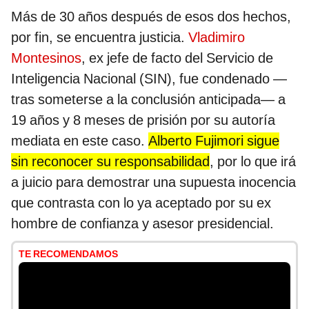
Más de 30 años después de esos dos hechos,
por fin, se encuentra justicia.
Vladimiro
Montesinos
, ex jefe de facto del Servicio de
Inteligencia Nacional (SIN), fue condenado —
tras someterse a la conclusión anticipada— a
19 años y 8 meses de prisión por su autoría
mediata en este caso.
Alberto Fujimori sigue
sin reconocer su responsabilidad
, por lo que irá
a juicio para demostrar una supuesta inocencia
que contrasta con lo ya aceptado por su ex
hombre de confianza y asesor presidencial.
TE RECOMENDAMOS