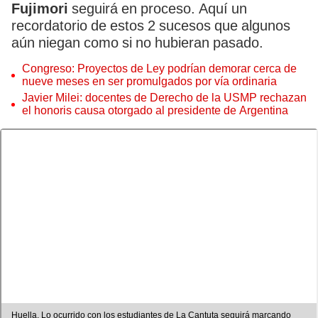
Fujimori
seguirá en proceso. Aquí un
recordatorio de estos 2 sucesos que algunos
aún niegan como si no hubieran pasado.
Congreso: Proyectos de Ley podrían demorar cerca de
nueve meses en ser promulgados por vía ordinaria
Javier Milei: docentes de Derecho de la USMP rechazan
el honoris causa otorgado al presidente de Argentina
Huella. Lo ocurrido con los estudiantes de La Cantuta seguirá marcando