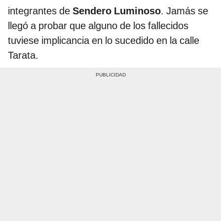
integrantes de
Sendero Luminoso
. Jamás se
llegó a probar que alguno de los fallecidos
tuviese implicancia en lo sucedido en la calle
Tarata.