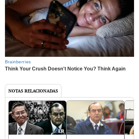
NOTAS RELACIONADAS