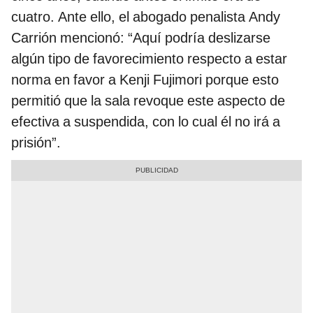
cuatro. Ante ello, el abogado penalista Andy
Carrión mencionó: “Aquí podría deslizarse
algún tipo de favorecimiento respecto a estar
norma en favor a Kenji Fujimori porque esto
permitió que la sala revoque este aspecto de
efectiva a suspendida, con lo cual él no irá a
prisión”.