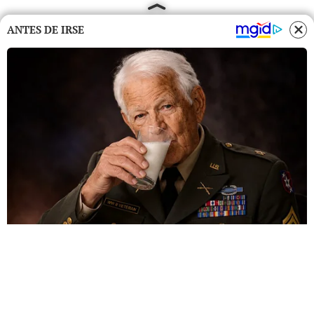
ANTES DE IRSE