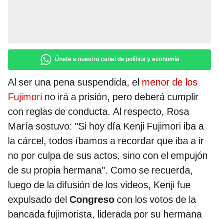
Únete a nuestro canal de política y economía
Al ser una pena suspendida, el
menor de los
Fujimori
no irá a prisión, pero deberá cumplir
con reglas de conducta. Al respecto, Rosa
María sostuvo: "Si hoy día Kenji Fujimori iba a
la cárcel, todos íbamos a recordar que iba a ir
no por culpa de sus actos, sino con el empujón
de su propia hermana". Como se recuerda,
luego de la difusión de los videos, Kenji fue
expulsado del
Congreso
con los votos de la
bancada fujimorista, liderada por su hermana