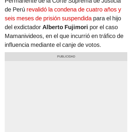
Permanente de la Corte Suprema de Justicia
de Perú
revalidó la condena de cuatro años y
seis meses de prisión suspendida
para el hijo
del exdictador
Alberto Fujimori
por el caso
Mamanivideos, en el que incurrió en tráfico de
influencia mediante el canje de votos.