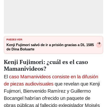
PUEDES VER:
Kenji Fujimori salvó de ir a prisión gracias a DL 1585
de Dina Boluarte
Kenji Fujimori: ¿cuál es el caso
Mamanivideos?
El
caso Mamanivideos consiste en la difusión
de piezas audiovisuales
que revelan que Kenji
Fujimori, Bienvenido Ramírez y Guillermo
Bocangel habrían ofrecido un paquete de
obras públicas al fallecido exlegislador Moisés