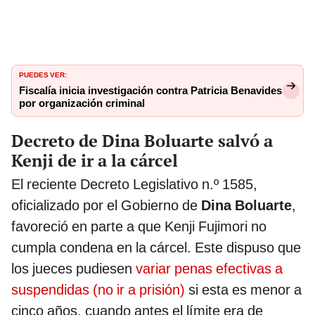
PUEDES VER:
Fiscalía inicia investigación contra Patricia Benavides
por organización criminal
Decreto de Dina Boluarte salvó a
Kenji de ir a la cárcel
El reciente Decreto Legislativo n.º 1585,
oficializado por el Gobierno de
Dina Boluarte
,
favoreció en parte a que Kenji Fujimori no
cumpla condena en la cárcel. Este dispuso que
los jueces pudiesen
variar penas efectivas a
suspendidas (no ir a prisión)
si esta es menor a
cinco años, cuando antes el límite era de