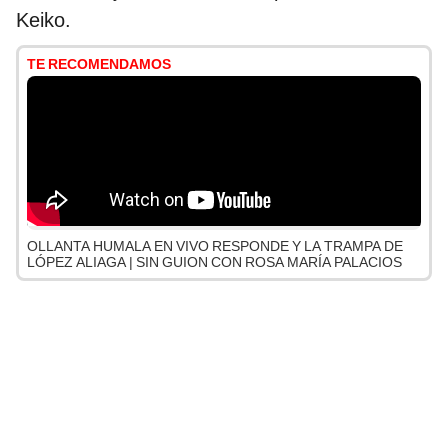
Keiko.
TE RECOMENDAMOS
OLLANTA HUMALA EN VIVO RESPONDE Y LA TRAMPA DE
LÓPEZ ALIAGA | SIN GUION CON ROSA MARÍA PALACIOS