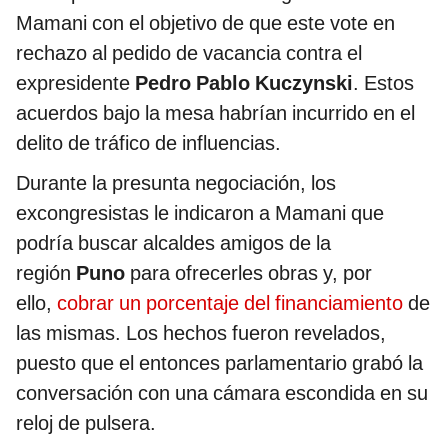
Mamani con el objetivo de que este vote en
rechazo al pedido de vacancia contra el
expresidente
Pedro Pablo Kuczynski
. Estos
acuerdos bajo la mesa habrían incurrido en el
delito de tráfico de influencias.
Durante la presunta negociación, los
excongresistas le indicaron a Mamani que
podría buscar alcaldes amigos de la
región
Puno
para ofrecerles obras y, por
ello,
cobrar un porcentaje del financiamiento
de
las mismas. Los hechos fueron revelados,
puesto que el entonces parlamentario grabó la
conversación con una cámara escondida en su
reloj de pulsera.