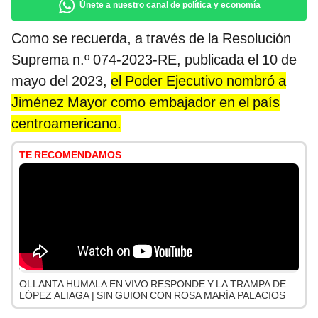
Únete a nuestro canal de política y economía
Como se recuerda, a través de la Resolución
Suprema n.º 074-2023-RE, publicada el 10 de
mayo del 2023,
el Poder Ejecutivo nombró a
Jiménez Mayor como embajador en el país
centroamericano.
TE RECOMENDAMOS
OLLANTA HUMALA EN VIVO RESPONDE Y LA TRAMPA DE
LÓPEZ ALIAGA | SIN GUION CON ROSA MARÍA PALACIOS