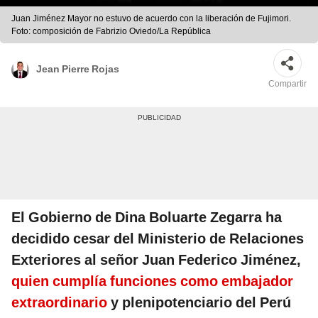
Juan Jiménez Mayor no estuvo de acuerdo con la liberación de Fujimori.
Foto: composición de Fabrizio Oviedo/La República
Jean Pierre Rojas
Compartir
El Gobierno de Dina Boluarte Zegarra ha
decidido cesar del Ministerio de Relaciones
Exteriores al señor Juan Federico Jiménez,
quien cumplía funciones como embajador
extraordinario
y plenipotenciario del Perú