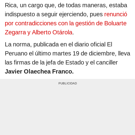
Rica, un cargo que, de todas maneras, estaba
indispuesto a seguir ejerciendo, pues
renunció
por contradicciones con la gestión de Boluarte
Zegarra y Alberto Otárola
.
La norma, publicada en el diario oficial El
Peruano el último martes 19 de diciembre, lleva
las firmas de la jefa de Estado y el canciller
Javier Olaechea Franco.