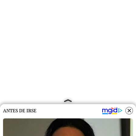
ANTES DE IRSE