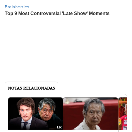
NOTAS RELACIONADAS