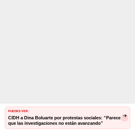
PUEDES VER:
CIDH a Dina Boluarte por protestas sociales: “Parece
que las investigaciones no están avanzando”