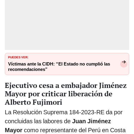
PUEDES VER:
Víctimas ante la CIDH: “El Estado no cumplió las
recomendaciones”
Ejecutivo cesa a embajador Jiménez
Mayor por criticar liberación de
Alberto Fujimori
La Resolución Suprema 184-2023-RE da por
concluidas las labores de
Juan Jiménez
Mayor
como representante del Perú en Costa