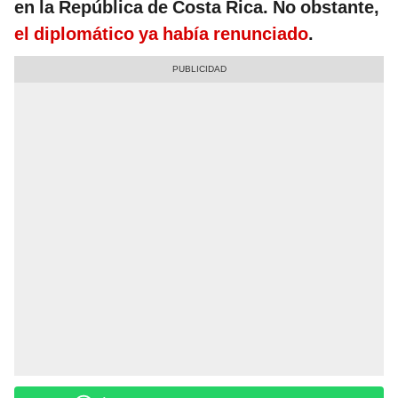
en la República de Costa Rica. No obstante,
el diplomático ya había renunciado
.