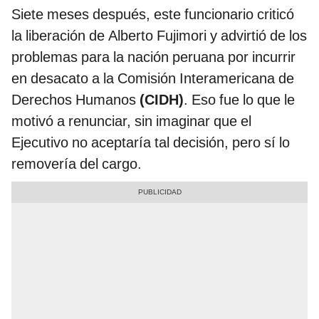
Siete meses después, este funcionario criticó
la liberación de Alberto Fujimori y advirtió de los
problemas para la nación peruana por incurrir
en desacato a la Comisión Interamericana de
Derechos Humanos
(CIDH)
. Eso fue lo que le
motivó a renunciar, sin imaginar que el
Ejecutivo no aceptaría tal decisión, pero sí lo
removería del cargo.