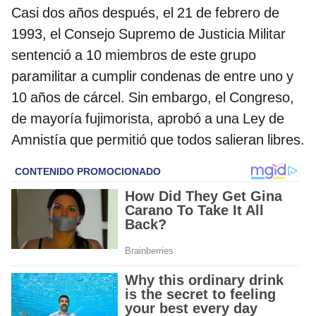
Casi dos años después, el 21 de febrero de
1993, el Consejo Supremo de Justicia Militar
sentenció a 10 miembros de este grupo
paramilitar a cumplir condenas de entre uno y
10 años de cárcel. Sin embargo, el Congreso,
de mayoría fujimorista, aprobó a una Ley de
Amnistía que permitió que todos salieran libres.