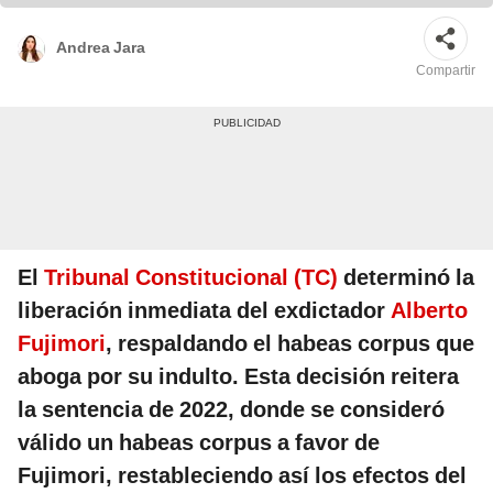
Andrea Jara
Compartir
El
Tribunal Constitucional (TC)
determinó la
liberación inmediata del exdictador
Alberto
Fujimori
, respaldando el habeas corpus que
aboga por su indulto. Esta decisión reitera
la sentencia de 2022, donde se consideró
válido un habeas corpus a favor de
Fujimori, restableciendo así los efectos del