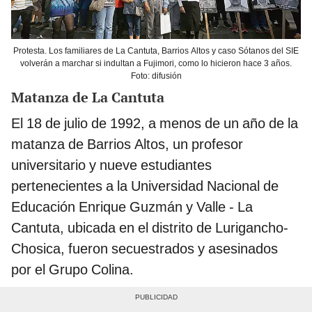
Protesta. Los familiares de La Cantuta, Barrios Altos y caso Sótanos del SIE
volverán a marchar si indultan a Fujimori, como lo hicieron hace 3 años.
Foto: difusión
Matanza de La Cantuta
El 18 de julio de 1992, a menos de un año de la
matanza de Barrios Altos, un profesor
universitario y nueve estudiantes
pertenecientes a la Universidad Nacional de
Educación Enrique Guzmán y Valle - La
Cantuta, ubicada en el distrito de Lurigancho-
Chosica, fueron secuestrados y asesinados
por el Grupo Colina.