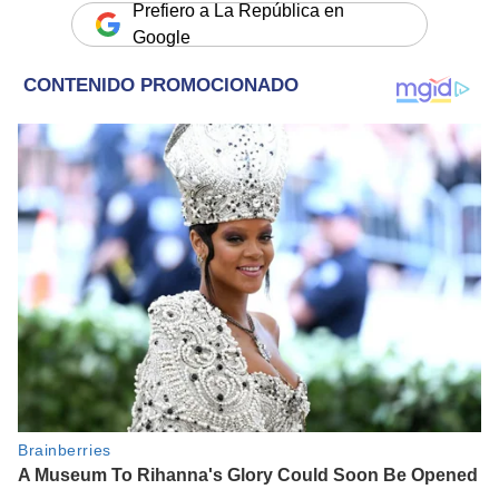
Prefiero a La República en
Google