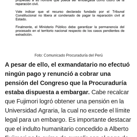
Foto: Comunicado Procuraduría del Perú
A pesar de ello, el exmandatario no efectuó
ningún pago y renunció a cobrar una
pensión del Congreso que la Procuraduría
estaba dispuesta a embargar.
Cabe recalcar
que Fujimori logró obtener una pensión en la
Universidad Agraria, la cual no excede el límite
legal para un embargo. Es importante destacar
que el indulto humanitario concedido a Alberto