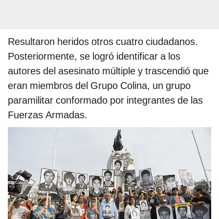
Resultaron heridos otros cuatro ciudadanos.
Posteriormente, se logró identificar a los
autores del asesinato múltiple y trascendió que
eran miembros del Grupo Colina, un grupo
paramilitar conformado por integrantes de las
Fuerzas Armadas.