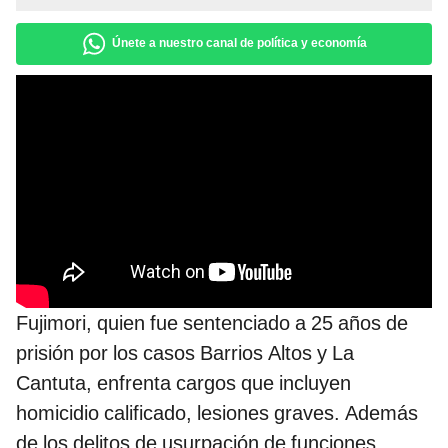
Únete a nuestro canal de política y economía
Fujimori, quien fue sentenciado a 25 años de
prisión por los casos Barrios Altos y La
Cantuta, enfrenta cargos que incluyen
homicidio calificado, lesiones graves. Además
de los delitos de usurpación de funciones,