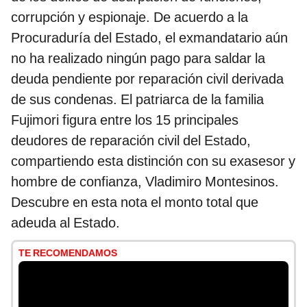
corrupción y espionaje. De acuerdo a la
Procuraduría del Estado, el exmandatario aún
no ha realizado ningún pago para saldar la
deuda pendiente por reparación civil derivada
de sus condenas. El patriarca de la familia
Fujimori figura entre los 15 principales
deudores de reparación civil del Estado,
compartiendo esta distinción con su exasesor y
hombre de confianza, Vladimiro Montesinos.
Descubre en esta nota el monto total que
adeuda al Estado.
TE RECOMENDAMOS