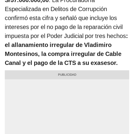
Especializada en Delitos de Corrupción
confirmó esta cifra y señaló que incluye los
intereses por el no pago de la reparación civil
impuesta por el Poder Judicial por tres hechos
:
el allanamiento irregular de Vladimiro
Montesinos, la compra irregular de Cable
Canal y el pago de la CTS a su exasesor.