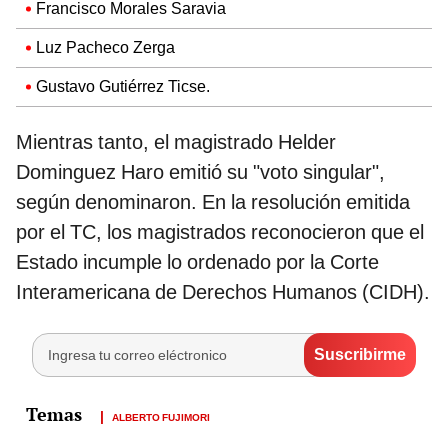
Francisco Morales Saravia
Luz Pacheco Zerga
Gustavo Gutiérrez Ticse.
Mientras tanto, el magistrado Helder
Dominguez Haro emitió su "voto singular",
según denominaron. En la resolución emitida
por el TC, los magistrados reconocieron que el
Estado incumple lo ordenado por la Corte
Interamericana de Derechos Humanos (CIDH).
ALBERTO FUJIMORI