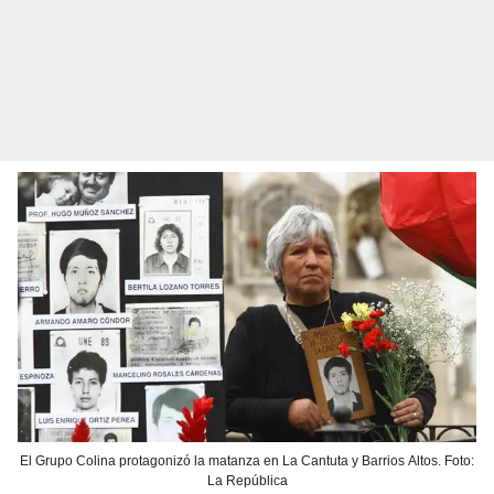
El Grupo Colina protagonizó la matanza en La Cantuta y Barrios Altos. Foto:
La República