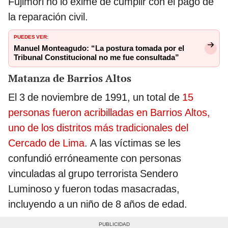
Fujimori no lo exime de cumplir con el pago de
la reparación civil.
PUEDES VER:
Manuel Monteagudo: “La postura tomada por el
Tribunal Constitucional no me fue consultada”
Matanza de Barrios Altos
El 3 de noviembre de 1991, un total de
15
personas fueron acribilladas en Barrios Altos,
uno de los distritos más tradicionales del
Cercado de Lima
. A las víctimas se les
confundió erróneamente con personas
vinculadas al grupo terrorista Sendero
Luminoso y fueron todas masacradas,
incluyendo a un niño de 8 años de edad.