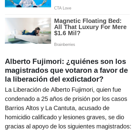
Alberto Fujimori: ¿quiénes son los
magistrados que votaron a favor de
la liberación del exdictador?
La Liberación de Alberto Fujimori, quien fue
condenado a 25 años de prisión por los casos
Barrios Altos y La Cantuta, acusado de
homicidio calificado y lesiones graves, se dio
gracias al apoyo de los siguientes magistrados: