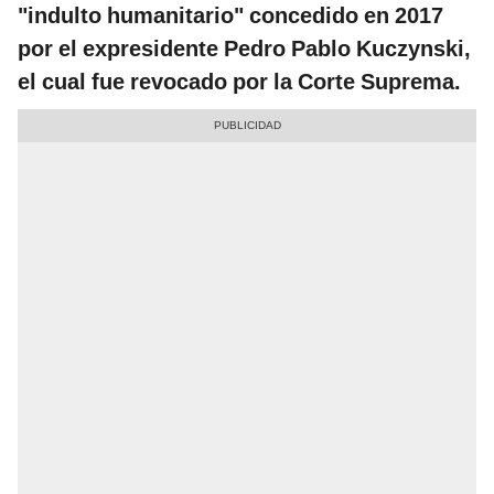
"indulto humanitario" concedido en 2017
por el expresidente Pedro Pablo Kuczynski,
el cual fue revocado por la Corte Suprema.