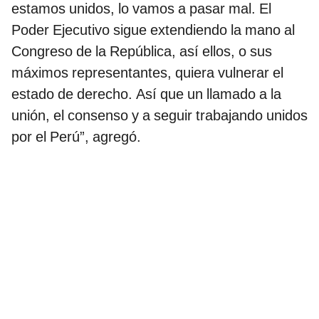
estamos unidos, lo vamos a pasar mal. El
Poder Ejecutivo sigue extendiendo la mano al
Congreso de la República, así ellos, o sus
máximos representantes, quiera vulnerar el
estado de derecho. Así que un llamado a la
unión, el consenso y a seguir trabajando unidos
por el Perú”, agregó.