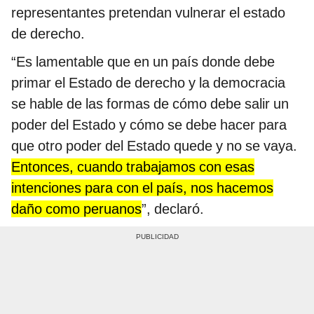
representantes pretendan vulnerar el estado
de derecho.
“Es lamentable que en un país donde debe
primar el Estado de derecho y la democracia
se hable de las formas de cómo debe salir un
poder del Estado y cómo se debe hacer para
que otro poder del Estado quede y no se vaya.
Entonces, cuando trabajamos con esas
intenciones para con el país, nos hacemos
daño como peruanos
”, declaró.