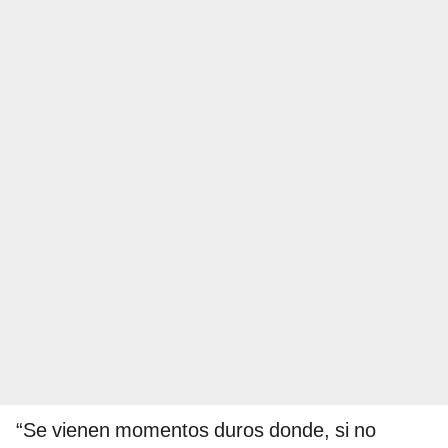
“Se vienen momentos duros donde, si no