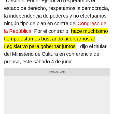
“Desde el Poder Ejecutivo respetamos el
estado de derecho, respetamos la democracia,
la independencia de poderes y no efectuamos
ningún tipo de plan en contra del
Congreso de
la República
. Por el contrario,
hace muchísimo
tiempo estamos buscando acercarnos al
Legislativo para gobernar juntos
”, dijo el titular
del Ministerio de Cultura en conferencia de
prensa, este sábado 4 de junio.