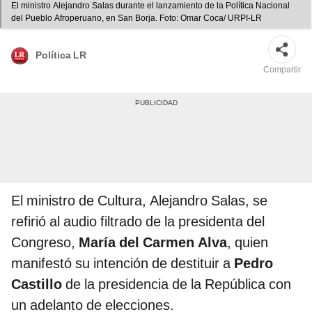
El ministro Alejandro Salas durante el lanzamiento de la Política Nacional
del Pueblo Afroperuano, en San Borja. Foto: Omar Coca/ URPI-LR
Política LR
Compartir
El ministro de Cultura, Alejandro Salas, se
refirió al audio filtrado de la presidenta del
Congreso,
María del Carmen Alva
, quien
manifestó su intención de destituir a
Pedro
Castillo
de la presidencia de la República con
un adelanto de elecciones.