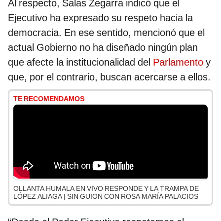
Al respecto, Salas Zegarra indicó que el
Ejecutivo ha expresado su respeto hacia la
democracia. En ese sentido, mencionó que el
actual Gobierno no ha diseñado ningún plan
que afecte la institucionalidad del
Parlamento
y
que, por el contrario, buscan acercarse a ellos.
TE RECOMENDAMOS
OLLANTA HUMALA EN VIVO RESPONDE Y LA TRAMPA DE
LÓPEZ ALIAGA | SIN GUION CON ROSA MARÍA PALACIOS