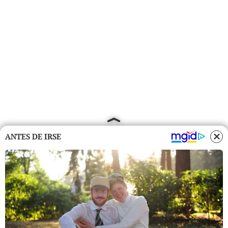
ANTES DE IRSE