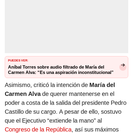
PUEDES VER:
Aníbal Torres sobre audio filtrado de María del
Carmen Alva: “Es una aspiración inconstitucional”
Asimismo, criticó la intención de
María del
Carmen Alva
de querer mantenerse en el
poder a costa de la salida del presidente Pedro
Castillo de su cargo. A pesar de ello, sostuvo
que el Ejecutivo “extiende la mano” al
Congreso de la República
, así sus máximos