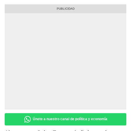
Únete a nuestro canal de política y economía