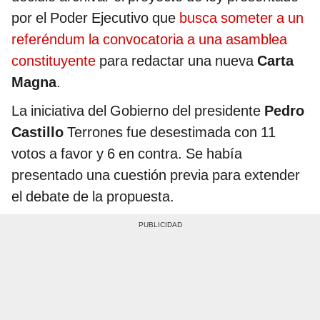
por el Poder Ejecutivo que
busca someter a un
referéndum la convocatoria a una asamblea
constituyente
para redactar una nueva
Carta
Magna
.
La iniciativa del Gobierno del presidente
Pedro
Castillo
Terrones fue desestimada con 11
votos a favor y 6 en contra. Se había
presentado una cuestión previa para extender
el debate de la propuesta.