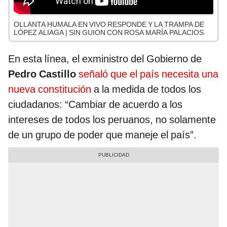
OLLANTA HUMALA EN VIVO RESPONDE Y LA TRAMPA DE
LÓPEZ ALIAGA | SIN GUION CON ROSA MARÍA PALACIOS
En esta línea, el exministro del Gobierno de
Pedro Castillo
señaló que el país necesita una
nueva constitución
a la medida de todos los
ciudadanos: “Cambiar de acuerdo a los
intereses de todos los peruanos, no solamente
de un grupo de poder que maneje el país”.