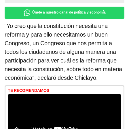
Únete a nuestro canal de política y economía
“Yo creo que la constitución necesita una
reforma y para ello necesitamos un buen
Congreso, un Congreso que nos permita a
todos los ciudadanos de alguna manera una
participación para ver cuál es la reforma que
necesita la constitución, sobre todo en materia
económica”, declaró desde Chiclayo.
TE RECOMENDAMOS