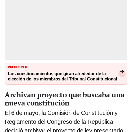
PUEDES VER:
Los cuestionamientos que giran alrededor de la
elección de los miembros del Tribunal Constitucional
Archivan proyecto que buscaba una
nueva constitución
El 6 de mayo, la Comisión de Constitución y
Reglamento del Congreso de la República
decidió archivar el proyecto de ley presentado