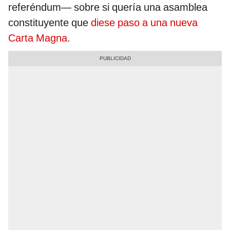
referéndum— sobre si quería una asamblea
constituyente que
diese paso a una nueva
Carta Magna
.