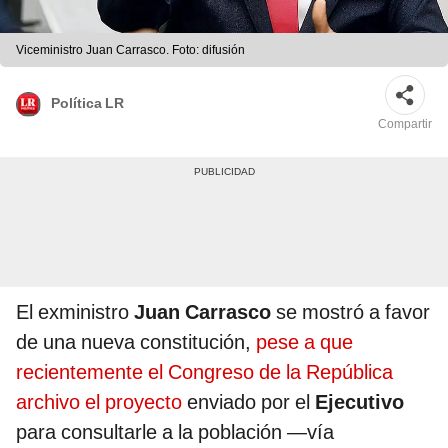
Viceministro Juan Carrasco. Foto: difusión
Política LR
Compartir
El exministro
Juan Carrasco
se mostró a favor
de una nueva constitución,
pese a que
recientemente el Congreso de la República
archivo el proyecto
enviado por el
Ejecutivo
para consultarle a la población —vía