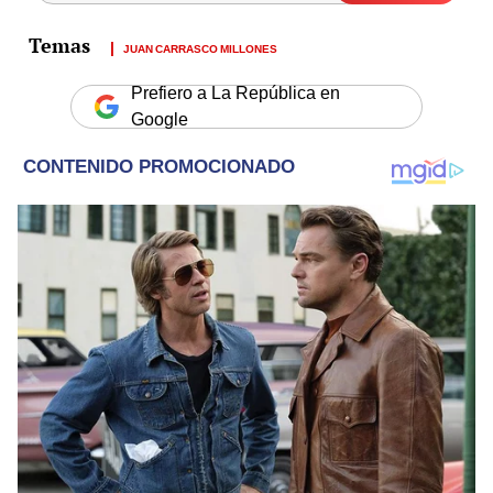
JUAN CARRASCO MILLONES
Prefiero a La República en
Google