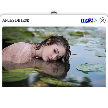
ANTES DE IRSE