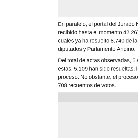
En paralelo, el portal del Jurad
recibido hasta el momento 42.26
cuales ya ha resuelto 8.740 de l
diputados y Parlamento Andino.
Del total de actas observadas, 5
estas, 5.109 han sido resueltas,
proceso. No obstante, el proceso
708 recuentos de votos.