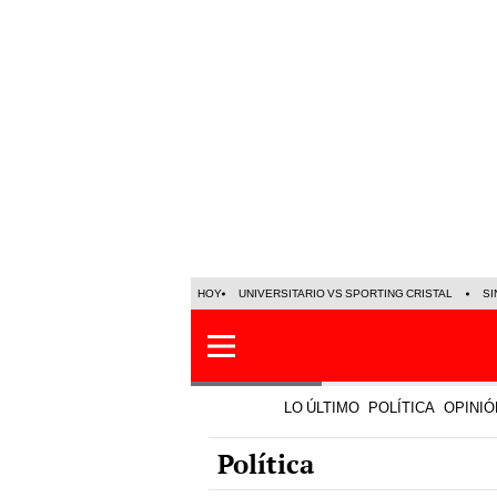
HOY
UNIVERSITARIO VS SPORTING CRISTAL
SI
LO ÚLTIMO
POLÍTICA
OPINIÓ
Política