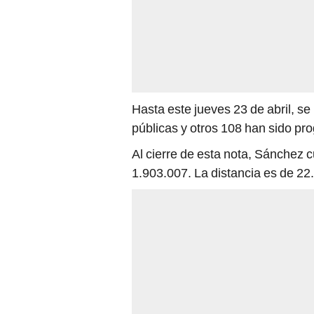
Hasta este jueves 23 de abril, s
públicas y otros 108 han sido pr
Al cierre de esta nota, Sánchez 
1.903.007. La distancia es de 22