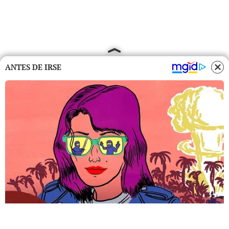
ANTES DE IRSE