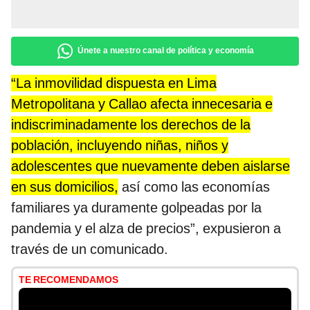
Únete a nuestro canal de política y economía
“La inmovilidad dispuesta en Lima
Metropolitana y Callao afecta innecesaria e
indiscriminadamente los derechos de la
población, incluyendo niñas, niños y
adolescentes que nuevamente deben aislarse
en sus domicilios,
así como las economías
familiares ya duramente golpeadas por la
pandemia y el alza de precios”, expusieron a
través de un comunicado.
TE RECOMENDAMOS