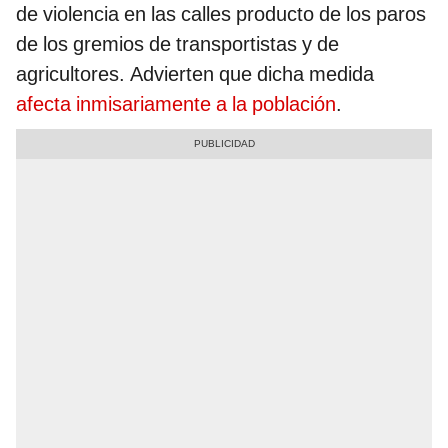
de violencia en las calles producto de los paros
de los gremios de transportistas y de
agricultores. Advierten que dicha medida
afecta inmisariamente a la población
.