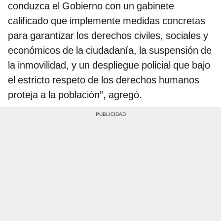
conduzca el Gobierno con un gabinete
calificado que implemente medidas concretas
para garantizar los derechos civiles, sociales y
económicos de la ciudadanía, la suspensión de
la inmovilidad, y un despliegue policial que bajo
el estricto respeto de los derechos humanos
proteja a la población”, agregó.