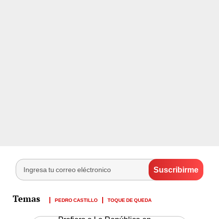
PEDRO CASTILLO
TOQUE DE QUEDA