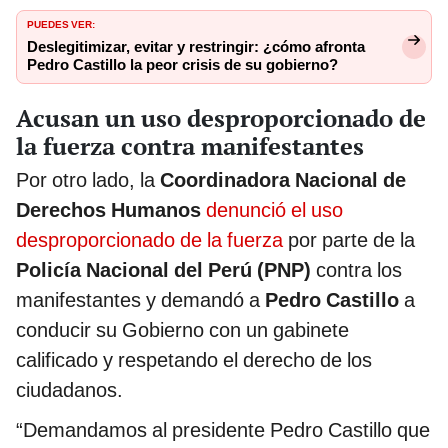
PUEDES VER:
Deslegitimizar, evitar y restringir: ¿cómo afronta
Pedro Castillo la peor crisis de su gobierno?
Acusan un uso desproporcionado de
la fuerza contra manifestantes
Por otro lado, la
Coordinadora Nacional de
Derechos Humanos
denunció el uso
desproporcionado de la fuerza
por parte de la
Policía Nacional del Perú (PNP)
contra los
manifestantes y demandó a
Pedro Castillo
a
conducir su Gobierno con un gabinete
calificado y respetando el derecho de los
ciudadanos.
“Demandamos al presidente Pedro Castillo que