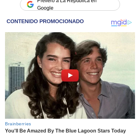
Prefiero a La República en
Google