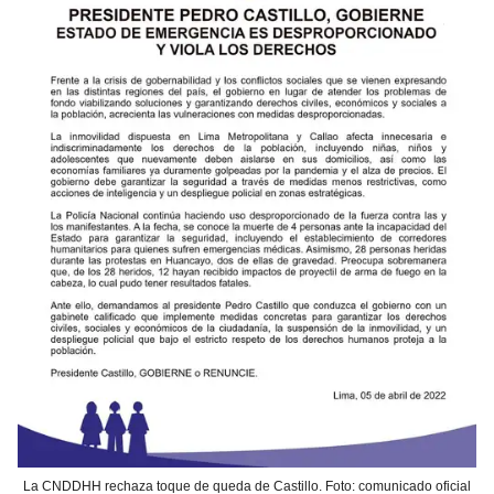
La CNDDHH rechaza toque de queda de Castillo. Foto: comunicado oficial