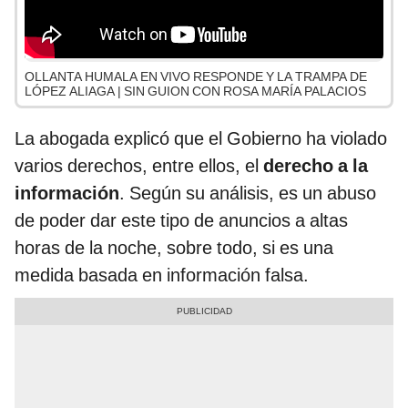
OLLANTA HUMALA EN VIVO RESPONDE Y LA TRAMPA DE
LÓPEZ ALIAGA | SIN GUION CON ROSA MARÍA PALACIOS
La abogada explicó que el Gobierno ha violado
varios derechos, entre ellos, el
derecho a la
información
. Según su análisis, es un abuso
de poder dar este tipo de anuncios a altas
horas de la noche, sobre todo, si es una
medida basada en información falsa.