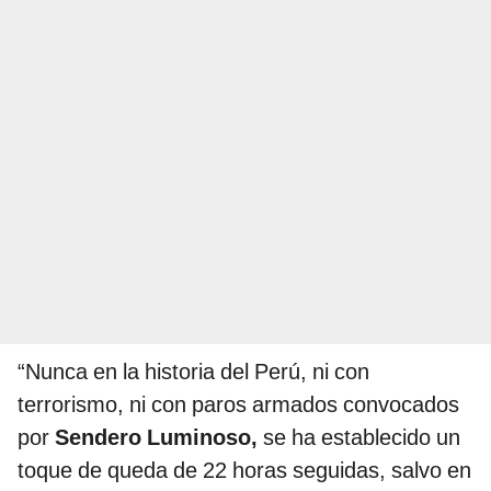
“Nunca en la historia del Perú, ni con
terrorismo, ni con paros armados convocados
por
Sendero Luminoso,
se ha establecido un
toque de queda de 22 horas seguidas, salvo en