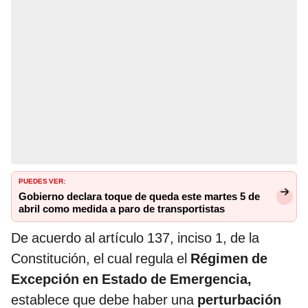
PUEDES VER:
Gobierno declara toque de queda este martes 5 de
abril como medida a paro de transportistas
De acuerdo al artículo 137, inciso 1, de la
Constitución, el cual regula el
Régimen de
Excepción en Estado de Emergencia,
establece que debe haber una
perturbación