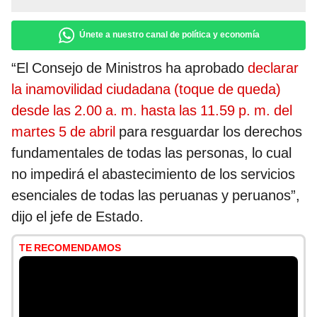
Únete a nuestro canal de política y economía
“El Consejo de Ministros ha aprobado
declarar
la inamovilidad ciudadana (toque de queda)
desde las 2.00 a. m. hasta las 11.59 p. m. del
martes 5 de abril
para resguardar los derechos
fundamentales de todas las personas, lo cual
no impedirá el abastecimiento de los servicios
esenciales de todas las peruanas y peruanos”,
dijo el jefe de Estado.
TE RECOMENDAMOS