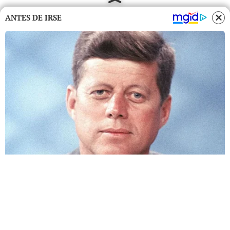
ANTES DE IRSE