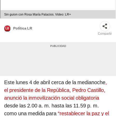
Sin guion con Rosa María Palacios. Video: LR+
Política LR
Compartir
Este lunes 4 de abril cerca de la medianoche
,
el presidente de la República, Pedro Castillo,
anunció la inmovilización social obligatoria
desde las 2.00 a. m. hasta las 11.59 p. m.
como una medida para
“restablecer la paz y el