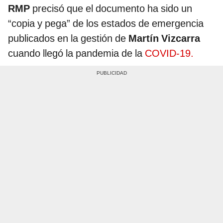
RMP
precisó que el documento ha sido un
“copia y pega” de los estados de emergencia
publicados en la gestión de
Martín Vizcarra
cuando llegó la pandemia de la
COVID-19.