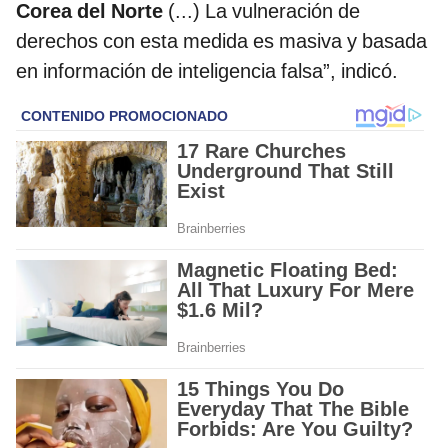
Corea del Norte
(...) La vulneración de
derechos con esta medida es masiva y basada
en información de inteligencia falsa”, indicó.