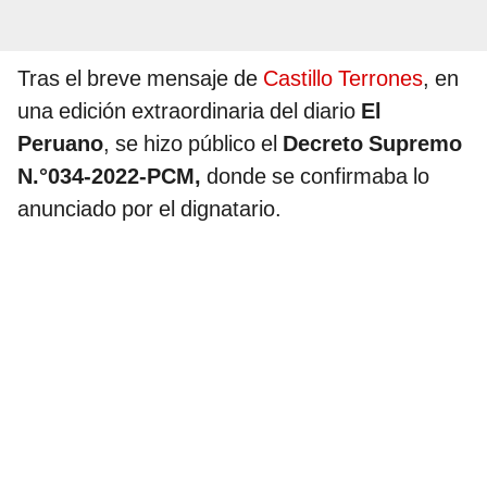
Tras el breve mensaje de
Castillo Terrones
, en
una edición extraordinaria del diario
El
Peruano
, se hizo público el
Decreto Supremo
N.°034-2022-PCM,
donde se confirmaba lo
anunciado por el dignatario.