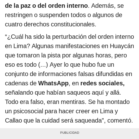
de la paz
o del orden interno
. Además, se
restringen o suspenden todos o algunos de
cuatro derechos constitucionales.
“¿Cuál ha sido la perturbación del orden interno
en Lima? Algunas manifestaciones en Huaycán
que tomaron la pista por algunas horas, pero
eso es todo (...) Ayer lo que hubo fue un
conjunto de informaciones falsas difundidas en
cadenas de
WhatsApp
, en
redes sociales,
señalando que habían saqueos aquí y allá.
Todo era falso, eran mentiras. Se ha montado
un psicosocial para hacer creer en Lima y
Callao que la cuidad será saqueada”, comentó.