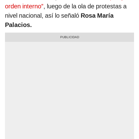
orden interno”
, luego de la ola de protestas a
nivel nacional, así lo señaló
Rosa María
Palacios.