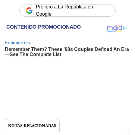
Prefiero a La República en
Google
NOTAS RELACIONADAS