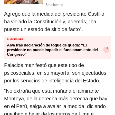
Agregó que la medida del presidente Castillo
ha violado la Constitución y, además, “ha
puesto un estado de sitio de facto”.
PUEDES VER:
Alva tras declaración de toque de queda: “El
presidente no puede impedir el funcionamiento del
Congreso”
Palacios manifestó que este tipo de
psicosociales, en su mayoría, son ejecutados
por los servicios de inteligencia del Estado.
“No extraña que esta mañana el almirante
Montoya, de la derecha más derecha que hay
en el Perú, salga a avalar la medida, diciendo
que iban a bajar de los cerros de Lima a