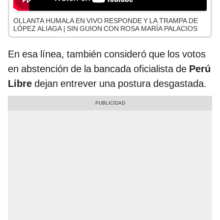
OLLANTA HUMALA EN VIVO RESPONDE Y LA TRAMPA DE
LÓPEZ ALIAGA | SIN GUION CON ROSA MARÍA PALACIOS
En esa línea, también consideró que los votos
en abstención de la bancada oficialista de
Perú
Libre
dejan entrever una postura desgastada.