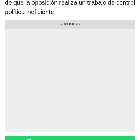
de que la oposición realiza un trabajo de control
político ineficiente.