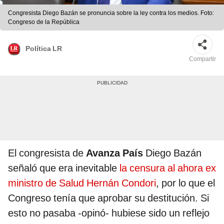
Congresista Diego Bazán se pronuncia sobre la ley contra los medios. Foto:
Congreso de la República
Política LR
Compartir
El congresista de
Avanza País
Diego Bazán
señaló que era inevitable
la censura al ahora ex
ministro de Salud Hernán Condori
, por lo que el
Congreso tenía que aprobar su destitución. Si
esto no pasaba -opinó- hubiese sido un reflejo