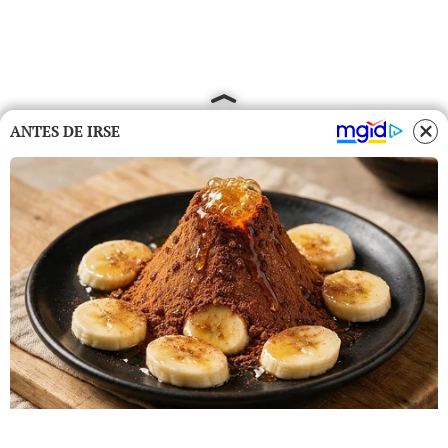
ANTES DE IRSE