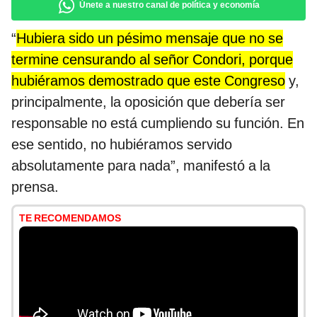
Únete a nuestro canal de política y economía
“
Hubiera sido un pésimo mensaje que no se
termine censurando al señor Condori, porque
hubiéramos demostrado que este Congreso
y,
principalmente, la oposición que debería ser
responsable no está cumpliendo su función. En
ese sentido, no hubiéramos servido
absolutamente para nada”, manifestó a la
prensa.
TE RECOMENDAMOS