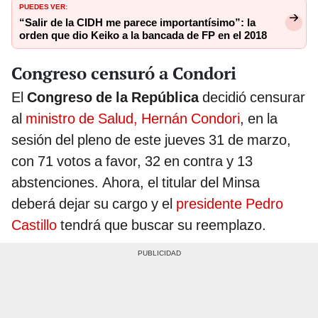
PUEDES VER:
“Salir de la CIDH me parece importantísimo”: la
orden que dio Keiko a la bancada de FP en el 2018
Congreso censuró a Condori
El
Congreso de la República
decidió censurar
al
ministro de Salud, Hernán Condori
, en la
sesión del pleno de este jueves 31 de marzo,
con 71 votos a favor, 32 en contra y 13
abstenciones. Ahora, el titular del Minsa
deberá dejar su cargo y el
presidente Pedro
Castillo
tendrá que buscar su reemplazo.