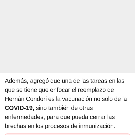
Además, agregó que una de las tareas en las
que se tiene que enfocar el reemplazo de
Hernán Condori es la vacunación no solo de la
COVID-19,
sino también de otras
enfermedades, para que pueda cerrar las
brechas en los procesos de inmunización.