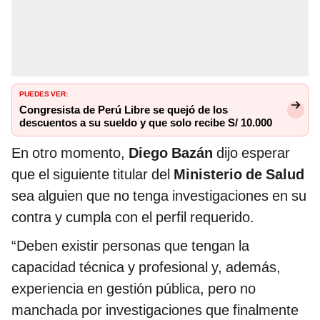
PUEDES VER:
Congresista de Perú Libre se quejó de los
descuentos a su sueldo y que solo recibe S/ 10.000
En otro momento,
Diego Bazán
dijo esperar
que el siguiente titular del
Ministerio de Salud
sea alguien que no tenga investigaciones en su
contra y cumpla con el perfil requerido.
“Deben existir personas que tengan la
capacidad técnica y profesional y, además,
experiencia en gestión pública, pero no
manchada por investigaciones que finalmente