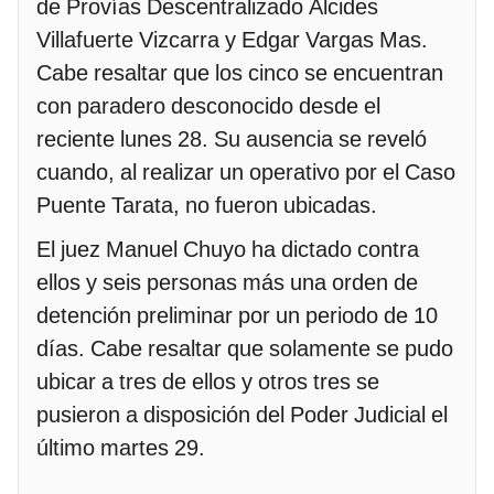
de Provías Descentralizado Alcides
Villafuerte Vizcarra y Edgar Vargas Mas.
Cabe resaltar que los cinco se encuentran
con paradero desconocido desde el
reciente lunes 28. Su ausencia se reveló
cuando, al realizar un operativo por el Caso
Puente Tarata, no fueron ubicadas.
El juez Manuel Chuyo ha dictado contra
ellos y seis personas más una orden de
detención preliminar por un periodo de 10
días. Cabe resaltar que solamente se pudo
ubicar a tres de ellos y otros tres se
pusieron a disposición del Poder Judicial el
último martes 29.