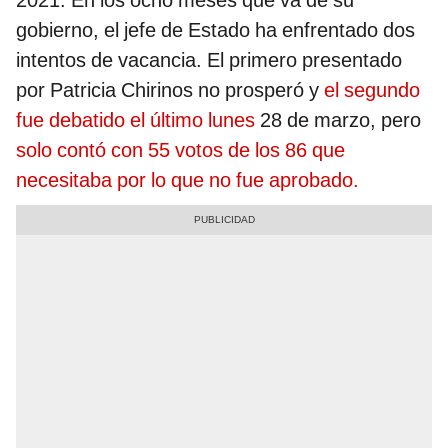
2021. En los ocho meses que va de su
gobierno, el jefe de Estado ha enfrentado dos
intentos de vacancia. El primero presentado
por Patricia Chirinos no prosperó y
el segundo
fue debatido el último lunes
28 de marzo, pero
solo contó con 55 votos de los 86 que
necesitaba por lo que no fue aprobado.