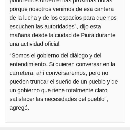
pondremos orden en las próximas horas
porque nosotros venimos de esa cantera
de la lucha y de los espacios para que nos
escuchen las autoridades”, dijo esta
mañana desde la ciudad de Piura durante
una actividad oficial.
“Somos el gobierno del diálogo y del
entendimiento. Si quieren conversar en la
carretera, ahí conversaremos, pero no
pueden truncar el sueño de un pueblo y de
un gobierno que tiene totalmente claro
satisfacer las necesidades del pueblo”,
agregó.