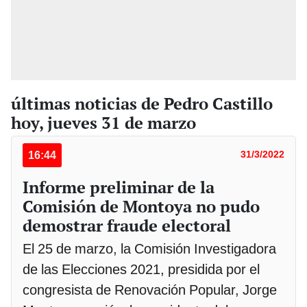
últimas noticias de Pedro Castillo
hoy, jueves 31 de marzo
16:44
31/3/2022
Informe preliminar de la
Comisión de Montoya no pudo
demostrar fraude electoral
El 25 de marzo, la Comisión Investigadora
de las Elecciones 2021, presidida por el
congresista de Renovación Popular, Jorge