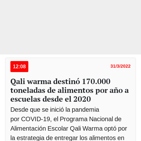
12:08
31/3/2022
Qali warma destinó 170.000
toneladas de alimentos por año a
escuelas desde el 2020
Desde que se inició la pandemia
por COVID-19, el Programa Nacional de
Alimentación Escolar Qali Warma optó por
la estrategia de entregar los alimentos en