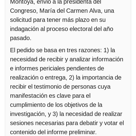
Montoya, envió a la presidenta del
Congreso, María del Carmen Alva, una
solicitud para tener más plazo en su
indagación al proceso electoral del año
pasado.
El pedido se basa en tres razones: 1) la
necesidad de recibir y analizar información
e informes periciales pendientes de
realización o entrega, 2) la importancia de
recibir el testimonio de personas cuya
manifestación es clave para el
cumplimiento de los objetivos de la
investigación, y 3) la necesidad de realizar
sesiones necesarias para debatir y votar el
contenido del informe preliminar.