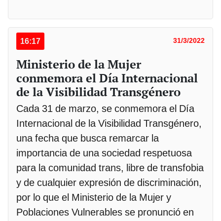
16:17
31/3/2022
Ministerio de la Mujer
conmemora el Día Internacional
de la Visibilidad Transgénero
Cada 31 de marzo, se conmemora el Día
Internacional de la Visibilidad Transgénero,
una fecha que busca remarcar la
importancia de una sociedad respetuosa
para la comunidad trans, libre de transfobia
y de cualquier expresión de discriminación,
por lo que el Ministerio de la Mujer y
Poblaciones Vulnerables se pronunció en