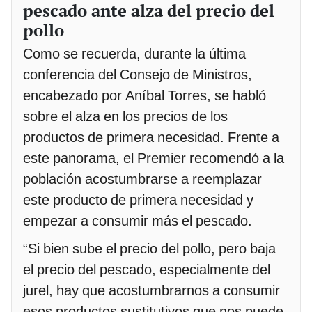
pescado ante alza del precio del
pollo
Como se recuerda, durante la última
conferencia del Consejo de Ministros,
encabezado por Aníbal Torres, se habló
sobre el alza en los precios de los
productos de primera necesidad. Frente a
este panorama, el Premier recomendó a la
población acostumbrarse a reemplazar
este producto de primera necesidad y
empezar a consumir más el pescado.
“Si bien sube el precio del pollo, pero baja
el precio del pescado, especialmente del
jurel, hay que acostumbrarnos a consumir
esos productos sustitutivos que nos puede