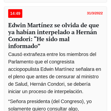
14:49
31/3/2022
Edwin Martínez se olvida de que
ya habían interpelado a Hernán
Condori: “He sido mal
informado”
Causó extrañeza entre los miembros del
Parlamento que el congresista
acciopopulista Edwin Martínez señalara en
el pleno que antes de censurar al ministro
de Salud, Hernán Condori, se debería
iniciar un proceso de interpelación.
“Señora presidenta (del Congreso), yo
solamente quiero consultar algo,