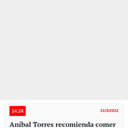
14:24
31/3/2022
Aníbal Torres recomienda comer