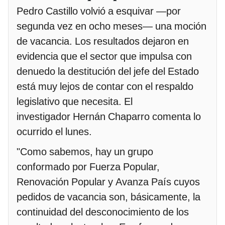
Pedro Castillo volvió a esquivar —por
segunda vez en ocho meses— una moción
de vacancia. Los resultados dejaron en
evidencia que el sector que impulsa con
denuedo la destitución del jefe del Estado
está muy lejos de contar con el respaldo
legislativo que necesita. El
investigador Hernán Chaparro comenta lo
ocurrido el lunes.
"Como sabemos, hay un grupo
conformado por Fuerza Popular,
Renovación Popular y Avanza País cuyos
pedidos de vacancia son, básicamente, la
continuidad del desconocimiento de los