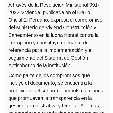
A través de la Resolución Ministerial 091-
2022-Vivienda, publicada en el Diario
Oficial El Peruano, expresa el compromiso
del Ministerio de Viviend Construcción y
Saneamiento en la lucha frontal contra la
corrupción y constituye un marco de
referencia para la implementación y el
seguimiento del Sistema de Gestión
Antisoborno de la institución.
Como parte de los compromisos que
incluye el documento, se encuentra la
prohibición del soborno: : impulsa acciones
que promueven la transparencia en la
gestión administrativa y técnica. Además,