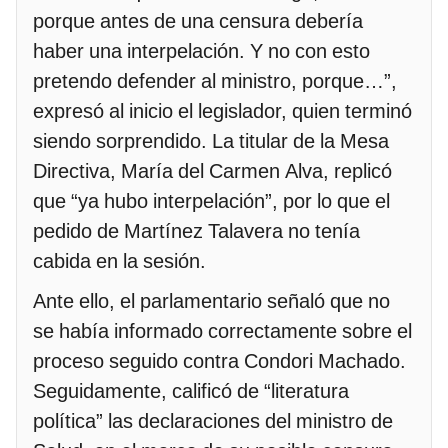
porque antes de una censura debería
haber una interpelación. Y no con esto
pretendo defender al ministro, porque…”,
expresó al inicio el legislador, quien terminó
siendo sorprendido. La titular de la Mesa
Directiva, María del Carmen Alva, replicó
que “ya hubo interpelación”, por lo que el
pedido de Martínez Talavera no tenía
cabida en la sesión.
Ante ello, el parlamentario señaló que no
se había informado correctamente sobre el
proceso seguido contra Condori Machado.
Seguidamente, calificó de “literatura
política” las declaraciones del ministro de