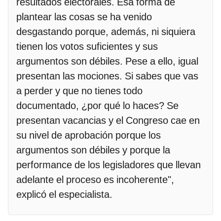
resultados electorales. Esa forma de
plantear las cosas se ha venido
desgastando porque, además, ni siquiera
tienen los votos suficientes y sus
argumentos son débiles. Pese a ello, igual
presentan las mociones. Si sabes que vas
a perder y que no tienes todo
documentado, ¿por qué lo haces? Se
presentan vacancias y el Congreso cae en
su nivel de aprobación porque los
argumentos son débiles y porque la
performance de los legisladores que llevan
adelante el proceso es incoherente",
explicó el especialista.