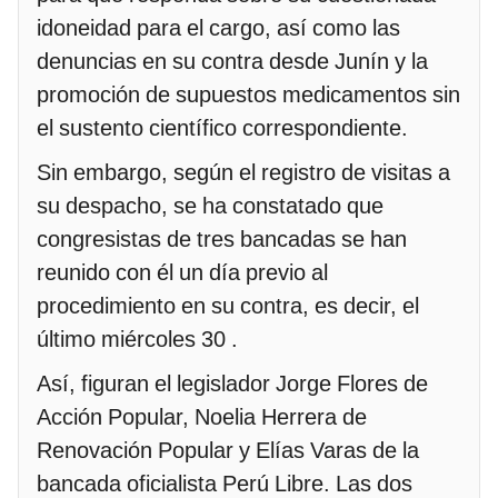
idoneidad para el cargo, así como las
denuncias en su contra desde Junín y la
promoción de supuestos medicamentos sin
el sustento científico correspondiente.
Sin embargo, según el registro de visitas a
su despacho, se ha constatado que
congresistas de tres bancadas se han
reunido con él un día previo al
procedimiento en su contra, es decir, el
último miércoles 30 .
Así, figuran el legislador Jorge Flores de
Acción Popular, Noelia Herrera de
Renovación Popular y Elías Varas de la
bancada oficialista Perú Libre. Las dos