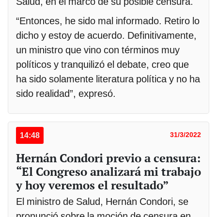
Salud, en el marco de su posible censura.
“Entonces, he sido mal informado. Retiro lo
dicho y estoy de acuerdo. Definitivamente,
un ministro que vino con términos muy
políticos y tranquilizó el debate, creo que
ha sido solamente literatura política y no ha
sido realidad”, expresó.
14:48
31/3/2022
Hernán Condori previo a censura:
“El Congreso analizará mi trabajo
y hoy veremos el resultado”
El ministro de Salud, Hernán Condori, se
pronunció sobre la moción de censura en