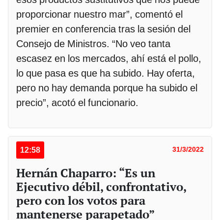
proporcionar nuestro mar”, comentó el
premier en conferencia tras la sesión del
Consejo de Ministros. “No veo tanta
escasez en los mercados, ahí está el pollo,
lo que pasa es que ha subido. Hay oferta,
pero no hay demanda porque ha subido el
precio”, acotó el funcionario.
12:58
31/3/2022
Hernán Chaparro: “Es un
Ejecutivo débil, confrontativo,
pero con los votos para
mantenerse parapetado”