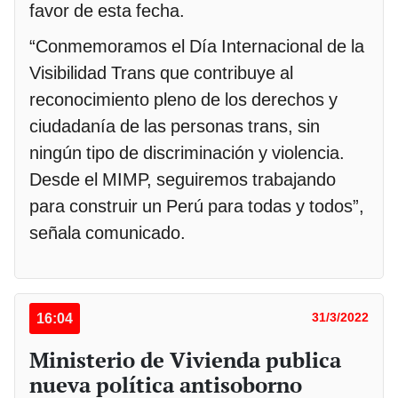
favor de esta fecha.
“Conmemoramos el Día Internacional de la
Visibilidad Trans que contribuye al
reconocimiento pleno de los derechos y
ciudadanía de las personas trans, sin
ningún tipo de discriminación y violencia.
Desde el MIMP, seguiremos trabajando
para construir un Perú para todas y todos”,
señala comunicado.
16:04
31/3/2022
Ministerio de Vivienda publica
nueva política antisoborno