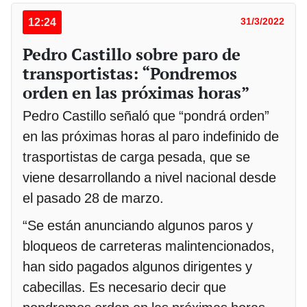
12:24
31/3/2022
Pedro Castillo sobre paro de
transportistas: “Pondremos
orden en las próximas horas”
Pedro Castillo señaló que “pondrá orden”
en las próximas horas al paro indefinido de
trasportistas de carga pesada, que se
viene desarrollando a nivel nacional desde
el pasado 28 de marzo.
“Se están anunciando algunos paros y
bloqueos de carreteras malintencionados,
han sido pagados algunos dirigentes y
cabecillas. Es necesario decir que