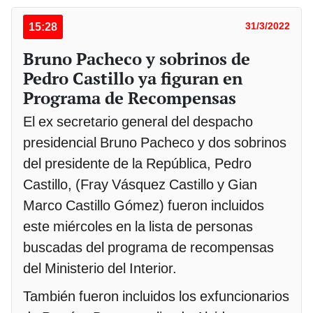
15:28
31/3/2022
Bruno Pacheco y sobrinos de
Pedro Castillo ya figuran en
Programa de Recompensas
El ex secretario general del despacho
presidencial Bruno Pacheco y dos sobrinos
del presidente de la República, Pedro
Castillo, (Fray Vásquez Castillo y Gian
Marco Castillo Gómez) fueron incluidos
este miércoles en la lista de personas
buscadas del programa de recompensas
del Ministerio del Interior.
También fueron incluidos los exfuncionarios