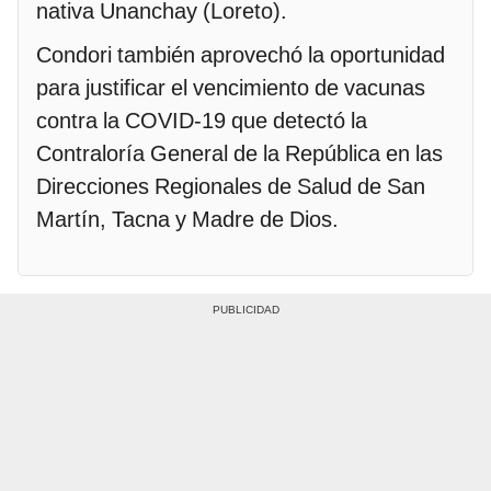
nativa Unanchay (Loreto).
Condori también aprovechó la oportunidad
para justificar el vencimiento de vacunas
contra la COVID-19 que detectó la
Contraloría General de la República en las
Direcciones Regionales de Salud de San
Martín, Tacna y Madre de Dios.