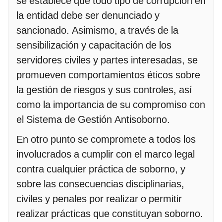
se establece que todo tipo de corrupción en
la entidad debe ser denunciado y
sancionado. Asimismo, a través de la
sensibilización y capacitación de los
servidores civiles y partes interesadas, se
promueven comportamientos éticos sobre
la gestión de riesgos y sus controles, así
como la importancia de su compromiso con
el Sistema de Gestión Antisoborno.
En otro punto se compromete a todos los
involucrados a cumplir con el marco legal
contra cualquier práctica de soborno, y
sobre las consecuencias disciplinarias,
civiles y penales por realizar o permitir
realizar prácticas que constituyan soborno.