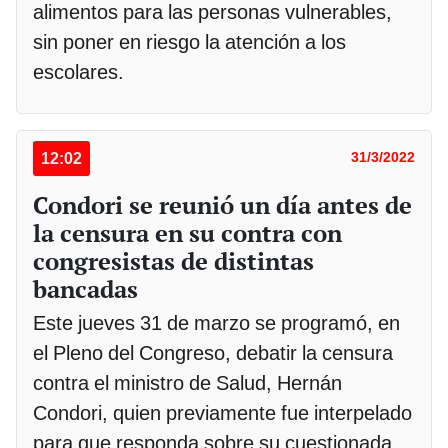
alimentos para las personas vulnerables,
sin poner en riesgo la atención a los
escolares.
12:02
31/3/2022
Condori se reunió un día antes de
la censura en su contra con
congresistas de distintas
bancadas
Este jueves 31 de marzo se programó, en
el Pleno del Congreso, debatir la censura
contra el ministro de Salud, Hernán
Condori, quien previamente fue interpelado
para que responda sobre su cuestionada