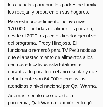
las escuelas para que los padres de familia
los recojan y preparen en sus hogares.
Para este procedimiento incluyó más
170.000 toneladas de alimentos por año,
desde el 2020, explicó el director ejecutivo
del programa, Fredy Hinojosa. El
funcionario remarcó para TV Perú noticias
que el abastecimiento de alimentos a los
centros educativos está totalmente
garantizado para todo el año escolar y que
actualmente son 64.000 escuelas las
atendidas a nivel nacional por Qali Warma.
Además, señaló que durante la
pandemia, Qali Warma también entregó