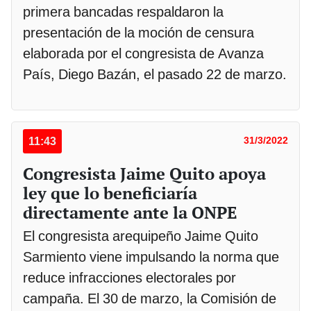
primera bancadas respaldaron la
presentación de la moción de censura
elaborada por el congresista de Avanza
País, Diego Bazán, el pasado 22 de marzo.
11:43
31/3/2022
Congresista Jaime Quito apoya
ley que lo beneficiaría
directamente ante la ONPE
El congresista arequipeño Jaime Quito
Sarmiento viene impulsando la norma que
reduce infracciones electorales por
campaña. El 30 de marzo, la Comisión de