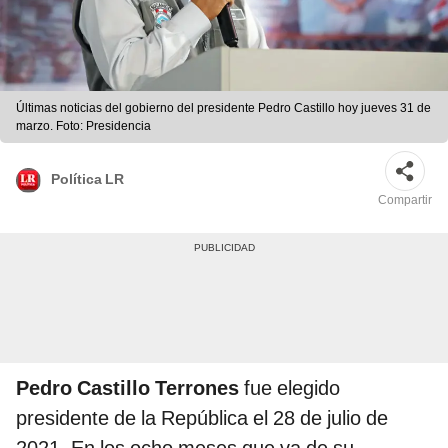
Últimas noticias del gobierno del presidente Pedro Castillo hoy jueves 31 de
marzo. Foto: Presidencia
Política LR
Compartir
Pedro Castillo Terrones
fue elegido
presidente de la República el 28 de julio de