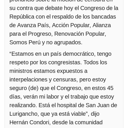
su contra que debate hoy el Congreso de la
República con el respaldo de los bancadas
de Avanza País, Acción Popular, Alianza
para el Progreso, Renovación Popular,
Somos Perú y no agrupados.
“Estamos en un país democrático, tengo
respeto por los congresistas. Todos los
ministros estamos expuestos a
interpelaciones y censuras, pero estoy
seguro (de) que el Congreso, en estos 45
días, verán mi labor y el trabajo que estoy
realizando. Está el hospital de San Juan de
Lurigancho, que ya está viable”, dijo
Hernán Condori, desde la comunidad