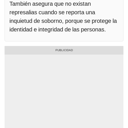
También asegura que no existan
represalias cuando se reporta una
inquietud de soborno, porque se protege la
identidad e integridad de las personas.