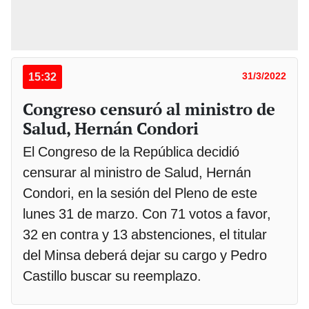
15:32
31/3/2022
Congreso censuró al ministro de
Salud, Hernán Condori
El Congreso de la República decidió
censurar al ministro de Salud, Hernán
Condori, en la sesión del Pleno de este
lunes 31 de marzo. Con 71 votos a favor,
32 en contra y 13 abstenciones, el titular
del Minsa deberá dejar su cargo y Pedro
Castillo buscar su reemplazo.