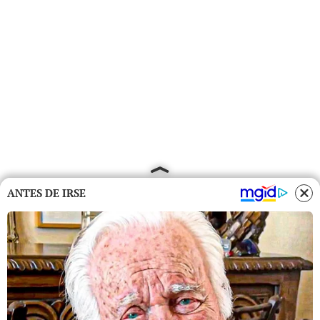
ANTES DE IRSE