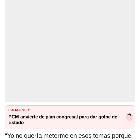
PUEDES VER:
PCM advierte de plan congresal para dar golpe de
Estado
“Yo no quería meterme en esos temas porque