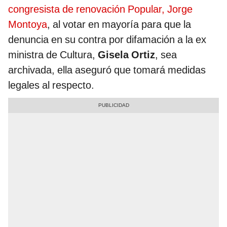
congresista de renovación Popular, Jorge
Montoya
, al votar en mayoría para que la
denuncia en su contra por difamación a la ex
ministra de Cultura,
Gisela Ortiz
, sea
archivada, ella aseguró que tomará medidas
legales al respecto.