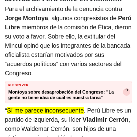
Para el archivamiento de la denuncia contra
Jorge Montoya
, algunos congresistas de
Perú
Libre
miembros de la comisión de Ética, dieron
su voto a favor. Sobre ello, la extitular del
Mincul opinó que los integrantes de la bancada
oficialista estarían motivados por sus
“acuerdos políticos” con varios sectores del
Congreso.
PUEDES VER:
Montoya sobre desaprobación del Congreso: “La
gente no tiene idea de cuál es nuestra tarea”
“
Sí me parece inconsecuente
. Perú Libre es un
partido de izquierda, su líder
Vladimir Cerrón
,
como Waldemar Cerrón, son hijos de una