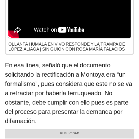
OLLANTA HUMALA EN VIVO RESPONDE Y LA TRAMPA DE
LÓPEZ ALIAGA | SIN GUION CON ROSA MARÍA PALACIOS
En esa línea, señaló que el documento
solicitando la rectificación a Montoya era “un
formalismo”, pues considera que este no se va
a retractar por haberla terruqueado. No
obstante, debe cumplir con ello pues es parte
del proceso para presentar la demanda por
difamación.