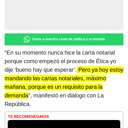
Únete a nuestro canal de política y economía
“En su momento nunca hice la carta notarial
porque como empezó el proceso de Ética yo
dije ‘bueno hay que esperar’.
Pero ya hoy estoy
mandando las cartas notariales, máximo
mañana, porque es un requisito para la
demanda
”, manifestó en diálogo con La
República.
TE RECOMENDAMOS