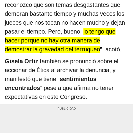
reconozco que son temas desgastantes que
demoran bastante tiempo y muchas veces los
jueces que nos tocan no hacen mucho y dejan
pasar el tiempo. Pero, bueno,
lo tengo que
hacer porque no hay otra manera de
demostrar la gravedad del terruqueo
”, acotó.
Gisela Ortiz
también se pronunció sobre el
accionar de Ética al archivar la denuncia, y
manifestó que tiene “
sentimientos
encontrados
” pese a que afirma no tener
expectativas en este Congreso.