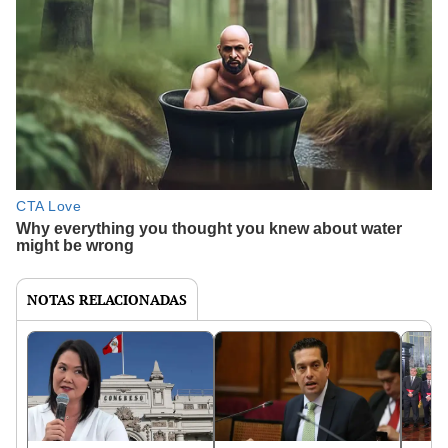
NOTAS RELACIONADAS