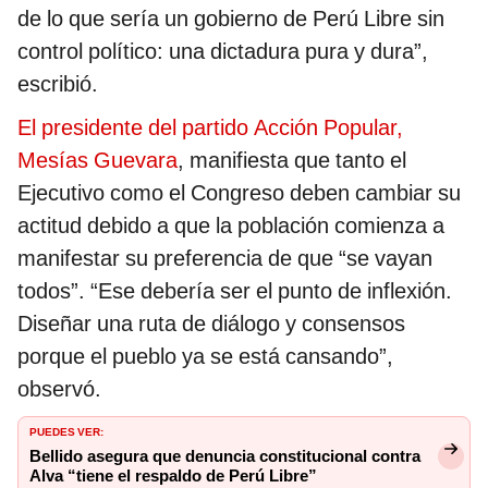
de lo que sería un gobierno de Perú Libre sin
control político: una dictadura pura y dura”,
escribió.
El presidente del partido Acción Popular,
Mesías Guevara
, manifiesta que tanto el
Ejecutivo como el Congreso deben cambiar su
actitud debido a que la población comienza a
manifestar su preferencia de que “se vayan
todos”. “Ese debería ser el punto de inflexión.
Diseñar una ruta de diálogo y consensos
porque el pueblo ya se está cansando”,
observó.
PUEDES VER:
Bellido asegura que denuncia constitucional contra
Alva “tiene el respaldo de Perú Libre”