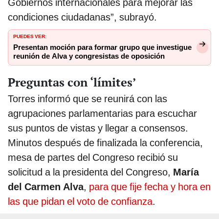
Gobiernos internacionales para mejorar las
condiciones ciudadanas”, subrayó.
PUEDES VER:
Presentan moción para formar grupo que investigue
reunión de Alva y congresistas de oposición
Preguntas con ‘límites’
Torres informó que se reunirá con las
agrupaciones parlamentarias para escuchar
sus puntos de vistas y llegar a consensos.
Minutos después de finalizada la conferencia,
mesa de partes del Congreso recibió su
solicitud a la presidenta del Congreso,
María
del Carmen Alva
,
para que fije fecha y hora en
las que pidan el voto de confianza
.