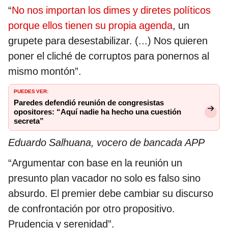
“
No nos importan los dimes y diretes políticos
porque ellos tienen su propia agenda
, un
grupete para desestabilizar. (...) Nos quieren
poner el cliché de corruptos para ponernos al
mismo montón”.
PUEDES VER:
Paredes defendió reunión de congresistas
opositores: “Aquí nadie ha hecho una cuestión
secreta”
Eduardo Salhuana, vocero de bancada APP
“Argumentar con base en la reunión un
presunto plan vacador no solo es falso sino
absurdo. El premier debe cambiar su discurso
de confrontación por otro propositivo.
Prudencia y serenidad”.