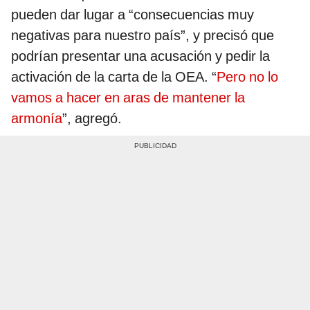
pueden dar lugar a “consecuencias muy
negativas para nuestro país”, y precisó que
podrían presentar una acusación y pedir la
activación de la carta de la OEA. “
Pero no lo
vamos a hacer en aras de mantener la
armonía
”, agregó.