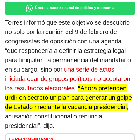
Únete a nuestro canal de política y economía
Torres informó que este objetivo se descubrió
no solo por la reunión del 9 de febrero de
congresistas de oposición con una agenda
“que respondería a definir la estrategia legal
para finiquitar” la permanencia del mandatario
en su cargo, sino por
una serie de actos
iniciada cuando grupos políticos no aceptaron
los resultados electorales
.
“Ahora pretenden
urdir en secreto un plan para generar un golpe
de Estado mediante la vacancia presidencial,
acusación constitucional o renuncia
presidencial”, dijo.
TE RECOMENDAMOS