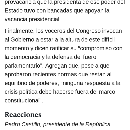
provacancia que la presidenta de ese poder del
Estado tuvo con bancadas que apoyan la
vacancia presidencial.
Finalmente, los voceros del Congreso invocan
al Gobierno a estar a la altura de este difícil
momento y dicen ratificar su “compromiso con
la democracia y la defensa del fuero
parlamentario”. Agregan que, pese a que
aprobaron recientes normas que restan al
equilibrio de poderes, “ninguna respuesta a la
crisis política debe hacerse fuera del marco
constitucional”.
Reacciones
Pedro Castillo, presidente de la República