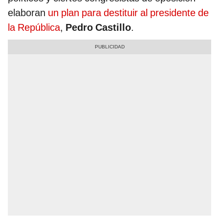
elaboran
un plan para destituir al presidente de
la República
,
Pedro Castillo
.