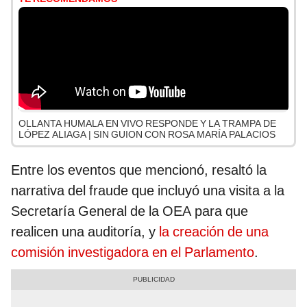
OLLANTA HUMALA EN VIVO RESPONDE Y LA TRAMPA DE
LÓPEZ ALIAGA | SIN GUION CON ROSA MARÍA PALACIOS
Entre los eventos que mencionó, resaltó la
narrativa del fraude que incluyó una visita a la
Secretaría General de la OEA para que
realicen una auditoría, y
la creación de una
comisión investigadora en el Parlamento
.