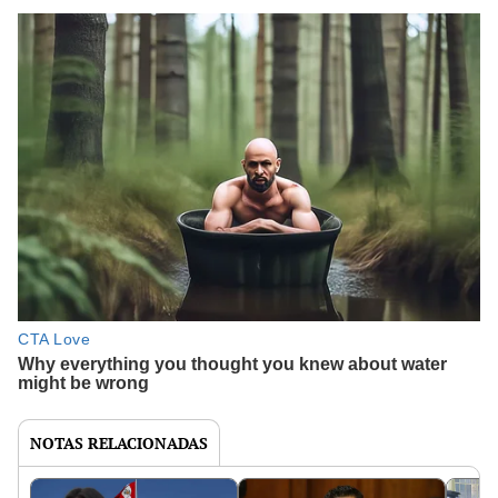
NOTAS RELACIONADAS