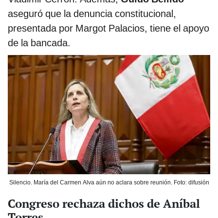
aseguró que la denuncia constitucional,
presentada por Margot Palacios, tiene el apoyo
de la bancada.
Silencio. María del Carmen Alva aún no aclara sobre reunión. Foto: difusión
Congreso rechaza dichos de Aníbal
Torres