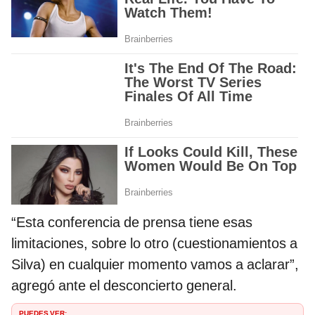
“Esta conferencia de prensa tiene esas
limitaciones, sobre lo otro (cuestionamientos a
Silva) en cualquier momento vamos a aclarar”,
agregó ante el desconcierto general.
PUEDES VER: