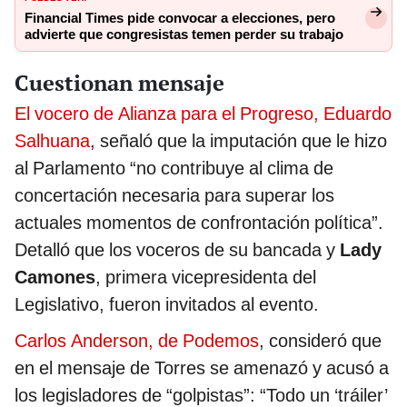
Financial Times pide convocar a elecciones, pero
advierte que congresistas temen perder su trabajo
Cuestionan mensaje
El vocero de Alianza para el Progreso, Eduardo
Salhuana
, señaló que la imputación que le hizo
al Parlamento “no contribuye al clima de
concertación necesaria para superar los
actuales momentos de confrontación política”.
Detalló que los voceros de su bancada y
Lady
Camones
, primera vicepresidenta del
Legislativo, fueron invitados al evento.
Carlos Anderson, de Podemos
, consideró que
en el mensaje de Torres se amenazó y acusó a
los legisladores de “golpistas”: “Todo un ‘tráiler’