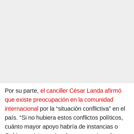
Por su parte,
el canciller César Landa afirmó
que existe preocupación en la comunidad
internacional
por la “situación conflictiva” en el
país. “Si no hubiera estos conflictos políticos,
cuánto mayor apoyo habría de instancias o