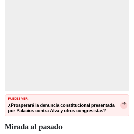
PUEDES VER:
¿Prosperará la denuncia constitucional presentada
por Palacios contra Alva y otros congresistas?
Mirada al pasado