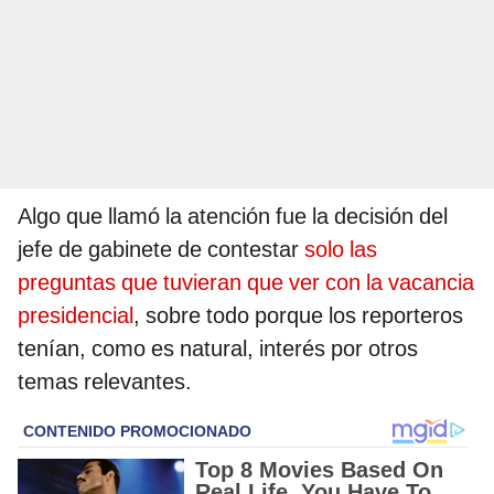
Algo que llamó la atención fue la decisión del
jefe de gabinete de contestar
solo las
preguntas que tuvieran que ver con la vacancia
presidencial
, sobre todo porque los reporteros
tenían, como es natural, interés por otros
temas relevantes.