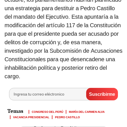
una estrategia para destituir a Pedro Castillo
del mandato del Ejecutivo. Esta apuntaría a la
modificación del artículo 117 de la Constitución
para que el presidente pueda ser acusado por
delitos de corrupción y, de esa manera,
investigado por la Subcomisión de Acusaciones
Constitucionales para que desencadene una
inhabilitación política y posterior retiro del
cargo.
CONGRESO DEL PERÚ
MARÍA DEL CARMEN ALVA
VACANCIA PRESIDENCIAL
PEDRO CASTILLO