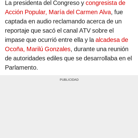
La presidenta del Congreso y
congresista de
Acción Popular, María del Carmen Alva
, fue
captada en audio reclamando acerca de un
reportaje que sacó el canal ATV sobre el
impase que ocurrió entre ella y la
alcadesa de
Ocoña, Marilú Gonzales
, durante una reunión
de autoridades ediles que se desarrollaba en el
Parlamento.