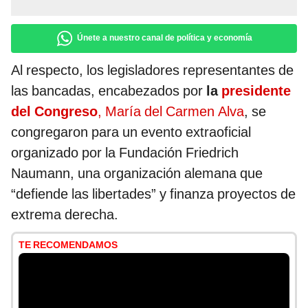
Únete a nuestro canal de política y economía
Al respecto, los legisladores representantes de
las bancadas, encabezados por
la
presidente
del Congreso
, María del Carmen Alva
, se
congregaron para un evento extraoficial
organizado por la Fundación Friedrich
Naumann, una organización alemana que
“defiende las libertades” y finanza proyectos de
extrema derecha.
TE RECOMENDAMOS