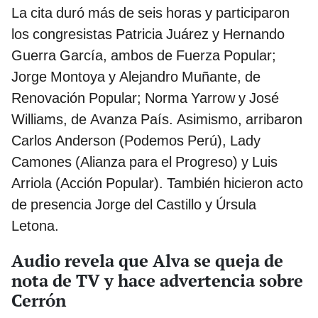
La cita duró más de seis horas y participaron
los congresistas Patricia Juárez y Hernando
Guerra García, ambos de Fuerza Popular;
Jorge Montoya y Alejandro Muñante, de
Renovación Popular; Norma Yarrow y José
Williams, de Avanza País. Asimismo, arribaron
Carlos Anderson (Podemos Perú), Lady
Camones (Alianza para el Progreso) y Luis
Arriola (Acción Popular). También hicieron acto
de presencia Jorge del Castillo y Úrsula
Letona.
Audio revela que Alva se queja de
nota de TV y hace advertencia sobre
Cerrón