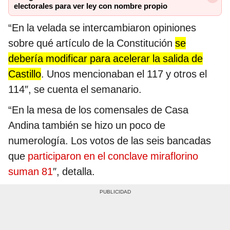
electorales para ver ley con nombre propio
“En la velada se intercambiaron opiniones
sobre qué artículo de la Constitución
se
debería modificar para acelerar la salida de
Castillo
. Unos mencionaban el 117 y otros el
114″, se cuenta el semanario.
“En la mesa de los comensales de Casa
Andina también se hizo un poco de
numerología. Los votos de las seis bancadas
que
participaron en el conclave miraflorino
suman 81
″, detalla.