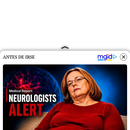
ANTES DE IRSE