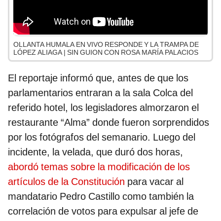
OLLANTA HUMALA EN VIVO RESPONDE Y LA TRAMPA DE
LÓPEZ ALIAGA | SIN GUION CON ROSA MARÍA PALACIOS
El reportaje informó que, antes de que los
parlamentarios entraran a la sala Colca del
referido hotel, los legisladores almorzaron el
restaurante “Alma” donde fueron sorprendidos
por los fotógrafos del semanario. Luego del
incidente, la velada, que duró dos horas,
abordó temas sobre la modificación de los
artículos de la Constitución
para vacar al
mandatario Pedro Castillo como también la
correlación de votos para expulsar al jefe de