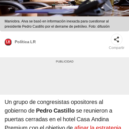
Maniobra. Alva se basó en información inexacta para cuestionar al
presidente Pedro Castillo por el derrame de petróleo. Foto: difusión
Política LR
Compartir
Un grupo de congresistas opositores al
gobierno de
Pedro Castillo
se reunieron a
puertas cerradas en el hotel Casa Andina
Premium con el objetivo de
afinar la estrategia