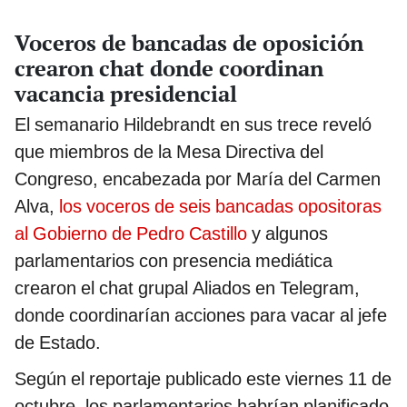
Voceros de bancadas de oposición
crearon chat donde coordinan
vacancia presidencial
El semanario Hildebrandt en sus trece reveló
que miembros de la Mesa Directiva del
Congreso, encabezada por María del Carmen
Alva,
los voceros de seis bancadas opositoras
al Gobierno de Pedro Castillo
y algunos
parlamentarios con presencia mediática
crearon el chat grupal Aliados en Telegram,
donde coordinarían acciones para vacar al jefe
de Estado.
Según el reportaje publicado este viernes 11 de
octubre, los parlamentarios habrían planificado