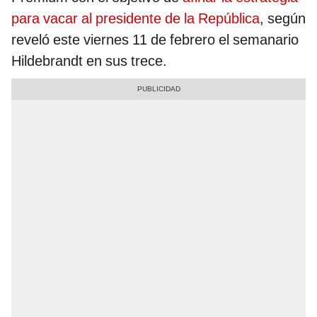
para vacar al presidente de la República
, según
reveló este viernes 11 de febrero el semanario
Hildebrandt en sus trece.