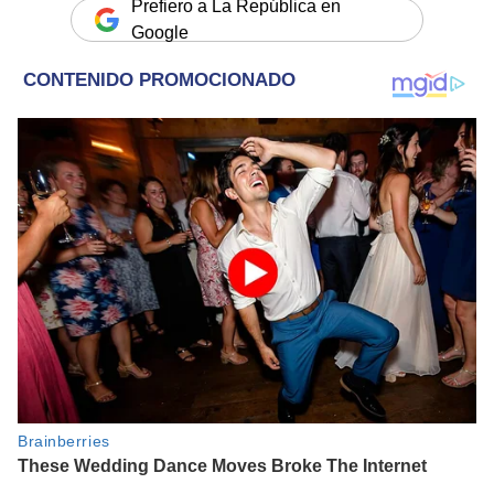
Prefiero a La República en
Google