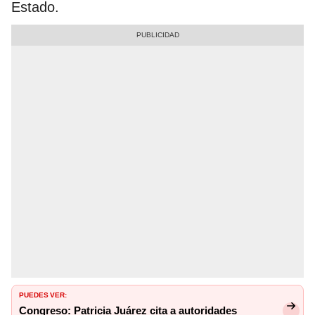
Estado.
PUEDES VER:
Congreso: Patricia Juárez cita a autoridades