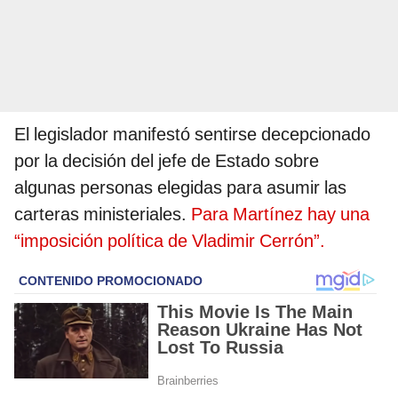
El legislador manifestó sentirse decepcionado
por la decisión del jefe de Estado sobre
algunas personas elegidas para asumir las
carteras ministeriales.
Para Martínez hay una
“imposición política de Vladimir Cerrón”.