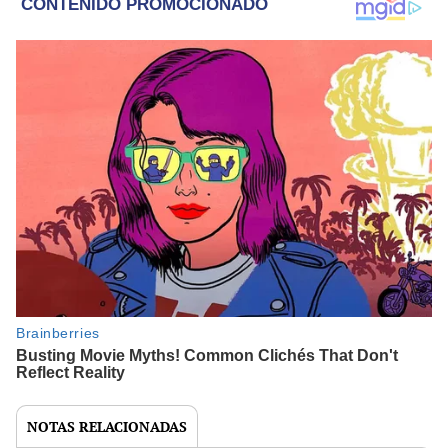
NOTAS RELACIONADAS