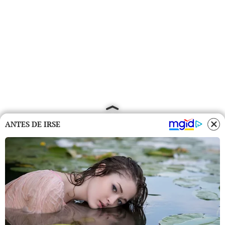
ANTES DE IRSE