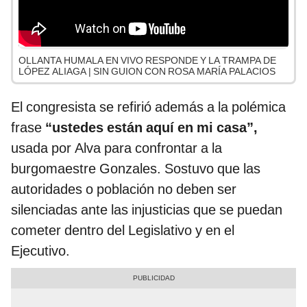
OLLANTA HUMALA EN VIVO RESPONDE Y LA TRAMPA DE
LÓPEZ ALIAGA | SIN GUION CON ROSA MARÍA PALACIOS
El congresista se refirió además a la polémica
frase
“ustedes están aquí en mi casa”,
usada por Alva para confrontar a la
burgomaestre Gonzales. Sostuvo que las
autoridades o población no deben ser
silenciadas ante las injusticias que se puedan
cometer dentro del Legislativo y en el
Ejecutivo.