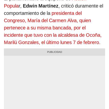
Popula
r,
Edwin Martínez
, criticó duramente el
comportamiento de la
presidenta del
Congreso, María del Carmen Alva, quien
pertenece a su misma bancada, por el
incidente que tuvo con la alcaldesa de Ocoña,
Marilú Gonzales, el último lunes 7 de febrero.