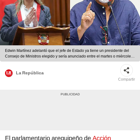
Edwin Martínez adelantó que el jefe de Estado ya tiene un presidente del
Consejo de Ministros elegido y sería anunciado entre el martes o miércoles.
Foto: composición LR
La República
Compartir
El parlamentario arequipeño de
Acción