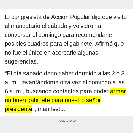
El congresista de Acción Popular dijo que visitó
al mandatario el sábado y volvieron a
conversar el domingo para recomendarle
posibles cuadros para el gabinete. Afirmó que
no fue el único en acercarle algunas
sugerencias.
“El día sábado debo haber dormido a las 2 o 3
a. m., levantándome otra vez el domingo a las
6 a. m., buscando contactos para poder
armar
un buen gabinete para nuestro señor
presidente
”, manifestó.