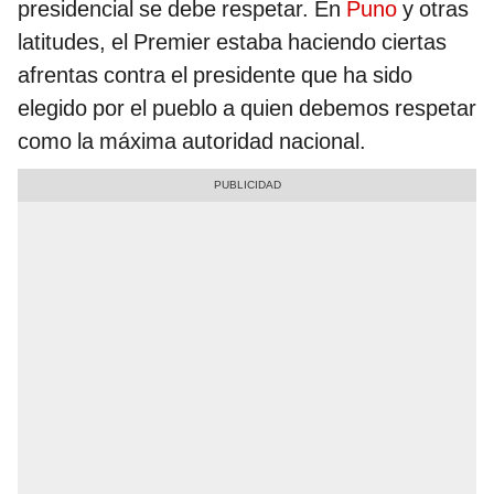
presidencial se debe respetar. En
Puno
y otras
latitudes, el Premier estaba haciendo ciertas
afrentas contra el presidente que ha sido
elegido por el pueblo a quien debemos respetar
como la máxima autoridad nacional.