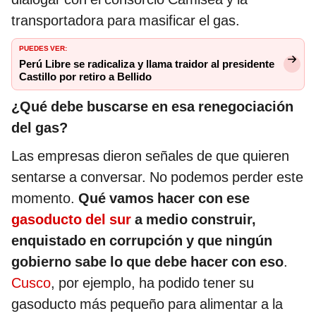
transportadora para masificar el gas.
PUEDES VER:
Perú Libre se radicaliza y llama traidor al presidente
Castillo por retiro a Bellido
¿Qué debe buscarse en esa renegociación
del gas?
Las empresas dieron señales de que quieren
sentarse a conversar. No podemos perder este
momento.
Qué vamos hacer con ese
gasoducto del sur
a medio construir,
enquistado en corrupción y que ningún
gobierno sabe lo que debe hacer con eso
.
Cusco
, por ejemplo, ha podido tener su
gasoducto más pequeño para alimentar a la