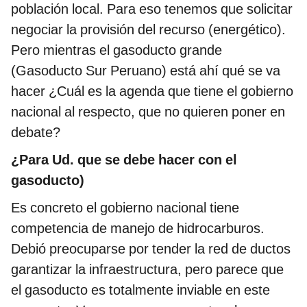
población local. Para eso tenemos que solicitar
negociar la provisión del recurso (energético).
Pero mientras el gasoducto grande
(Gasoducto Sur Peruano) está ahí qué se va
hacer ¿Cuál es la agenda que tiene el gobierno
nacional al respecto, que no quieren poner en
debate?
¿Para Ud. que se debe hacer con el
gasoducto)
Es concreto el gobierno nacional tiene
competencia de manejo de hidrocarburos.
Debió preocuparse por tender la red de ductos
garantizar la infraestructura, pero parece que
el gasoducto es totalmente inviable en este