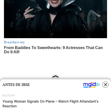
ANTES DE IRSE