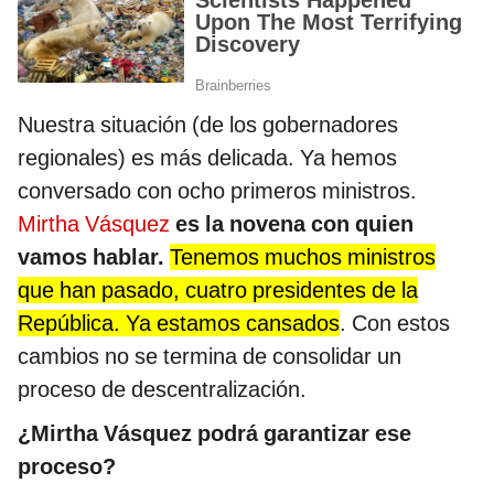
Nuestra situación (de los gobernadores
regionales) es más delicada. Ya hemos
conversado con ocho primeros ministros.
Mirtha Vásquez
es la novena con quien
vamos hablar.
Tenemos muchos ministros
que han pasado, cuatro presidentes de la
República. Ya estamos cansados
. Con estos
cambios no se termina de consolidar un
proceso de descentralización.
¿Mirtha Vásquez podrá garantizar ese
proceso?