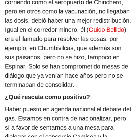
corriendo como el aeropuerto de Chinchero,
pero en otros como la vacunación, no llegaban
las dosis, debió haber una mejor redistribución.
Igual en el corredor minero, él (
Guido Bellido
)
era el llamado para resolver las cosas, por
ejemplo, en Chumbivilcas, que además son
sus paisanos, pero no se hizo, tampoco en
Espinar. Solo se han comprometido mesas de
diálogo que ya venían hace años pero no se
terminaban de consolidar.
¿Qué rescata como positivo?
Haber puesto en agenda nacional el debate del
gas. Estamos en contra de nacionalizar, pero
sí a favor de sentarnos a una mesa para
dialogar con el consorcio Camisea y la