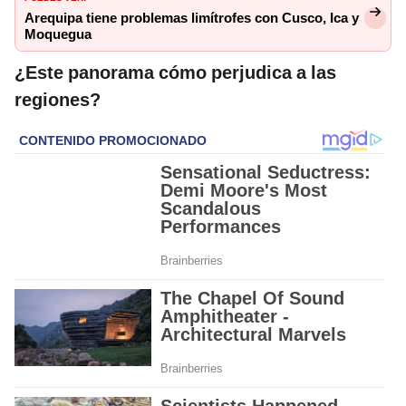
Arequipa tiene problemas limítrofes con Cusco, Ica y
Moquegua
¿Este panorama cómo perjudica a las
regiones?