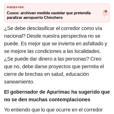
PUEDES VER:
Cusco: archivan medida cautelar que pretendía
paralizar aeropuerto Chinchero
¿Se debe desclasificar el corredor como vía
nacional? Desde nuestra perspectiva no se
puede. Es mejor que se invierta en asfaltado y
se mejore las condiciones a las localidades.
¿Se puede dar dinero a las personas? Creo
que no, debe darse proyectos que permita el
cierre de brechas en salud, educación
saneamiento.
El gobernador de Apurímac ha sugerido que
no se den muchas contemplaciones
Yo entiendo que lo que ocurre en el corredor