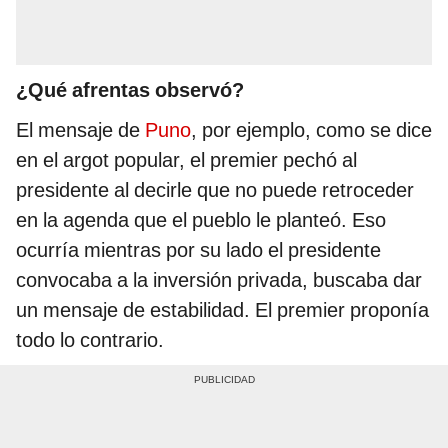
¿Qué afrentas observó?
El mensaje de
Puno
, por ejemplo, como se dice
en el argot popular, el premier pechó al
presidente al decirle que no puede retroceder
en la agenda que el pueblo le planteó. Eso
ocurría mientras por su lado el presidente
convocaba a la inversión privada, buscaba dar
un mensaje de estabilidad. El premier proponía
todo lo contrario.