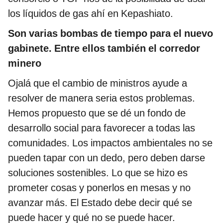
los líquidos de gas ahí en Kepashiato.
Son varias bombas de tiempo para el nuevo
gabinete. Entre ellos también el corredor
minero
Ojalá que el cambio de ministros ayude a
resolver de manera seria estos problemas.
Hemos propuesto que se dé un fondo de
desarrollo social para favorecer a todas las
comunidades. Los impactos ambientales no se
pueden tapar con un dedo, pero deben darse
soluciones sostenibles. Lo que se hizo es
prometer cosas y ponerlos en mesas y no
avanzar más. El Estado debe decir qué se
puede hacer y qué no se puede hacer.