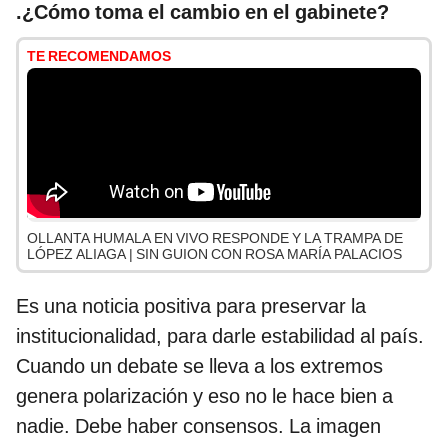
.¿Cómo toma el cambio en el gabinete?
TE RECOMENDAMOS
OLLANTA HUMALA EN VIVO RESPONDE Y LA TRAMPA DE
LÓPEZ ALIAGA | SIN GUION CON ROSA MARÍA PALACIOS
Es una noticia positiva para preservar la
institucionalidad, para darle estabilidad al país.
Cuando un debate se lleva a los extremos
genera polarización y eso no le hace bien a
nadie. Debe haber consensos. La imagen