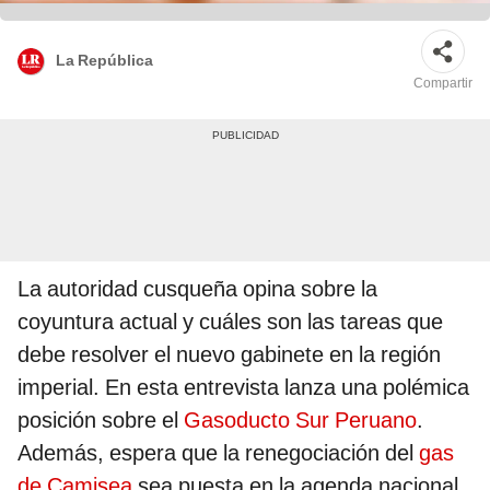
La República
Compartir
La autoridad cusqueña opina sobre la
coyuntura actual y cuáles son las tareas que
debe resolver el nuevo gabinete en la región
imperial. En esta entrevista lanza una polémica
posición sobre el
Gasoducto Sur Peruano
.
Además, espera que la renegociación del
gas
de Camisea
sea puesta en la agenda nacional.