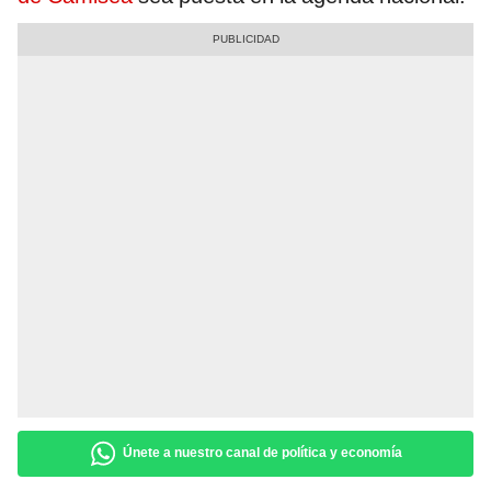
Únete a nuestro canal de política y economía