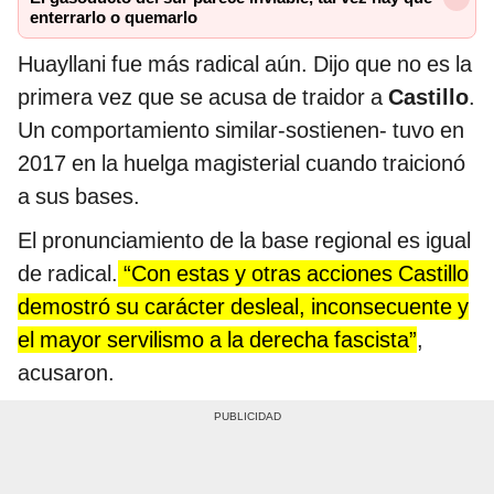
enterrarlo o quemarlo
Huayllani fue más radical aún. Dijo que no es la
primera vez que se acusa de traidor a
Castillo
.
Un comportamiento similar-sostienen- tuvo en
2017 en la huelga magisterial cuando traicionó
a sus bases.
El pronunciamiento de la base regional es igual
de radical.
“Con estas y otras acciones Castillo
demostró su carácter desleal, inconsecuente y
el mayor servilismo a la derecha fascista”
,
acusaron.