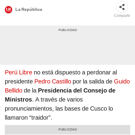
La República
Compartir
Perú Libre
no está dispuesto a perdonar al
presidente
Pedro Castillo
por la salida de
Guido
Bellido
de la
Presidencia del Consejo de
Ministros
. A través de varios
pronunciamientos, las bases de Cusco lo
llamaron “traidor”.