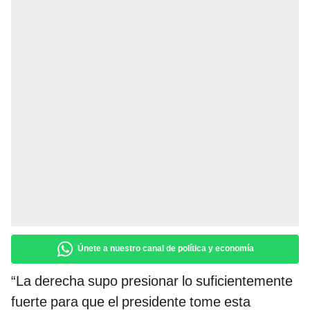
Únete a nuestro canal de política y economía
“La derecha supo presionar lo suficientemente
fuerte para que el presidente tome esta