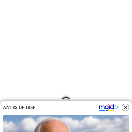
ANTES DE IRSE