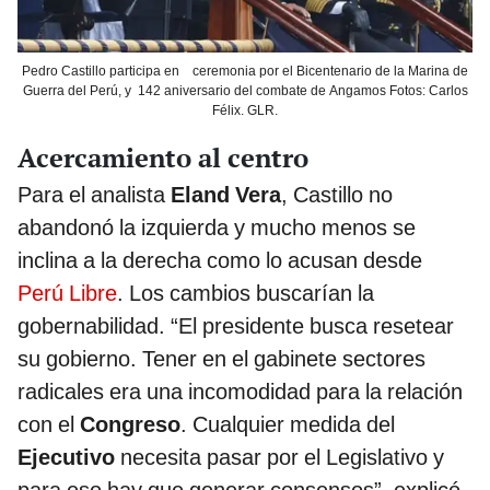
Pedro Castillo participa en ceremonia por el Bicentenario de la Marina de
Guerra del Perú, y 142 aniversario del combate de Angamos Fotos: Carlos
Félix. GLR.
Acercamiento al centro
Para el analista
Eland Vera
, Castillo no
abandonó la izquierda y mucho menos se
inclina a la derecha como lo acusan desde
Perú Libre
. Los cambios buscarían la
gobernabilidad. “El presidente busca resetear
su gobierno. Tener en el gabinete sectores
radicales era una incomodidad para la relación
con el
Congreso
. Cualquier medida del
Ejecutivo
necesita pasar por el Legislativo y