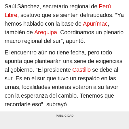
Saúl Sánchez, secretario regional de
Perú
Libre
, sostuvo que se sienten defraudados. “Ya
hemos hablado con la base de
Apurímac
,
también de
Arequipa
. Coordinamos un plenario
macro regional del sur”, apuntó.
El encuentro aún no tiene fecha, pero todo
apunta que plantearán una serie de exigencias
al gobierno. “El presidente
Castillo
se debe al
sur. Es en el sur que tuvo un respaldo en las
urnas, localidades enteras votaron a su favor
con la esperanza del cambio. Tenemos que
recordarle eso”, subrayó.