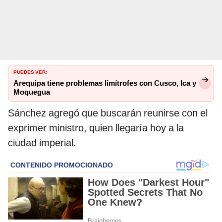
PUEDES VER:
Arequipa tiene problemas limítrofes con Cusco, Ica y
Moquegua
Sánchez agregó que buscarán reunirse con el
exprimer ministro, quien llegaría hoy a la
ciudad imperial.