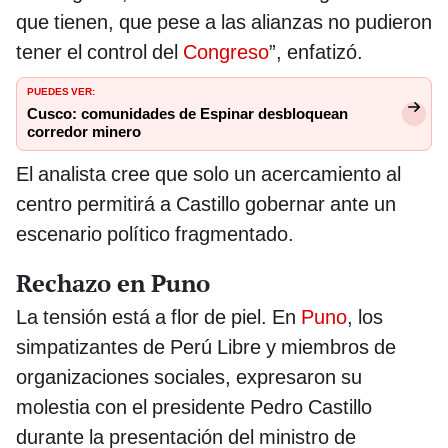
que tienen, que pese a las alianzas no pudieron
tener el control del
Congreso
”, enfatizó.
PUEDES VER:
Cusco: comunidades de Espinar desbloquean
corredor minero
El analista cree que solo un acercamiento al
centro permitirá a Castillo gobernar ante un
escenario político fragmentado.
Rechazo en Puno
La tensión está a flor de piel. En
Puno
, los
simpatizantes de Perú Libre y miembros de
organizaciones sociales, expresaron su
molestia con el presidente Pedro Castillo
durante la presentación del ministro de