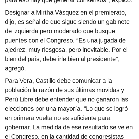
para eso hay que generar consensos”, explicó.
Designar a Mirtha Vásquez en el premierato,
dijo, es señal de que sigue siendo un gabinete
de izquierda pero moderado que busque
puentes con el Congreso. “Es una jugada de
ajedrez, muy riesgosa, pero inevitable. Por el
bien del país, debe irle bien al presidente”,
agregó.
Para Vera, Castillo debe comunicar a la
población la razón de sus últimas movidas y
Perú Libre debe entender que no ganaron las
elecciones por una mayoría. “Lo que se logró
en primera vuelta no es suficiente para
gobernar. La medida de ese resultado se ve en
el Congreso, en la cantidad de congresistas