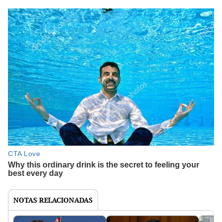
NOTAS RELACIONADAS