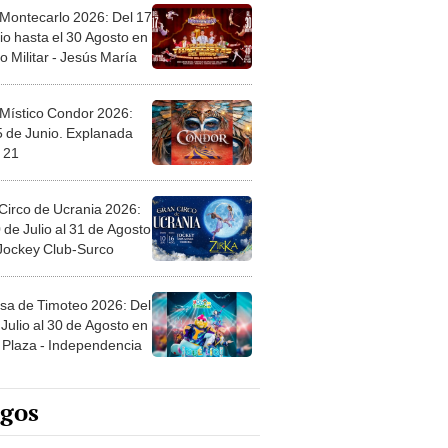
 Montecarlo 2026: Del 17
io hasta el 30 Agosto en
o Militar - Jesús María
 Místico Condor 2026:
5 de Junio. Explanada
 21
Circo de Ucrania 2026:
 de Julio al 31 de Agosto
 Jockey Club-Surco
sa de Timoteo 2026: Del
Julio al 30 de Agosto en
Plaza - Independencia
egos