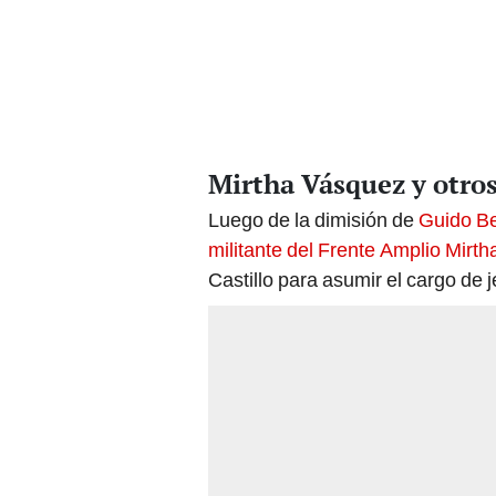
Mirtha Vásquez y otro
Luego de la dimisión de
Guido Be
militante del Frente Amplio Mirt
Castillo para asumir el cargo de 