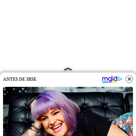
ANTES DE IRSE