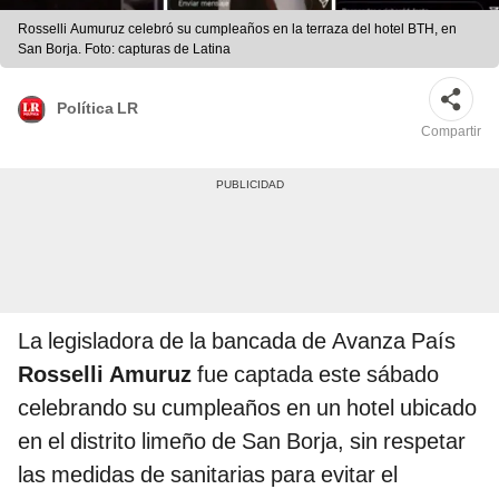
Rosselli Aumuruz celebró su cumpleaños en la terraza del hotel BTH, en
San Borja. Foto: capturas de Latina
Política LR
Compartir
La legisladora de la bancada de Avanza País
Rosselli Amuruz
fue captada este sábado
celebrando su cumpleaños en un hotel ubicado
en el distrito limeño de San Borja, sin respetar
las medidas de sanitarias para evitar el