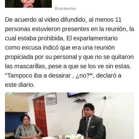
De acuerdo al video difundido, al menos 11
personas estuvieron presentes en la reunión, la
cual estaba prohibida. El exparlamentario
como excusa indicó que era una reunión
propiciada por su personal y que no se quitaron
las mascarillas, pese a que se los ve sin estas.
“Tampoco iba a desairar , ¿no?
“
, declaró a
este diario.