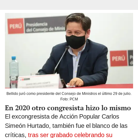
Bellido juró como presidente del Consejo de Ministros el último 29 de julio.
Foto: PCM
En 2020 otro congresista hizo lo mismo
El excongresista de Acción Popular Carlos
Simeón Hurtado, también fue el blanco de las
críticas,
tras ser grabado celebrando su