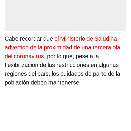
Cabe recordar que
el Ministerio de Salud ha
advertido de la proximidad de una tercera ola
del coronavirus
, por lo que, pese a la
flexibilización de las restricciones en algunas
regiones del país, los cuidados de parte de la
población deben mantenerse.