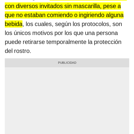
con diversos invitados sin mascarilla, pese a
que no estaban comiendo o ingiriendo alguna
bebida
, los cuales, según los protocolos, son
los únicos motivos por los que una persona
puede retirarse temporalmente la protección
del rostro.