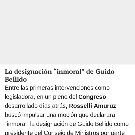
La designación “inmoral” de Guido
Bellido
Entre las primeras intervenciones como
legisladora, en un pleno del
Congreso
desarrollado días atrás,
Rosselli Amuruz
buscó impulsar una moción que declarara
“inmoral” la designación de Guido Bellido como
presidente del Consejo de Ministros por parte