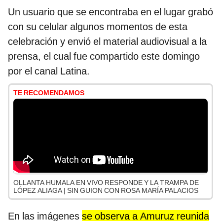
Un usuario que se encontraba en el lugar grabó
con su celular algunos momentos de esta
celebración y envió el material audiovisual a la
prensa, el cual fue compartido este domingo
por el canal Latina.
TE RECOMENDAMOS
OLLANTA HUMALA EN VIVO RESPONDE Y LA TRAMPA DE
LÓPEZ ALIAGA | SIN GUION CON ROSA MARÍA PALACIOS
En las imágenes
se observa a Amuruz reunida