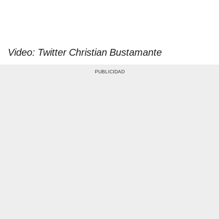
Video: Twitter Christian Bustamante