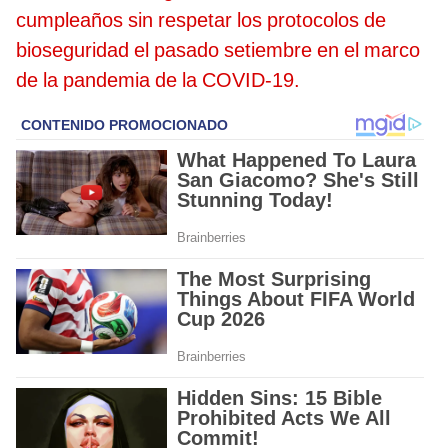
cumpleaños sin respetar los protocolos de
bioseguridad el pasado setiembre en el marco
de la pandemia de la COVID-19.