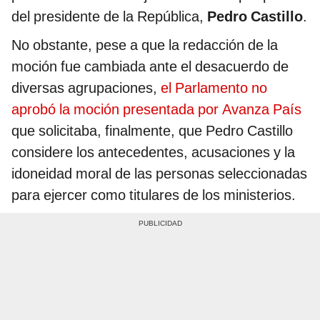
del presidente de la República,
Pedro Castillo
.
No obstante, pese a que la redacción de la
moción fue cambiada ante el desacuerdo de
diversas agrupaciones,
el Parlamento no
aprobó la moción presentada por Avanza País
que solicitaba, finalmente, que Pedro Castillo
considere los antecedentes, acusaciones y la
idoneidad moral de las personas seleccionadas
para ejercer como titulares de los ministerios.