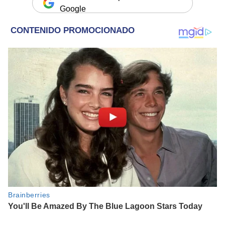
Google