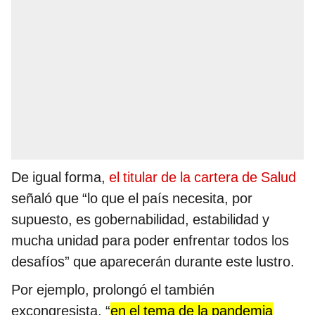
De igual forma,
el titular de la cartera de Salud
señaló que “lo que el país necesita, por
supuesto, es gobernabilidad, estabilidad y
mucha unidad para poder enfrentar todos los
desafíos” que aparecerán durante este lustro.
Por ejemplo, prolongó el también
excongresista, “
en el tema de la pandemia