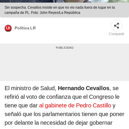
Sin sospecha. Cevallos insiste en que no vio nada fuera de lugar en la
campaña de PL. Foto: John Reyes/La República
Política LR
Compartir
El ministro de Salud,
Hernando Cevallos
, se
refirió al voto de confianza que el Congreso le
tiene que dar
al gabinete de Pedro Castillo
y
señaló que los parlamentarios tienen que poner
por delante la necesidad de dejar gobernar