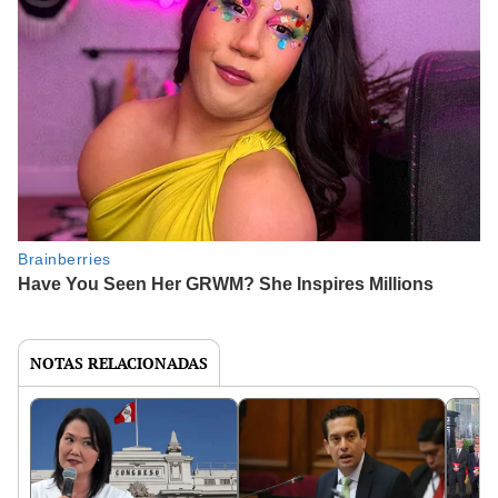
NOTAS RELACIONADAS