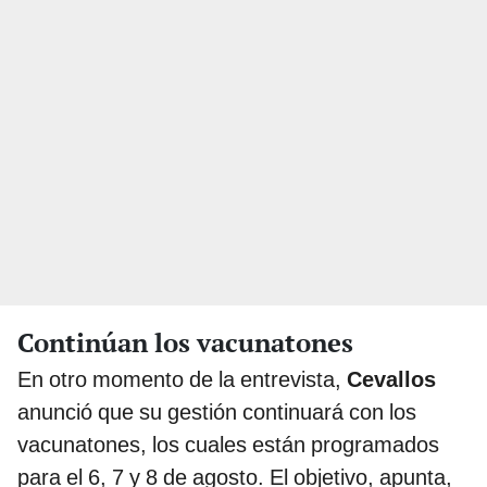
Continúan los vacunatones
En otro momento de la entrevista,
Cevallos
anunció que su gestión continuará con los
vacunatones, los cuales están programados
para el 6, 7 y 8 de agosto. El objetivo, apunta,