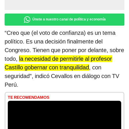
Únete a nuestro canal de política y economía
“Creo que (el voto de confianza) es un tema
político. Es una decisión finalmente del
Congreso. Tienen que poner por delante, sobre
todo,
la necesidad de permitirle al profesor
Castillo gobernar con tranquilidad
, con
seguridad”, indicó Cevallos en diálogo con TV
Perú.
TE RECOMENDAMOS