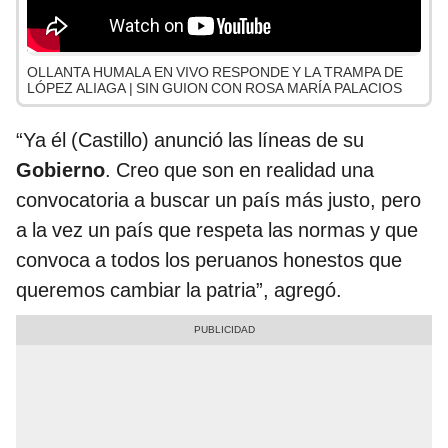
OLLANTA HUMALA EN VIVO RESPONDE Y LA TRAMPA DE
LÓPEZ ALIAGA | SIN GUION CON ROSA MARÍA PALACIOS
“Ya él (Castillo) anunció las líneas de su
Gobierno
. Creo que son en realidad una
convocatoria a buscar un país más justo, pero
a la vez un país que respeta las normas y que
convoca a todos los peruanos honestos que
queremos cambiar la patria”, agregó.