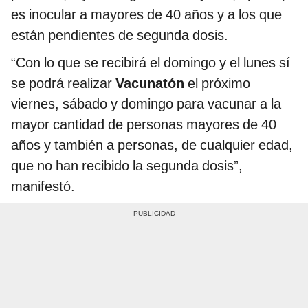
es inocular a mayores de 40 años y a los que
están pendientes de segunda dosis.
“Con lo que se recibirá el domingo y el lunes sí
se podrá realizar
Vacunatón
el próximo
viernes, sábado y domingo para vacunar a la
mayor cantidad de personas mayores de 40
años y también a personas, de cualquier edad,
que no han recibido la segunda dosis”,
manifestó.