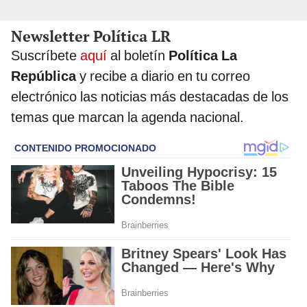
Newsletter Política LR
Suscríbete
aquí
al boletín
Política La
República
y recibe a diario en tu correo
electrónico las noticias más destacadas de los
temas que marcan la agenda nacional.