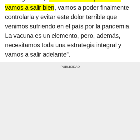
vamos a salir bien
, vamos a poder finalmente
controlarla y evitar este dolor terrible que
venimos sufriendo en el país por la pandemia.
La vacuna es un elemento, pero, además,
necesitamos toda una estrategia integral y
vamos a salir adelante”.