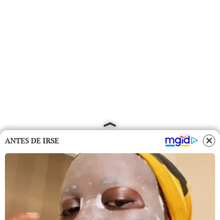
ANTES DE IRSE