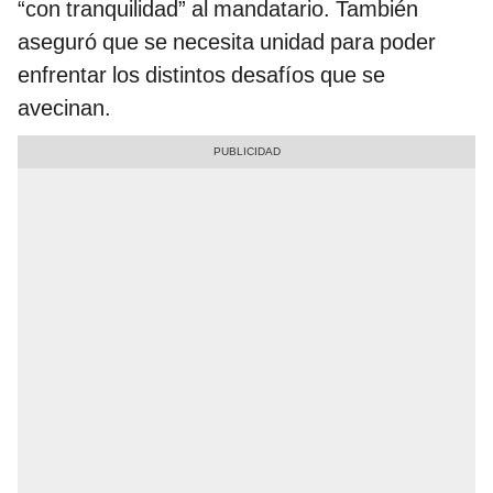
“con tranquilidad” al mandatario. También
aseguró que se necesita unidad para poder
enfrentar los distintos desafíos que se
avecinan.