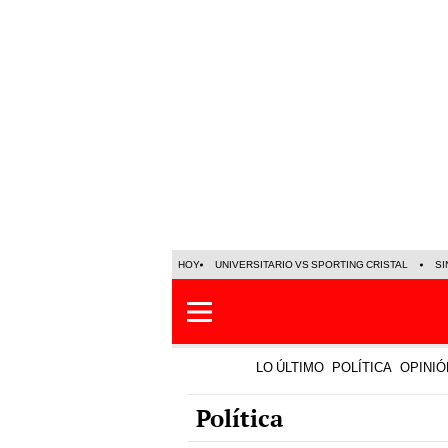
HOY
UNIVERSITARIO VS SPORTING CRISTAL
SI
LO ÚLTIMO
POLÍTICA
OPINIÓ
Política