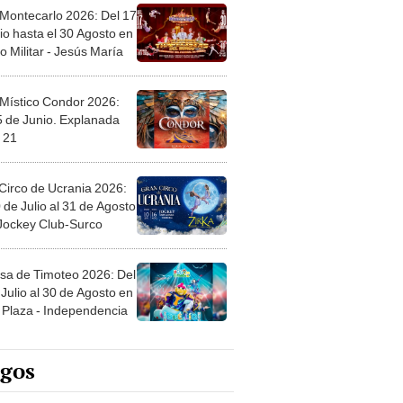
 Montecarlo 2026: Del 17
io hasta el 30 Agosto en
o Militar - Jesús María
 Místico Condor 2026:
5 de Junio. Explanada
 21
Circo de Ucrania 2026:
 de Julio al 31 de Agosto
 Jockey Club-Surco
sa de Timoteo 2026: Del
Julio al 30 de Agosto en
Plaza - Independencia
egos