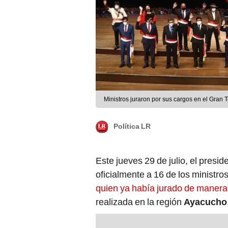
Ministros juraron por sus cargos en el Gran 
Política LR
Este jueves 29 de julio, el presi
oficialmente a 16 de los ministr
quien ya había jurado de manera 
realizada en la región
Ayacucho