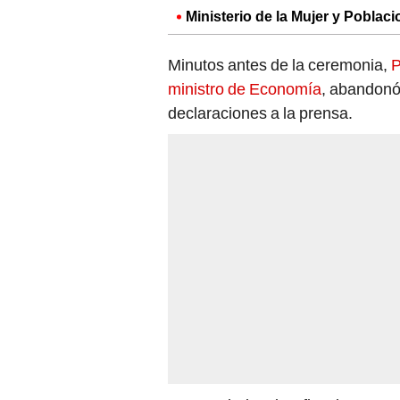
Ministerio de la Mujer y Poblac
Minutos antes de la ceremonia,
P
ministro de Economía
, abandonó 
declaraciones a la prensa.