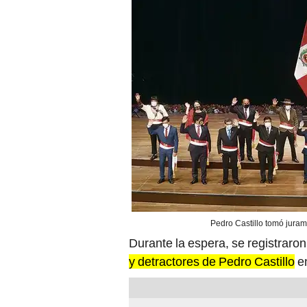
Pedro Castillo tomó juram
Durante la espera, se registraro
y detractores de Pedro Castillo
en