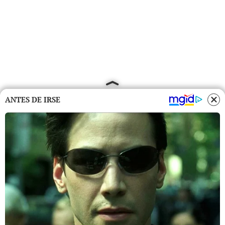
ANTES DE IRSE