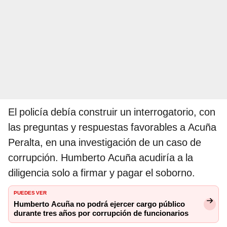
El policía debía construir un interrogatorio, con
las preguntas y respuestas favorables a Acuña
Peralta, en una investigación de un caso de
corrupción. Humberto Acuña acudiría a la
diligencia solo a firmar y pagar el soborno.
PUEDES VER
Humberto Acuña no podrá ejercer cargo público
durante tres años por corrupción de funcionarios