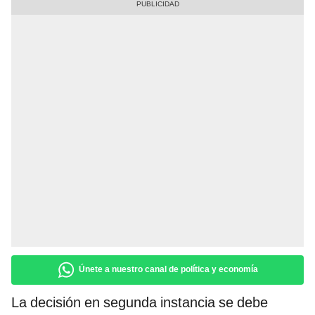
Únete a nuestro canal de política y economía
La decisión en segunda instancia se debe