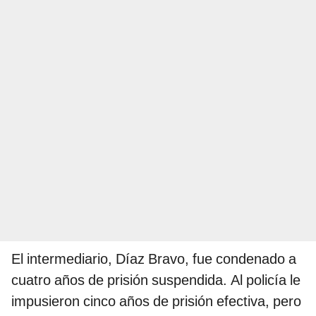
El intermediario, Díaz Bravo, fue condenado a
cuatro años de prisión suspendida. Al policía le
impusieron cinco años de prisión efectiva, pero