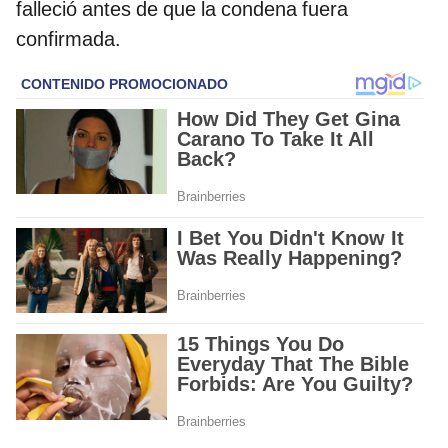
falleció antes de que la condena fuera
confirmada.