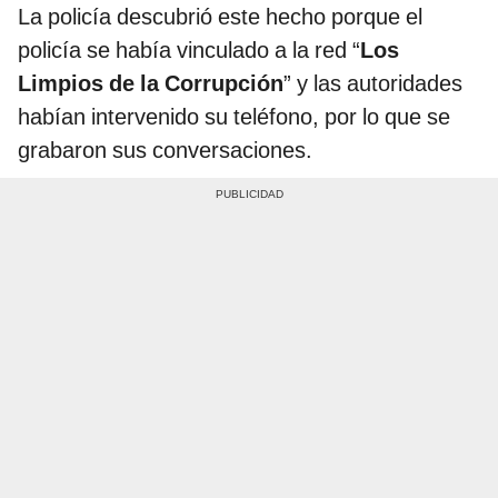
La policía descubrió este hecho porque el
policía se había vinculado a la red “
Los
Limpios de la Corrupción
” y las autoridades
habían intervenido su teléfono, por lo que se
grabaron sus conversaciones.