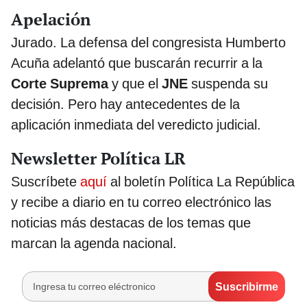
Apelación
Jurado. La defensa del congresista Humberto
Acuña adelantó que buscarán recurrir a la
Corte Suprema
y que el
JNE
suspenda su
decisión. Pero hay antecedentes de la
aplicación inmediata del veredicto judicial.
Newsletter Política LR
Suscríbete
aquí
al boletín Política La República
y recibe a diario en tu correo electrónico las
noticias más destacas de los temas que
marcan la agenda nacional.