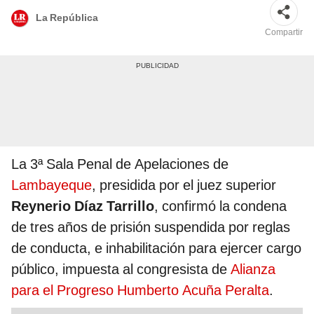
La República
Compartir
La 3ª Sala Penal de Apelaciones de
Lambayeque
, presidida por el juez superior
Reynerio Díaz Tarrillo
, confirmó la condena
de tres años de prisión suspendida por reglas
de conducta, e inhabilitación para ejercer cargo
público, impuesta al congresista de
Alianza
para el Progreso
Humberto Acuña Peralta
.