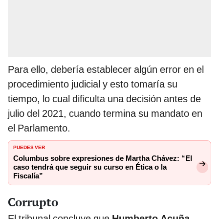
Para ello, debería establecer algún error en el
procedimiento judicial y esto tomaría su
tiempo, lo cual dificulta una decisión antes de
julio del 2021, cuando termina su mandato en
el Parlamento.
PUEDES VER
Columbus sobre expresiones de Martha Chávez: “El
caso tendrá que seguir su curso en Ética o la
Fiscalía”
Corrupto
El tribunal concluye que
Humberto Acuña