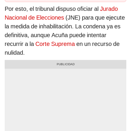
Por esto, el tribunal dispuso oficiar al
Jurado
Nacional de Elecciones
(JNE) para que ejecute
la medida de inhabilitación. La condena ya es
definitiva, aunque Acuña puede intentar
recurrir a la
Corte Suprema
en un recurso de
nulidad.