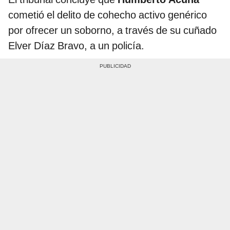
cometió el delito de cohecho activo genérico
por ofrecer un soborno, a través de su cuñado
Elver Díaz Bravo, a un policía.