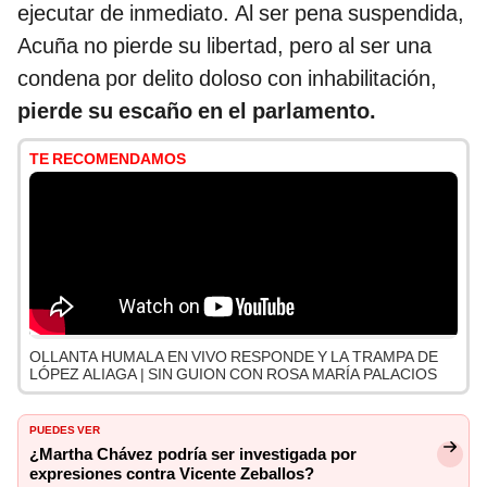
ejecutar de inmediato. Al ser pena suspendida,
Acuña no pierde su libertad, pero al ser una
condena por delito doloso con inhabilitación,
pierde su escaño en el parlamento.
TE RECOMENDAMOS
OLLANTA HUMALA EN VIVO RESPONDE Y LA TRAMPA DE
LÓPEZ ALIAGA | SIN GUION CON ROSA MARÍA PALACIOS
PUEDES VER
¿Martha Chávez podría ser investigada por
expresiones contra Vicente Zeballos?