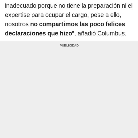
inadecuado porque no tiene la preparación ni el
expertise para ocupar el cargo, pese a ello,
nosotros
no compartimos las poco felices
declaraciones que hizo
”, añadió Columbus.