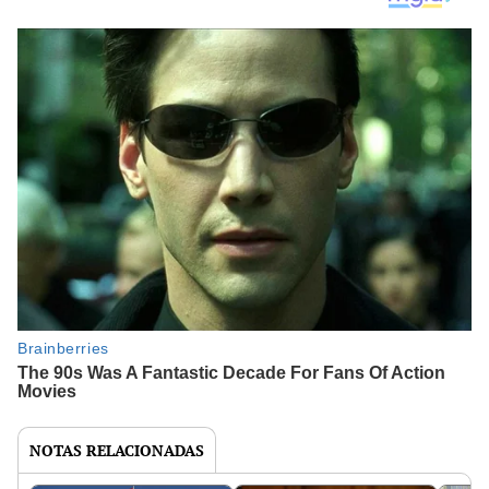
NOTAS RELACIONADAS