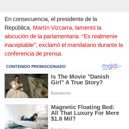
En consecuencia, el presidente de la
República,
Martín Vizcarra, lamentó la
alocución de la parlamentaria. “Es realmente
inaceptable”, exclamó el mandatario durante la
conferencia de prensa.