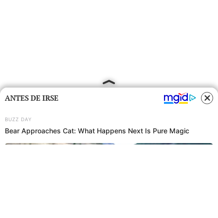
ANTES DE IRSE