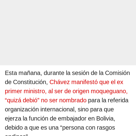
Esta mañana, durante la sesión de la Comisión
de Constitución,
Chávez manifestó que el ex
primer ministro, al ser de origen moqueguano,
“quizá debió” no ser nombrado
para la referida
organización internacional, sino para que
ejerza la función de embajador en Bolivia,
debido a que es una “persona con rasgos