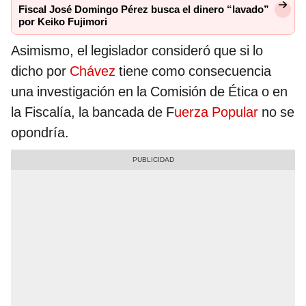
Fiscal José Domingo Pérez busca el dinero “lavado”
por Keiko Fujimori
Asimismo, el legislador consideró que si lo
dicho por
Chávez
tiene como consecuencia
una investigación en la Comisión de Ética o en
la Fiscalía, la bancada de F
uerza Popular
no se
opondría.