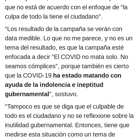
que no está de acuerdo con el enfoque de “la
culpa de todo la tiene el ciudadano”.
“Los resultado de la campaña se verán con
data medible. Lo que no me parece, y no es un
tema del resultado, es que la campaña esté
enfocada a decir “El COVID no mata solo. No
seamos cómplices”, porque también es cierto
que la COVID-19
ha estado matando con
ayuda de la indolencia e ineptitud
gubernamental
”, sostuvo.
“Tampoco es que se diga que el culpable de
todo es el ciudadano y no se reflexione sobre la
inutilidad gubernamental. Entonces, tiene que
medirse esta situación como un tema de