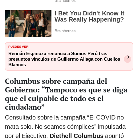
PUEDES VER:
Rennán Espinoza renuncia a Somos Perú tras
presuntos vínculos de Guillermo Aliaga con Cuellos
Blancos
Columbus sobre campaña del
Gobierno: “Tampoco es que se diga
que el culpable de todo es el
ciudadano”
Consultado sobre la campaña “El COVID no
mata solo. No seamos cómplices” impulsada
por el Ejecutivo,
Diethell Columbus
apuntó