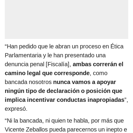
“Han pedido que le abran un proceso en Ética
Parlamentaria y le han presentado una
denuncia penal [Fiscalía],
ambas correrán el
camino legal que corresponde
, como
bancada nosotros
nunca vamos a apoyar
ningún tipo de declaración o posición que
implica incentivar conductas inapropiadas
”,
expresó.
“Ni la bancada, ni quien te habla, por más que
Vicente Zeballos pueda parecernos un inepto e