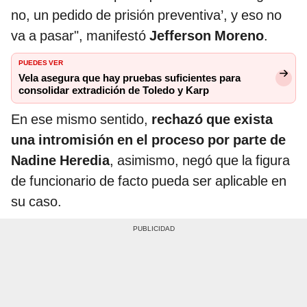
no, un pedido de prisión preventiva’, y eso no
va a pasar", manifestó
Jefferson Moreno
.
PUEDES VER
Vela asegura que hay pruebas suficientes para
consolidar extradición de Toledo y Karp
En ese mismo sentido,
rechazó que exista
una intromisión en el proceso por parte de
Nadine Heredia
, asimismo, negó que la figura
de funcionario de facto pueda ser aplicable en
su caso.