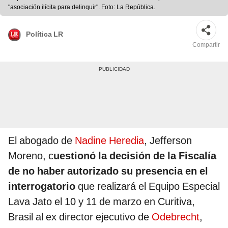
"asociación ilícita para delinquir". Foto: La República.
Política LR
Compartir
El abogado de
Nadine Heredia
, Jefferson
Moreno, c
uestionó la decisión de la Fiscalía
de no haber autorizado su presencia en el
interrogatorio
que realizará el Equipo Especial
Lava Jato el 10 y 11 de marzo en Curitiva,
Brasil al ex director ejecutivo de
Odebrecht
,