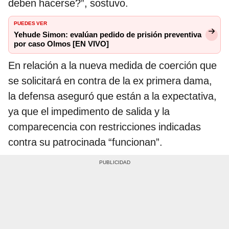
deben hacerse?”, sostuvo.
PUEDES VER
Yehude Simon: evalúan pedido de prisión preventiva
por caso Olmos [EN VIVO]
En relación a la nueva medida de coerción que
se solicitará en contra de la ex primera dama,
la defensa aseguró que están a la expectativa,
ya que el impedimento de salida y la
comparecencia con restricciones indicadas
contra su patrocinada “funcionan”.