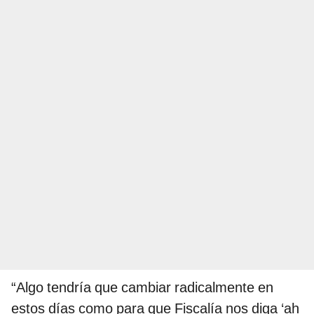
“Algo tendría que cambiar radicalmente en
estos días como para que Fiscalía nos diga ‘ah