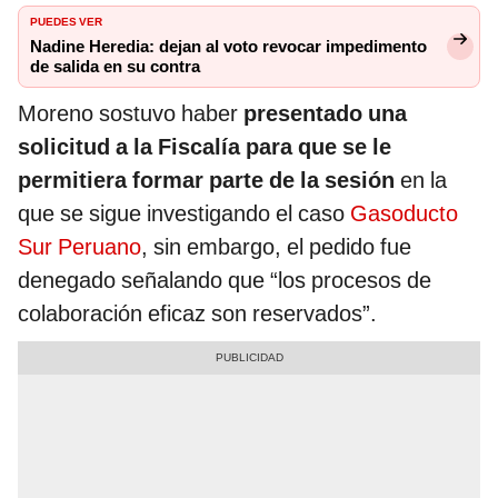
PUEDES VER
Nadine Heredia: dejan al voto revocar impedimento
de salida en su contra
Moreno sostuvo haber
presentado una
solicitud a la Fiscalía para que se le
permitiera formar parte de la sesión
en la
que se sigue investigando el caso
Gasoducto
Sur Peruano
, sin embargo, el pedido fue
denegado señalando que “los procesos de
colaboración eficaz son reservados”.