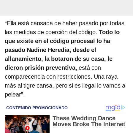
“Ella está cansada de haber pasado por todas
las medidas de coerción del código.
Todo lo
que existe en el código procesal lo ha
pasado Nadine Heredia, desde el
allanamiento, la botaron de su casa, le
dieron prisión preventiva,
está con
comparecencia con restricciones. Una raya
más al tigre cansa, pero si es ilegal lo vamos a
pelear”.