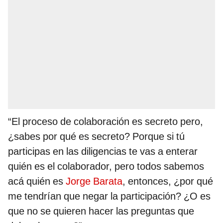
“El proceso de colaboración es secreto pero,
¿sabes por qué es secreto? Porque si tú
participas en las diligencias te vas a enterar
quién es el colaborador, pero todos sabemos
acá quién es
Jorge Barata
, entonces, ¿por qué
me tendrían que negar la participación? ¿O es
que no se quieren hacer las preguntas que