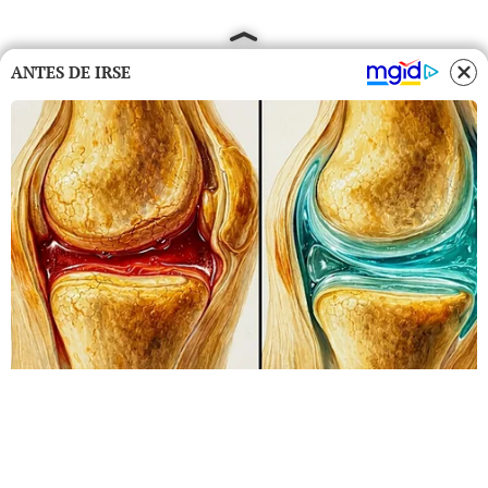
ANTES DE IRSE