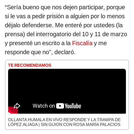
“Sería bueno que nos dejen participar, porque
si le vas a pedir prisión a alguien por lo menos
déjalo defenderse. Me enteré por ustedes (la
prensa) del interrogatorio del 10 y 11 de marzo
y presenté un escrito a la
Fiscalía
y me
responde que no", declaró.
TE RECOMENDAMOS
OLLANTA HUMALA EN VIVO RESPONDE Y LA TRAMPA DE
LÓPEZ ALIAGA | SIN GUION CON ROSA MARÍA PALACIOS