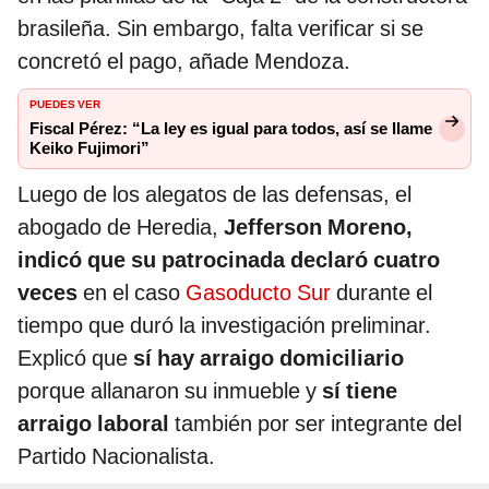
brasileña. Sin embargo, falta verificar si se
concretó el pago, añade Mendoza.
PUEDES VER
Fiscal Pérez: “La ley es igual para todos, así se llame
Keiko Fujimori”
Luego de los alegatos de las defensas, el
abogado de Heredia,
Jefferson Moreno,
indicó que su patrocinada declaró cuatro
veces
en el caso
Gasoducto Sur
durante el
tiempo que duró la investigación preliminar.
Explicó que
sí hay arraigo domiciliario
porque allanaron su inmueble y
sí tiene
arraigo laboral
también por ser integrante del
Partido Nacionalista.