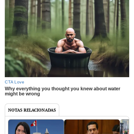
NOTAS RELACIONADAS