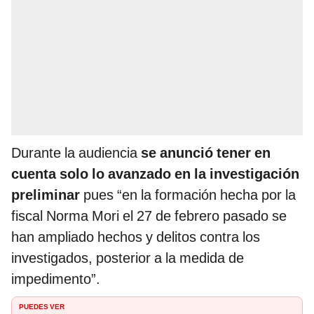
Durante la audiencia
se anunció tener en
cuenta solo lo avanzado en la investigación
preliminar
pues “en la formación hecha por la
fiscal Norma Mori el 27 de febrero pasado se
han ampliado hechos y delitos contra los
investigados, posterior a la medida de
impedimento”.
PUEDES VER