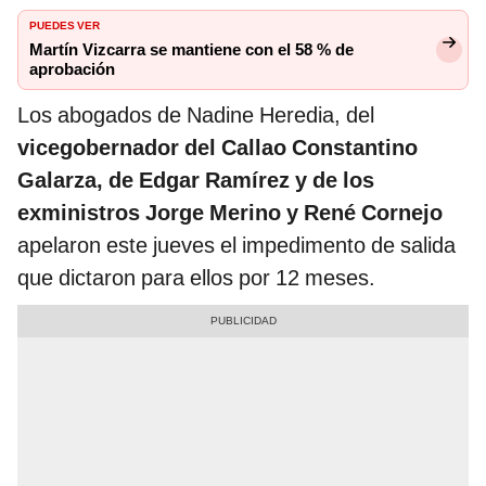
PUEDES VER
Martín Vizcarra se mantiene con el 58 % de
aprobación
Los abogados de Nadine Heredia, del
vicegobernador del Callao Constantino
Galarza, de Edgar Ramírez y de los
exministros Jorge Merino y René Cornejo
apelaron este jueves el impedimento de salida
que dictaron para ellos por 12 meses.