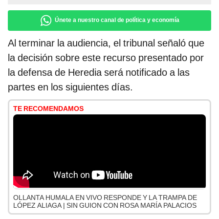
Únete a nuestro canal de política y economía
Al terminar la audiencia, el tribunal señaló que
la decisión sobre este recurso presentado por
la defensa de Heredia será notificado a las
partes en los siguientes días.
TE RECOMENDAMOS
OLLANTA HUMALA EN VIVO RESPONDE Y LA TRAMPA DE
LÓPEZ ALIAGA | SIN GUION CON ROSA MARÍA PALACIOS