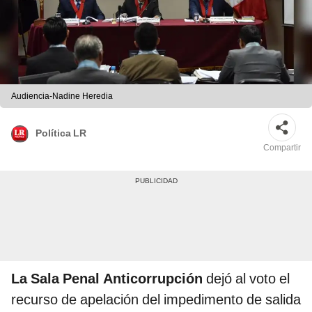
Audiencia-Nadine Heredia
Política LR
Compartir
La Sala Penal Anticorrupción
dejó al voto el
recurso de apelación del impedimento de salida