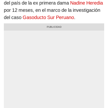
del país de la ex primera dama
Nadine Heredia
por 12 meses, en el marco de la investigación
del caso
Gasoducto Sur Peruano
.