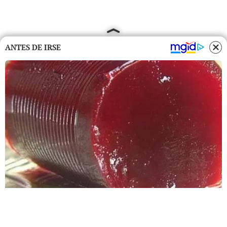
ANTES DE IRSE