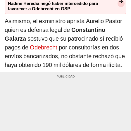
Nadine Heredia negó haber intercedido para
favorecer a Odebrecht en GSP
Asimismo, el exministro aprista Aurelio Pastor
quien es defensa legal de
Constantino
Galarza
sostuvo que su patrocinado sí recibió
pagos de
Odebrecht
por consultorías en dos
envíos bancarizados, no obstante rechazó que
haya obtenido 190 mil dólares de forma ilícita.