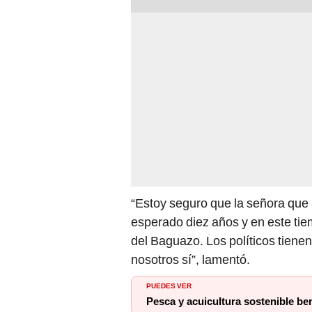
“Estoy seguro que la señora que a
esperado diez años y en este ti
del Baguazo. Los políticos tienen
nosotros sí”, lamentó.
PUEDES VER
Pesca y acuicultura sostenible be