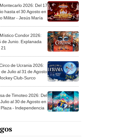
 Montecarlo 2026: Del 17
io hasta el 30 Agosto en
o Militar - Jesús María
 Místico Condor 2026:
5 de Junio. Explanada
 21
Circo de Ucrania 2026:
 de Julio al 31 de Agosto
 Jockey Club-Surco
sa de Timoteo 2026: Del
Julio al 30 de Agosto en
Plaza - Independencia
egos