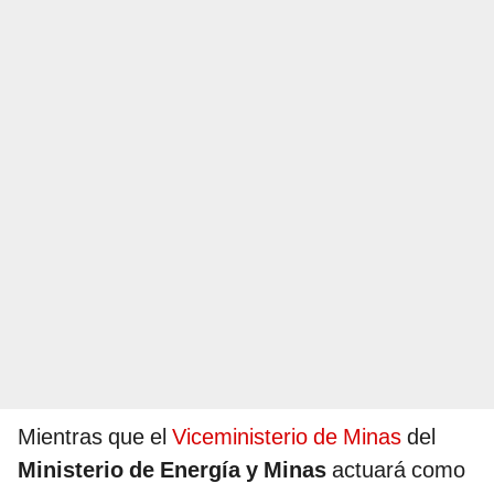
Mientras que el
Viceministerio de Minas
del
Ministerio de Energía y Minas
actuará como