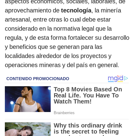
aspectos económicos, sociales, laborales, de
aprovechamiento de
tecnología
, la minería
artesanal, entre otras lo cual debe estar
considerado en la normativa legal que la
regula, y de esta forma fortalecer su desarrollo
y beneficios que se generan para las
localidades alrededor de los proyectos y
operaciones mineras y del país en general.