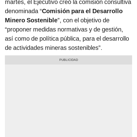
martes, el Ejecutivo creó la comisión consultiva
denominada “
Comisión para el Desarrollo
Minero Sostenible
”, con el objetivo de
“proponer medidas normativas y de gestión,
así como de política pública, para el desarrollo
de actividades mineras sostenibles”.