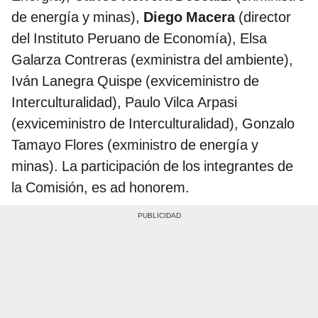
de energía y minas),
Diego Macera
(director
del Instituto Peruano de Economía), Elsa
Galarza Contreras (exministra del ambiente),
Iván Lanegra Quispe (exviceministro de
Interculturalidad), Paulo Vilca Arpasi
(exviceministro de Interculturalidad), Gonzalo
Tamayo Flores (exministro de energía y
minas). La participación de los integrantes de
la Comisión, es ad honorem.