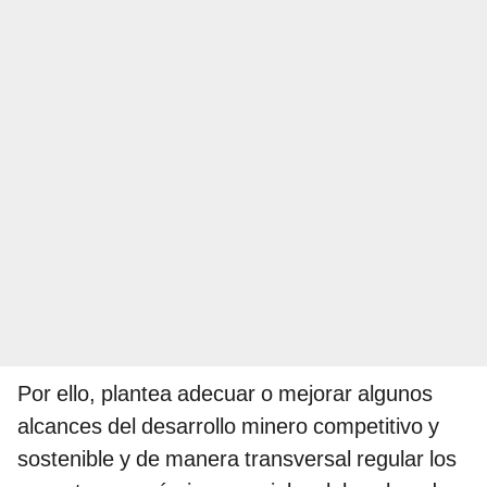
Por ello, plantea adecuar o mejorar algunos
alcances del desarrollo minero competitivo y
sostenible y de manera transversal regular los