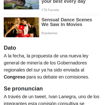
Dato
A la fecha, la propuesta de una nueva ley
general de minería de los Gobernadores
regionales del sur ya ha sido enviada al
Congreso
para su debate en comisiones.
Se pronuncian
A través de un tweet, Ivan Lanegra, uno de los
integrantes esta comisión consultiva se