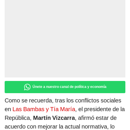
Únete a nuestro canal de política y economía
Como se recuerda, tras los conflictos sociales
en
Las Bambas y Tía María
, el presidente de la
República,
Martín Vizcarra
, afirmó estar de
acuerdo con mejorar la actual normativa, lo