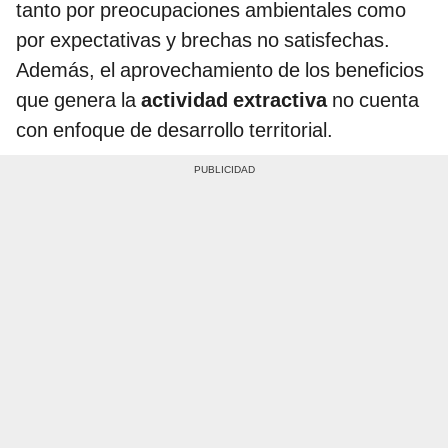
tanto por preocupaciones ambientales como
por expectativas y brechas no satisfechas.
Además, el aprovechamiento de los beneficios
que genera la
actividad extractiva
no cuenta
con enfoque de desarrollo territorial.