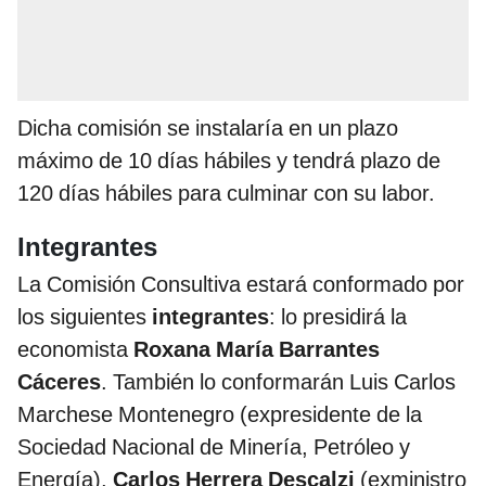
Dicha comisión se instalaría en un plazo
máximo de 10 días hábiles y tendrá plazo de
120 días hábiles para culminar con su labor.
Integrantes
La Comisión Consultiva estará conformado por
los siguientes
integrantes
: lo presidirá la
economista
Roxana María Barrantes
Cáceres
. También lo conformarán Luis Carlos
Marchese Montenegro (expresidente de la
Sociedad Nacional de Minería, Petróleo y
Energía),
Carlos Herrera Descalzi
(exministro