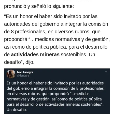
pronunció y señaló lo siguiente:
“Es un honor el haber sido invitado por las
autoridades del gobierno a integrar la comisión
de 8 profesionales, en diversos rubros, que
propondrá “...medidas normativas y de gestión,
así como de política pública, para el desarrollo
de
actividades mineras
sostenibles. Un
desafío”, dijo.