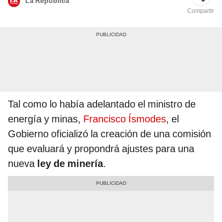
La República
Compartir
Tal como lo había adelantado el ministro de
energía y minas,
Francisco Ísmodes
, el
Gobierno oficializó la creación de una comisión
que evaluará y propondrá ajustes para una
nueva
ley de minería
.