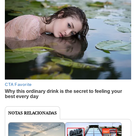
NOTAS RELACIONADAS