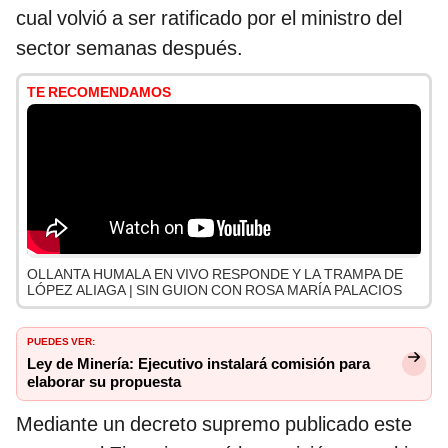
cual volvió a ser ratificado por el ministro del
sector semanas después.
TE RECOMENDAMOS
OLLANTA HUMALA EN VIVO RESPONDE Y LA TRAMPA DE
LÓPEZ ALIAGA | SIN GUION CON ROSA MARÍA PALACIOS
PUEDES VER:
Ley de Minería: Ejecutivo instalará comisión para
elaborar su propuesta
Mediante un decreto supremo publicado este