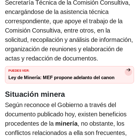
Secretaría Técnica de la Comisión Consultiva,
encargándose de la asistencia técnica
correspondiente, que apoye el trabajo de la
Comisión Consultiva, entre otros, en la
solicitud, recopilación y análisis de información,
organización de reuniones y elaboración de
actas y redacción de documentos.
PUEDES VER:
Ley de Minería: MEF propone adelanto del canon
Situación minera
Según reconoce el Gobierno a través del
documento publicado hoy, existen beneficios
procedentes de la
minería
, no obstante, los
conflictos relacionados a ella son frecuentes,