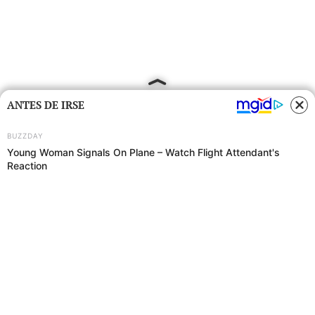
ANTES DE IRSE